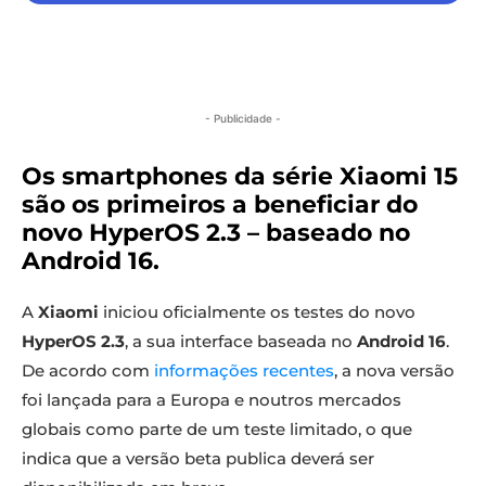
- Publicidade -
Os smartphones da série Xiaomi 15
são os primeiros a beneficiar do
novo HyperOS 2.3 – baseado no
Android 16.
A
Xiaomi
iniciou oficialmente os testes do novo
HyperOS 2.3
, a sua interface baseada no
Android 16
.
De acordo com
informações recentes
, a nova versão
foi lançada para a Europa e noutros mercados
globais como parte de um teste limitado, o que
indica que a versão beta publica deverá ser