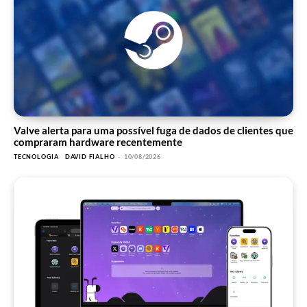
Valve alerta para uma possível fuga de dados de clientes que
compraram hardware recentemente
TECNOLOGIA
DAVID FIALHO
-
10/08/2026