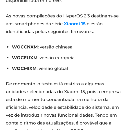
disponibilizada em breve.
As novas compilações do HyperOS 2.3 destinam-se
aos smartphones da série
Xiaomi 15
e estão
identificadas pelos seguintes firmwares:
WOCCNXM
: versão chinesa
WOCEUXM
: versão europeia
WOCMIXM
: versão global
De momento, o teste está restrito a algumas
unidades selecionadas do Xiaomi 15, pois a empresa
está de momento concentrada na melhoria da
eficiência, velocidade e estabilidade do sistema, em
vez de introduzir novas funcionalidades. Tendo em
conta o ritmo das atualizações, é provável que a