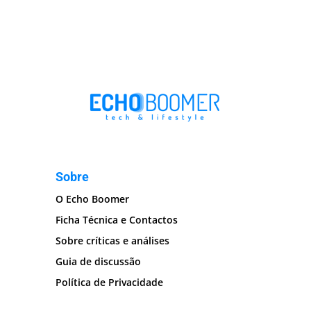
Sobre
O Echo Boomer
Ficha Técnica e Contactos
Sobre críticas e análises
Guia de discussão
Política de Privacidade