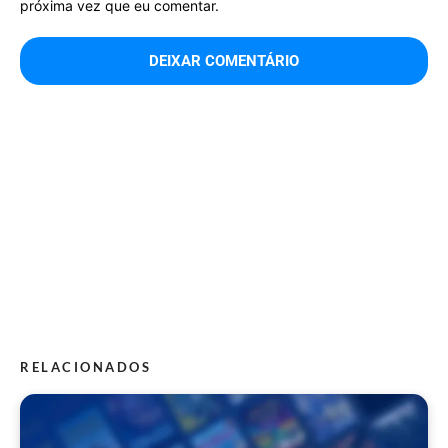
próxima vez que eu comentar.
RELACIONADOS