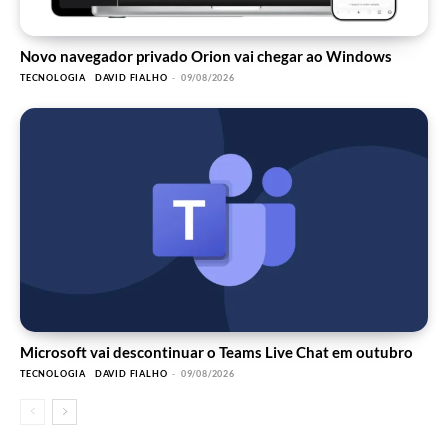
Novo navegador privado Orion vai chegar ao Windows
TECNOLOGIA
DAVID FIALHO
-
09/08/2026
Microsoft vai descontinuar o Teams Live Chat em outubro
TECNOLOGIA
DAVID FIALHO
-
09/08/2026