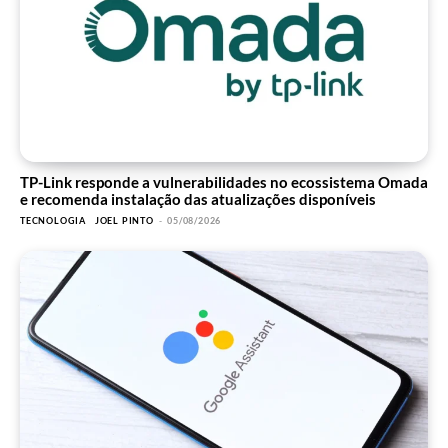
TP-Link responde a vulnerabilidades no ecossistema Omada
e recomenda instalação das atualizações disponíveis
TECNOLOGIA
JOEL PINTO
-
05/08/2026