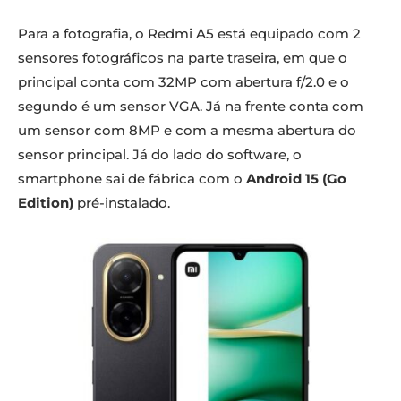
Para a fotografia, o Redmi A5 está equipado com 2
sensores fotográficos na parte traseira, em que o
principal conta com 32MP com abertura f/2.0 e o
segundo é um sensor VGA. Já na frente conta com
um sensor com 8MP e com a mesma abertura do
sensor principal. Já do lado do software, o
smartphone sai de fábrica com o
Android 15 (Go
Edition)
pré-instalado.