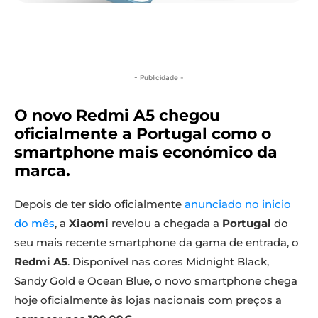
- Publicidade -
O novo Redmi A5 chegou
oficialmente a Portugal como o
smartphone mais económico da
marca.
Depois de ter sido oficialmente
anunciado no inicio
do mês
, a
Xiaomi
revelou a chegada a
Portugal
do
seu mais recente smartphone da gama de entrada, o
Redmi A5
. Disponível nas cores Midnight Black,
Sandy Gold e Ocean Blue, o novo smartphone chega
hoje oficialmente às lojas nacionais com preços a