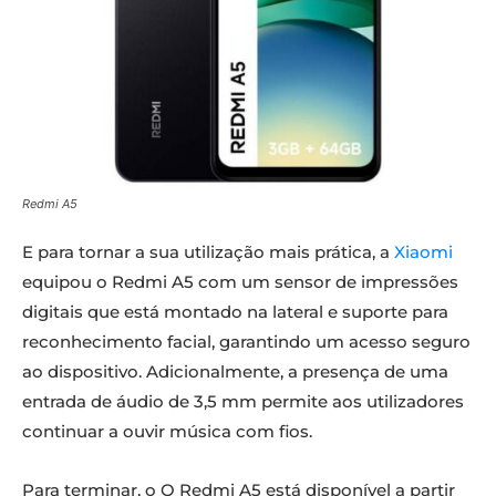
Redmi A5
E para tornar a sua utilização mais prática, a
Xiaomi
equipou o Redmi A5 com um sensor de impressões
digitais que está montado na lateral e suporte para
reconhecimento facial, garantindo um acesso seguro
ao dispositivo. Adicionalmente, a presença de uma
entrada de áudio de 3,5 mm permite aos utilizadores
continuar a ouvir música com fios.
Para terminar, o O Redmi A5 está disponível a partir