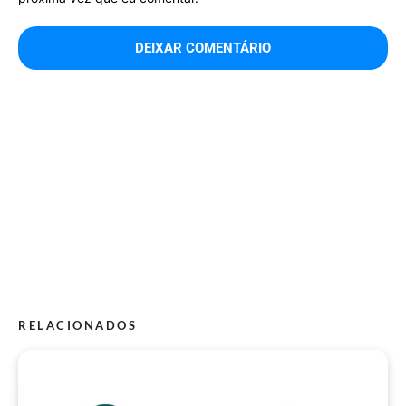
RELACIONADOS