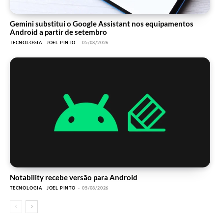
Gemini substitui o Google Assistant nos equipamentos
Android a partir de setembro
TECNOLOGIA
JOEL PINTO
-
05/08/2026
Notability recebe versão para Android
TECNOLOGIA
JOEL PINTO
-
05/08/2026