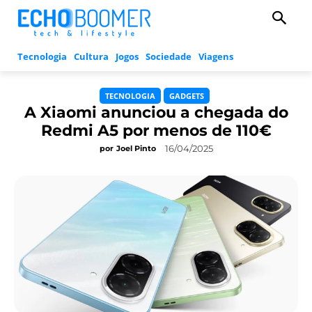
Tecnologia
Cultura
Jogos
Sociedade
Viagens
TECNOLOGIA
GADGETS
A Xiaomi anunciou a chegada do
Redmi A5 por menos de 110€
16/04/2025
por
Joel Pinto