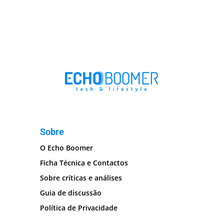
Sobre
O Echo Boomer
Ficha Técnica e Contactos
Sobre críticas e análises
Guia de discussão
Política de Privacidade