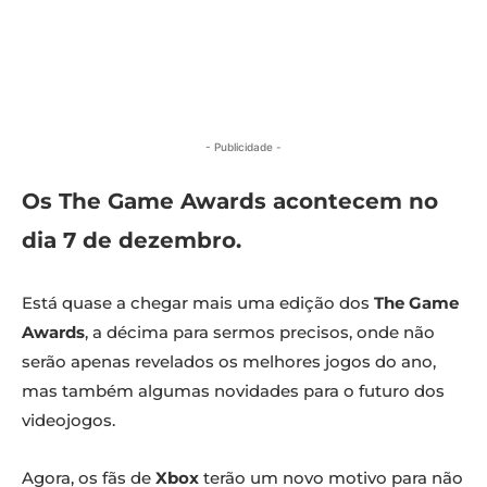
- Publicidade -
Os The Game Awards acontecem no
dia 7 de dezembro.
Está quase a chegar mais uma edição dos
The Game
Awards
, a décima para sermos precisos, onde não
serão apenas revelados os melhores jogos do ano,
mas também algumas novidades para o futuro dos
videojogos.
Agora, os fãs de
Xbox
terão um novo motivo para não