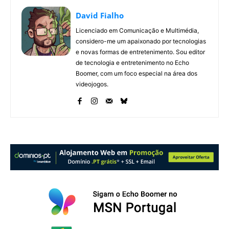
David Fialho
Licenciado em Comunicação e Multimédia,
considero-me um apaixonado por tecnologias
e novas formas de entretenimento. Sou editor
de tecnologia e entretenimento no Echo
Boomer, com um foco especial na área dos
videojogos.