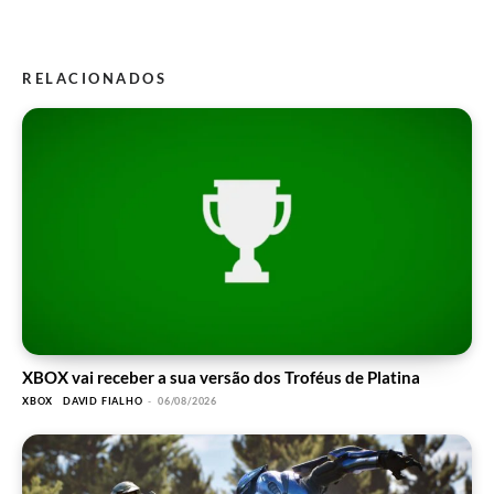
RELACIONADOS
XBOX vai receber a sua versão dos Troféus de Platina
XBOX
DAVID FIALHO
-
06/08/2026