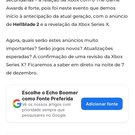
Awards é forte, pois foi neste evento que demos
início à antecipação da atual geração, com o anúncio
de
Hellblade 2
e a revelação da Xbox Series X.
Agora, quais serão estes anúncios muito
importantes? Serão jogos novos? Atualizações
esperadas? A confirmação de uma revisão da Xbox
Series X? Ficaremos a saber em direto na noite de 7
de dezembro.
Escolhe o Echo Boomer
como Fonte Preferida
Adicionar fonte
Vê os nossos artigos com
prioridade sempre que
pesquisares no Google.