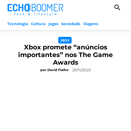
Tecnologia
Cultura
Jogos
Sociedade
Viagens
XBOX
Xbox promete “anúncios
importantes” nos The Game
Awards
29/11/2023
por
David Fialho