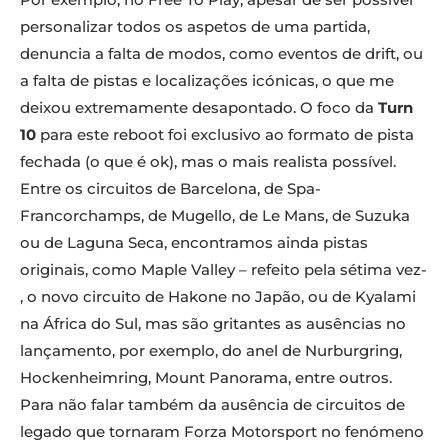
personalizar todos os aspetos de uma partida,
denuncia a falta de modos, como eventos de drift, ou
a falta de pistas e localizações icónicas, o que me
deixou extremamente desapontado. O foco da
Turn
10
para este reboot foi exclusivo ao formato de pista
fechada (o que é ok), mas o mais realista possível.
Entre os circuitos de Barcelona, de Spa-
Francorchamps, de Mugello, de Le Mans, de Suzuka
ou de Laguna Seca, encontramos ainda pistas
originais, como Maple Valley – refeito pela sétima vez-
, o novo circuito de Hakone no Japão, ou de Kyalami
na África do Sul, mas são gritantes as ausências no
lançamento, por exemplo, do anel de Nurburgring,
Hockenheimring, Mount Panorama, entre outros.
Para não falar também da ausência de circuitos de
legado que tornaram Forza Motorsport no fenómeno