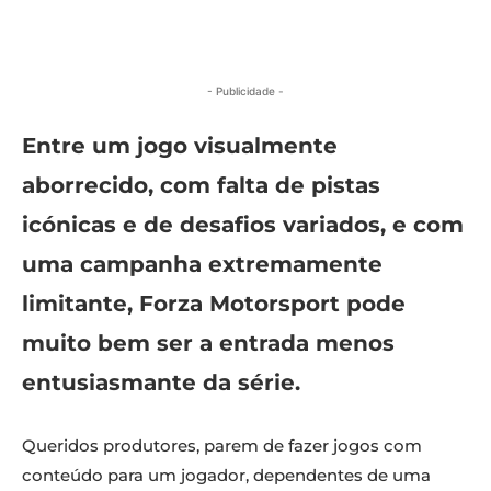
- Publicidade -
Entre um jogo visualmente
aborrecido, com falta de pistas
icónicas e de desafios variados, e com
uma campanha extremamente
limitante, Forza Motorsport pode
muito bem ser a entrada menos
entusiasmante da série.
Queridos produtores, parem de fazer jogos com
conteúdo para um jogador, dependentes de uma