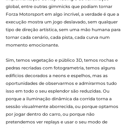
global, entre outras gimmicks que podiam tornar
Forza Motorsport em algo incrível, a verdade é que a
execução mostra um jogo deslavado, sem qualquer
tipo de direção artística, sem uma mão humana para
tornar cada cenário, cada pista, cada curva num
momento emocionante.
Sim, temos vegetação e público 3D, temos rochas e
pedras recriadas com fotogrametria, temos alguns
edifícios decorados a neons e espelhos, mas as
oportunidades de observarmos e admirarmos tudo
isso em todo o seu esplendor são reduzidas. Ou
porque a iluminação dinâmica da corrida torna a
sessão visualmente aborrecida, ou porque optamos
por jogar dentro do carro, ou porque não
pretendemos ver replays e usar o seu modo de