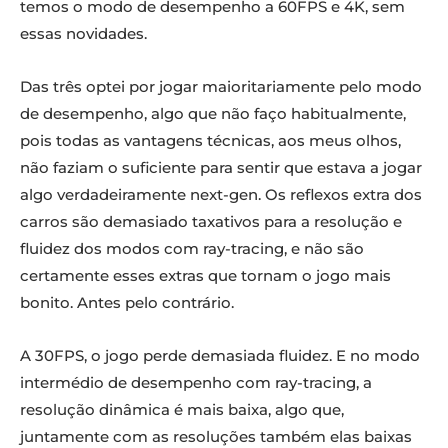
temos o modo de desempenho a 60FPS e 4K, sem
essas novidades.
Das três optei por jogar maioritariamente pelo modo
de desempenho, algo que não faço habitualmente,
pois todas as vantagens técnicas, aos meus olhos,
não faziam o suficiente para sentir que estava a jogar
algo verdadeiramente next-gen. Os reflexos extra dos
carros são demasiado taxativos para a resolução e
fluidez dos modos com ray-tracing, e não são
certamente esses extras que tornam o jogo mais
bonito. Antes pelo contrário.
A 30FPS, o jogo perde demasiada fluidez. E no modo
intermédio de desempenho com ray-tracing, a
resolução dinâmica é mais baixa, algo que,
juntamente com as resoluções também elas baixas