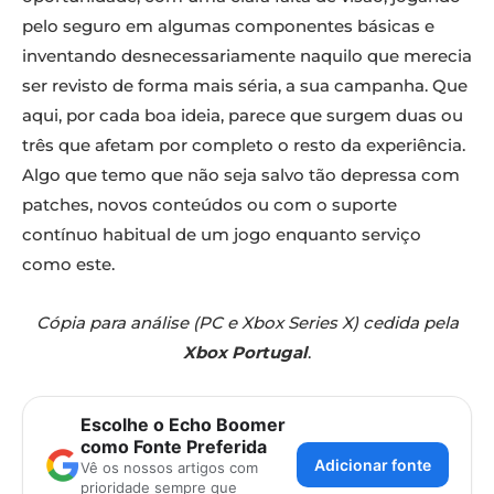
pelo seguro em algumas componentes básicas e
inventando desnecessariamente naquilo que merecia
ser revisto de forma mais séria, a sua campanha. Que
aqui, por cada boa ideia, parece que surgem duas ou
três que afetam por completo o resto da experiência.
Algo que temo que não seja salvo tão depressa com
patches, novos conteúdos ou com o suporte
contínuo habitual de um jogo enquanto serviço
como este.
Cópia para análise (PC e Xbox Series X) cedida pela
Xbox Portugal
.
Escolhe o Echo Boomer
como Fonte Preferida
Adicionar fonte
Vê os nossos artigos com
prioridade sempre que