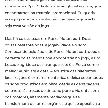
modelos e o “pop” da iluminação global realista, que
encontramos no material promocional. Eu queria
esse jogo e, infelizmente, não me parece que esta
seja essa versão do jogo.
Mas há coisas boas em Forza Motorsport. Duas
coisas bastante boas, a jogabilidade e o som.
Começando pelo áudio de Forza Motorsport, depois
de tanta coisa menos boa encontrada no jogo, é um
bocado agridoce declarar que este é o Forza com o
melhor áudio até à data. A acústica das diferentes
localizações é extremamente rica e deixa ecoar todos
os sons produzidos em pista, desde as derrapagens
de pneus, às trocas de tinta, ao puro e violento som
dos motores, altamente recriados que se
transformam de forma orgânica e quase operática à