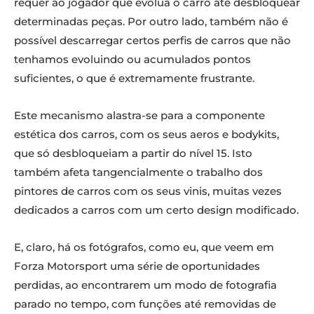
requer ao jogador que evolua o carro até desbloquear
determinadas peças. Por outro lado, também não é
possível descarregar certos perfis de carros que não
tenhamos evoluindo ou acumulados pontos
suficientes, o que é extremamente frustrante.
Este mecanismo alastra-se para a componente
estética dos carros, com os seus aeros e bodykits,
que só desbloqueiam a partir do nível 15. Isto
também afeta tangencialmente o trabalho dos
pintores de carros com os seus vinis, muitas vezes
dedicados a carros com um certo design modificado.
E, claro, há os fotógrafos, como eu, que veem em
Forza Motorsport uma série de oportunidades
perdidas, ao encontrarem um modo de fotografia
parado no tempo, com funções até removidas de