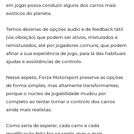
em jogar possa conduzir alguns dos carros mais
exóticos do planeta.
Temos dezenas de opções áudio e de feedback tátil
(via vibração) que podem ser ativos, misturados e
remisturados, até por jogadores comuns, que podem
afinar a sua experiência de jogo, para lá das habituais
ajudas e assistências de controlo.
Nesse aspeto, Forza Motorsport preserva as opções
de forma simples, mas altamente transformantes,
porque o núcleo da jogabilidade mudou por
completo ao tentar tornar o controlo dos carros
ainda mais realistas.
Como seria de esperar, cada carro e cada
modificação feita faz-se sentir, mas o mais