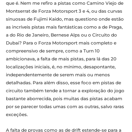
que é. Nem me refiro a pistas como Camino Viejo de
Montserrat de Forza Motorsport 3 e 4, ou das curvas
sinuosas de Fujimi Kaido, mas questiono onde estão
as incríveis pistas mais fantásticas como a de Praga,
a do Rio de Janeiro, Bernese Alps ou o Circuito do
Dubai? Para o Forza Motorsport mais completo e
compreensivo de sempre, como a Turn 10
ambicionava, a falta de mais pistas, para lá das 20
localizações iniciais, é, no mínimo, desapontante,
independentemente de serem mais ou menos
detalhadas. Para além disso, esse foco em pistas de
circuito também tende a tornar a exploração do jogo
bastante aborrecida, pois muitas das pistas acabam
por se parecer todas umas com as outras, salvo raras
exceções.
A falta de provas como as de drift estende-se para a