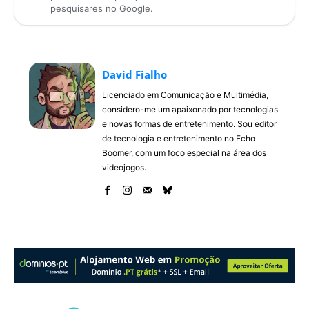
pesquisares no Google.
David Fialho
Licenciado em Comunicação e Multimédia,
considero-me um apaixonado por tecnologias
e novas formas de entretenimento. Sou editor
de tecnologia e entretenimento no Echo
Boomer, com um foco especial na área dos
videojogos.