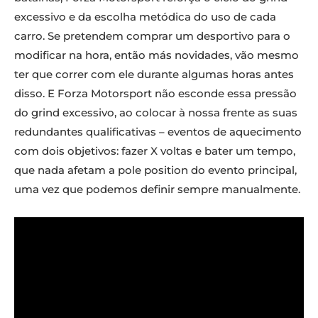
excessivo e da escolha metódica do uso de cada
carro. Se pretendem comprar um desportivo para o
modificar na hora, então más novidades, vão mesmo
ter que correr com ele durante algumas horas antes
disso. E Forza Motorsport não esconde essa pressão
do grind excessivo, ao colocar à nossa frente as suas
redundantes qualificativas – eventos de aquecimento
com dois objetivos: fazer X voltas e bater um tempo,
que nada afetam a pole position do evento principal,
uma vez que podemos definir sempre manualmente.