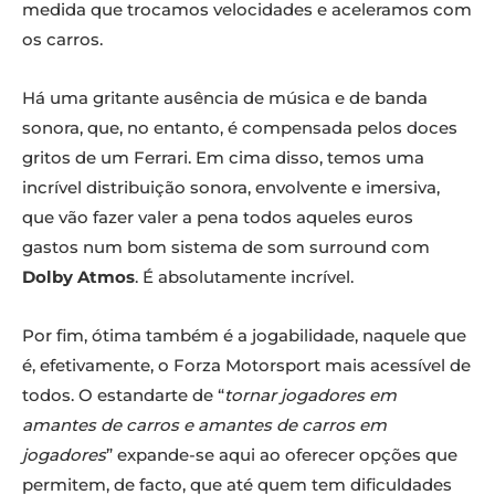
medida que trocamos velocidades e aceleramos com
os carros.
Há uma gritante ausência de música e de banda
sonora, que, no entanto, é compensada pelos doces
gritos de um Ferrari. Em cima disso, temos uma
incrível distribuição sonora, envolvente e imersiva,
que vão fazer valer a pena todos aqueles euros
gastos num bom sistema de som surround com
Dolby Atmos
. É absolutamente incrível.
Por fim, ótima também é a jogabilidade, naquele que
é, efetivamente, o Forza Motorsport mais acessível de
todos. O estandarte de “
tornar jogadores em
amantes de carros e amantes de carros em
jogadores
” expande-se aqui ao oferecer opções que
permitem, de facto, que até quem tem dificuldades