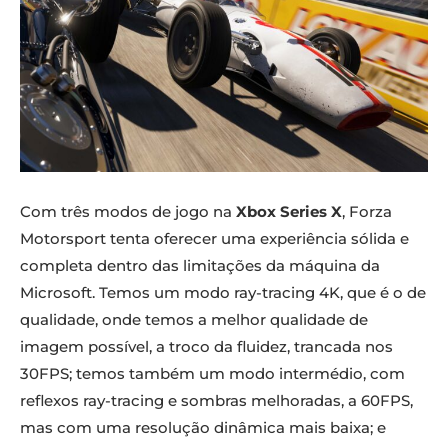
Com três modos de jogo na
Xbox Series X
, Forza
Motorsport tenta oferecer uma experiência sólida e
completa dentro das limitações da máquina da
Microsoft. Temos um modo ray-tracing 4K, que é o de
qualidade, onde temos a melhor qualidade de
imagem possível, a troco da fluidez, trancada nos
30FPS; temos também um modo intermédio, com
reflexos ray-tracing e sombras melhoradas, a 60FPS,
mas com uma resolução dinâmica mais baixa; e