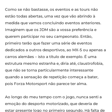
Como se não bastasse, os eventos e as tours não
estão todas abertas, uma vez que vão abrindo à
medida que vamos concluindo eventos anteriores.
Imaginem que os JDM são a vossa preferência e
querem participar no seu campeonato. Então,
primeiro terão que fazer uma série de eventos
dedicados a outros desportivos, ao MX-5 ou apenas a
carros alemães – isto a título de exemplo. É uma
estrutura mesmo estranha e, diria até, claustrofobia,
que não se torna particularmente interessante
quando a sensação de repetição começa a bater,
pois Forza Motorsport não parece ter alma.
Ao longo do meu tempo com o jogo, nunca senti a
emoção do desporto motorizado, que deveria de
estar presente logo no primeiro segundo. Há falta de