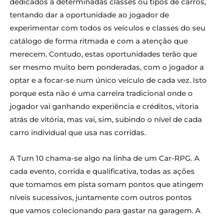
dedicados a determinadas classes ou tipos de carros,
tentando dar a oportunidade ao jogador de
experimentar com todos os veículos e classes do seu
catálogo de forma ritmada e com a atenção que
merecem. Contudo, estas oportunidades terão que
ser mesmo muito bem ponderadas, com o jogador a
optar e a focar-se num único veículo de cada vez. Isto
porque esta não é uma carreira tradicional onde o
jogador vai ganhando experiência e créditos, vitoria
atrás de vitória, mas vai, sim, subindo o nível de cada
carro individual que usa nas corridas.
A Turn 10 chama-se algo na linha de um Car-RPG. A
cada evento, corrida e qualificativa, todas as ações
que tomamos em pista somam pontos que atingem
níveis sucessivos, juntamente com outros pontos
que vamos colecionando para gastar na garagem. A