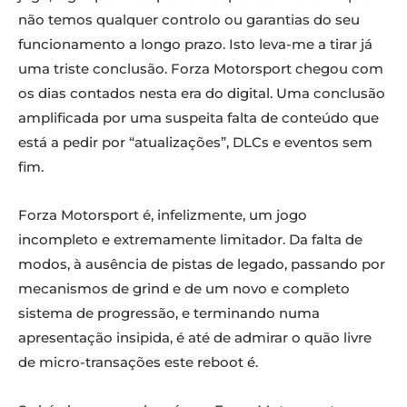
não temos qualquer controlo ou garantias do seu
funcionamento a longo prazo. Isto leva-me a tirar já
uma triste conclusão. Forza Motorsport chegou com
os dias contados nesta era do digital. Uma conclusão
amplificada por uma suspeita falta de conteúdo que
está a pedir por “atualizações”, DLCs e eventos sem
fim.
Forza Motorsport é, infelizmente, um jogo
incompleto e extremamente limitador. Da falta de
modos, à ausência de pistas de legado, passando por
mecanismos de grind e de um novo e completo
sistema de progressão, e terminando numa
apresentação insipida, é até de admirar o quão livre
de micro-transações este reboot é.