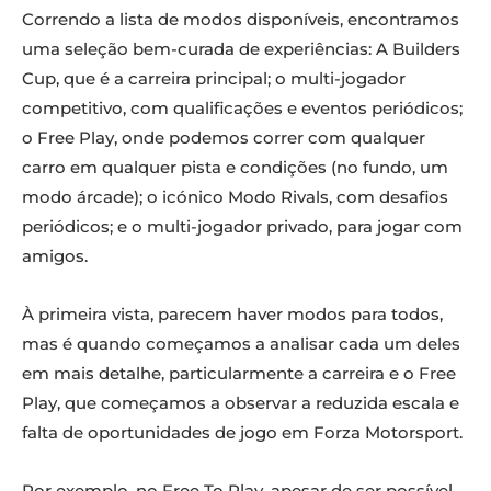
Correndo a lista de modos disponíveis, encontramos
uma seleção bem-curada de experiências: A Builders
Cup, que é a carreira principal; o multi-jogador
competitivo, com qualificações e eventos periódicos;
o Free Play, onde podemos correr com qualquer
carro em qualquer pista e condições (no fundo, um
modo árcade); o icónico Modo Rivals, com desafios
periódicos; e o multi-jogador privado, para jogar com
amigos.
À primeira vista, parecem haver modos para todos,
mas é quando começamos a analisar cada um deles
em mais detalhe, particularmente a carreira e o Free
Play, que começamos a observar a reduzida escala e
falta de oportunidades de jogo em Forza Motorsport.
Por exemplo, no Free To Play, apesar de ser possível