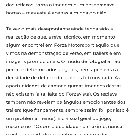
dos reflexos, torna a imagem num desagradável
borrão – mas esta é apenas a minha opinião.
Talvez o mais desapontante ainda tenha sido a
realização de que, a nível técnico, em momento
algum encontrei em Forza Motorsport aquilo que
vimos na demonstração de verão, em trailers e em
imagens promocionais. O modo de fotografia não
permite determinados ângulos, nem apresenta a
densidade de detalhe do que nos foi mostrado. As
oportunidades de captar algumas imagens dessas
não existem (a tal falta do Forzavista). Os replays
também não revelam os ângulos emocionantes dos
trailers (que francamente, sempre assim foi, por isso é
um problema menor). E o visual geral do jogo,
mesmo no PC com a qualidade no máximo, nunca
revela a densidade geométrica, a riqueza dos