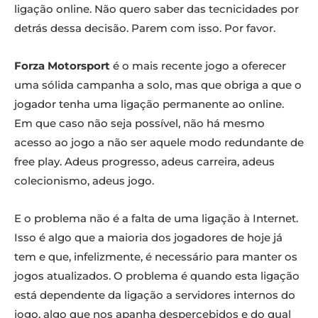
ligação online. Não quero saber das tecnicidades por
detrás dessa decisão. Parem com isso. Por favor.
Forza Motorsport
é o mais recente jogo a oferecer
uma sólida campanha a solo, mas que obriga a que o
jogador tenha uma ligação permanente ao online.
Em que caso não seja possível, não há mesmo
acesso ao jogo a não ser aquele modo redundante de
free play. Adeus progresso, adeus carreira, adeus
colecionismo, adeus jogo.
E o problema não é a falta de uma ligação à Internet.
Isso é algo que a maioria dos jogadores de hoje já
tem e que, infelizmente, é necessário para manter os
jogos atualizados. O problema é quando esta ligação
está dependente da ligação a servidores internos do
jogo, algo que nos apanha despercebidos e do qual