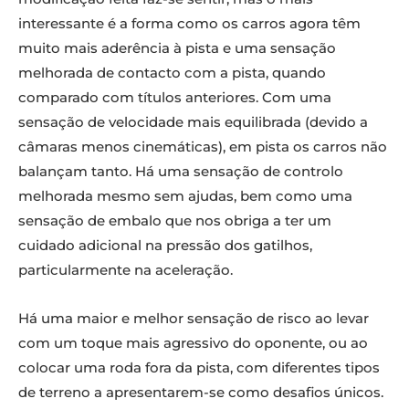
interessante é a forma como os carros agora têm
muito mais aderência à pista e uma sensação
melhorada de contacto com a pista, quando
comparado com títulos anteriores. Com uma
sensação de velocidade mais equilibrada (devido a
câmaras menos cinemáticas), em pista os carros não
balançam tanto. Há uma sensação de controlo
melhorada mesmo sem ajudas, bem como uma
sensação de embalo que nos obriga a ter um
cuidado adicional na pressão dos gatilhos,
particularmente na aceleração.
Há uma maior e melhor sensação de risco ao levar
com um toque mais agressivo do oponente, ou ao
colocar uma roda fora da pista, com diferentes tipos
de terreno a apresentarem-se como desafios únicos.