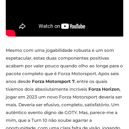
Mesmo com uma jogabilidade robusta e um som
espetacular, estas duas componentes positivas
acabam por valer pouco quando olho ao longe para o
pacote completo que é Forza Motorsport. Após seis
anos desde
Forza Motorsport 7
, entre os quais
tivemos dois absolutamente incríveis
Forza Horizon
,
jogar em 2023 um novo Forza Motorsport deveria ser
mais. Deveria ser efusivo, completo, satisfatório. Um
autêntico evento digno de GOTY. Mas, parece-me a
mim, que a Turn 10 não soube agarrar a
oportunidade, com uma clara falta de visão, jogando