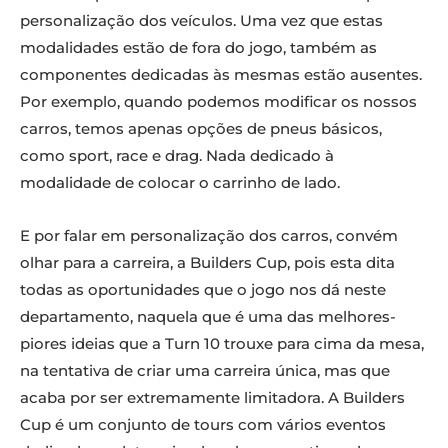
personalização dos veículos. Uma vez que estas
modalidades estão de fora do jogo, também as
componentes dedicadas às mesmas estão ausentes.
Por exemplo, quando podemos modificar os nossos
carros, temos apenas opções de pneus básicos,
como sport, race e drag. Nada dedicado à
modalidade de colocar o carrinho de lado.
E por falar em personalização dos carros, convém
olhar para a carreira, a Builders Cup, pois esta dita
todas as oportunidades que o jogo nos dá neste
departamento, naquela que é uma das melhores-
piores ideias que a Turn 10 trouxe para cima da mesa,
na tentativa de criar uma carreira única, mas que
acaba por ser extremamente limitadora. A Builders
Cup é um conjunto de tours com vários eventos