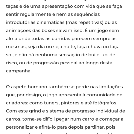
taças e de uma apresentação com vida que se faça
sentir regularmente e nem as sequências
introdutórias cinemáticas (mas repetitivas) ou as
animações das boxes salvam isso. É um jogo sem
alma onde todas as corridas parecem sempre as
mesmas, seja dia ou seja noite, faça chuva ou faça
sol, e não há nenhuma sensação de build-up, de
risco, ou de progressão pessoal ao longo desta
campanha.
O aspeto humano também se perde nas limitações
que, por design, o jogo apresenta à comunidade de
criadores: como tuners, pintores e até fotógrafos.
Com este grind e sistema de progresso individual de
carros, torna-se difícil pegar num carro e começar a
personalizar e afiná-lo para depois partilhar, pois