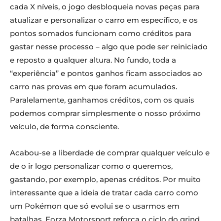
cada X níveis, o jogo desbloqueia novas peças para
atualizar e personalizar o carro em específico, e os
pontos somados funcionam como créditos para
gastar nesse processo – algo que pode ser reiniciado
e reposto a qualquer altura. No fundo, toda a
“experiência” e pontos ganhos ficam associados ao
carro nas provas em que foram acumulados.
Paralelamente, ganhamos créditos, com os quais
podemos comprar simplesmente o nosso próximo
veículo, de forma consciente.
Acabou-se a liberdade de comprar qualquer veículo e
de o ir logo personalizar como o queremos,
gastando, por exemplo, apenas créditos. Por muito
interessante que a ideia de tratar cada carro como
um Pokémon que só evolui se o usarmos em
batalhas, Forza Motorsport reforça o ciclo do grind