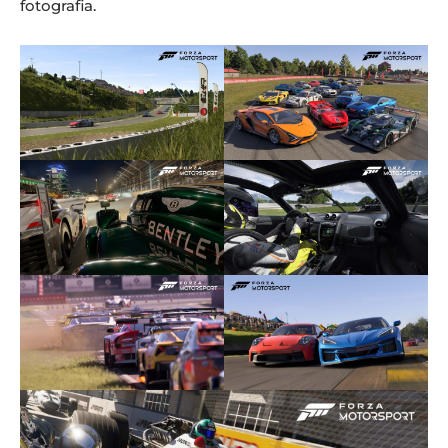
fotografia.