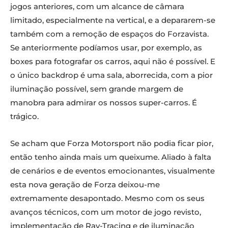
jogos anteriores, com um alcance de câmara
limitado, especialmente na vertical, e a depararem-se
também com a remoção de espaços do Forzavista.
Se anteriormente podíamos usar, por exemplo, as
boxes para fotografar os carros, aqui não é possível. E
o único backdrop é uma sala, aborrecida, com a pior
iluminação possível, sem grande margem de
manobra para admirar os nossos super-carros. É
trágico.
Se acham que Forza Motorsport não podia ficar pior,
então tenho ainda mais um queixume. Aliado à falta
de cenários e de eventos emocionantes, visualmente
esta nova geração de Forza deixou-me
extremamente desapontado. Mesmo com os seus
avanços técnicos, com um motor de jogo revisto,
implementação de Ray-Tracing e de iluminação