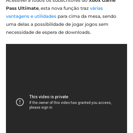
Acessível a todos os subscritores do
Xbox Game
Pass Ultimate
, esta nova função traz
várias
vantagens e utilidades
para cima da mesa, sendo
uma delas a possibilidade de jogar jogos sem
necessidade de espera de downloads.