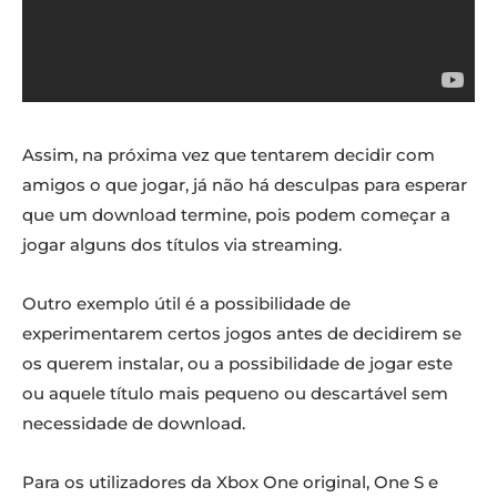
Assim, na próxima vez que tentarem decidir com
amigos o que jogar, já não há desculpas para esperar
que um download termine, pois podem começar a
jogar alguns dos títulos via streaming.
Outro exemplo útil é a possibilidade de
experimentarem certos jogos antes de decidirem se
os querem instalar, ou a possibilidade de jogar este
ou aquele título mais pequeno ou descartável sem
necessidade de download.
Para os utilizadores da Xbox One original, One S e