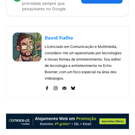
prioridade sempre que
pesquisares no Google.
David Fialho
Licenciado em Comunicação e Multimédia,
considero-me um apaixonado por tecnologias
e novas formas de entretenimento. Sou editor
de tecnologia e entretenimento no Echo
Boomer, com um foco especial na área dos
videojogos.