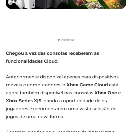
- Publicidade -
Chegou a vez das consolas receberem as
funcionalidades Cloud.
Anteriormente disponível apenas para dispositivos
móveis e computadores, o
Xbox Game Cloud
está
agora também disponível nas consolas
Xbox One
e
Xbox Series X|S
, dando a oportunidade de os
jogadores experimentarem uma vasta seleção de
jogos de uma nova forma.