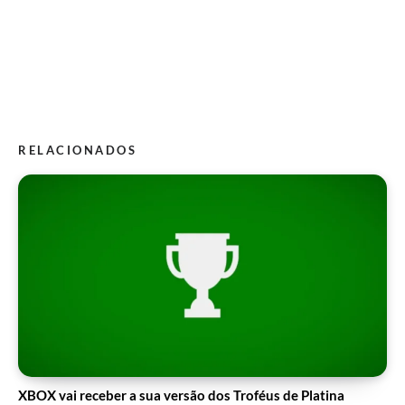
RELACIONADOS
XBOX vai receber a sua versão dos Troféus de Platina