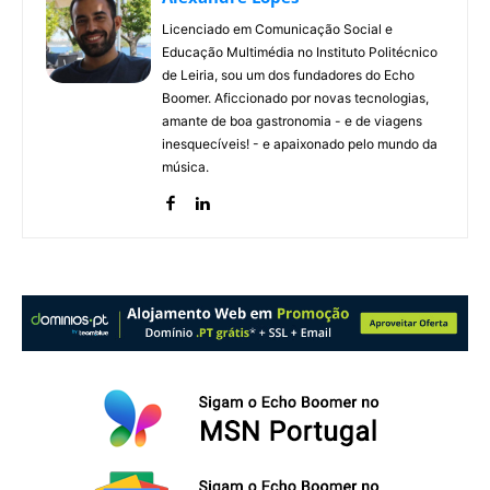
Licenciado em Comunicação Social e
Educação Multimédia no Instituto Politécnico
de Leiria, sou um dos fundadores do Echo
Boomer. Aficcionado por novas tecnologias,
amante de boa gastronomia - e de viagens
inesquecíveis! - e apaixonado pelo mundo da
música.