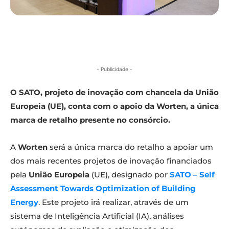
- Publicidade -
O SATO, projeto de inovação com chancela da União
Europeia (UE), conta com o apoio da Worten, a única
marca de retalho presente no consórcio.
A
Worten
será a única marca do retalho a apoiar um
dos mais recentes projetos de inovação financiados
pela
União Europeia
(UE), designado por
SATO – Self
Assessment Towards Optimization of Building
Energy
. Este projeto irá realizar, através de um
sistema de Inteligência Artificial (IA), análises