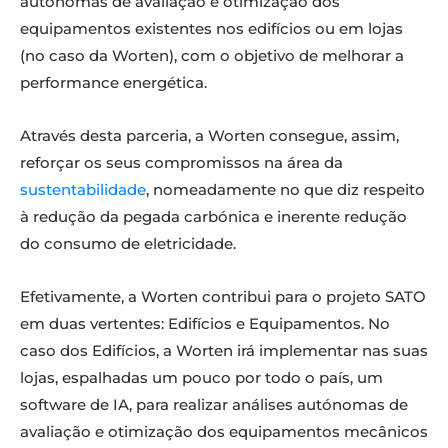
autónomas de avaliação e otimização dos
equipamentos existentes nos edifícios ou em lojas
(no caso da Worten), com o objetivo de melhorar a
performance energética.
Através desta parceria, a Worten consegue, assim,
reforçar os seus compromissos na área da
sustentabilidade
, nomeadamente no que diz respeito
à redução da pegada carbónica e inerente redução
do consumo de eletricidade.
Efetivamente, a Worten contribui para o projeto SATO
em duas vertentes: Edifícios e Equipamentos. No
caso dos Edifícios, a Worten irá implementar nas suas
lojas, espalhadas um pouco por todo o país, um
software de IA, para realizar análises autónomas de
avaliação e otimização dos equipamentos mecânicos