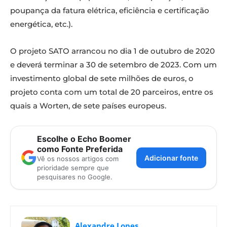
poupança da fatura elétrica, eficiência e certificação
energética, etc.).
O projeto SATO arrancou no dia 1 de outubro de 2020
e deverá terminar a 30 de setembro de 2023. Com um
investimento global de sete milhões de euros, o
projeto conta com um total de 20 parceiros, entre os
quais a Worten, de sete países europeus.
Escolhe o Echo Boomer
como Fonte Preferida
Adicionar fonte
Vê os nossos artigos com
prioridade sempre que
pesquisares no Google.
Alexandre Lopes