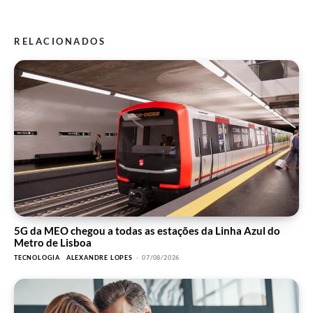
RELACIONADOS
5G da MEO chegou a todas as estações da Linha Azul do
Metro de Lisboa
TECNOLOGIA
ALEXANDRE LOPES
-
07/08/2026