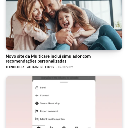
Novo site da Multicare inclui simulador com
recomendações personalizadas
TECNOLOGIA
ALEXANDRE LOPES
-
07/08/2026