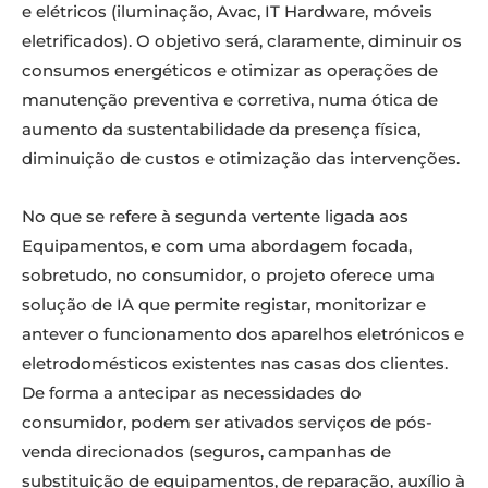
e elétricos (iluminação, Avac, IT Hardware, móveis
eletrificados). O objetivo será, claramente, diminuir os
consumos energéticos e otimizar as operações de
manutenção preventiva e corretiva, numa ótica de
aumento da sustentabilidade da presença física,
diminuição de custos e otimização das intervenções.
No que se refere à segunda vertente ligada aos
Equipamentos, e com uma abordagem focada,
sobretudo, no consumidor, o projeto oferece uma
solução de IA que permite registar, monitorizar e
antever o funcionamento dos aparelhos eletrónicos e
eletrodomésticos existentes nas casas dos clientes.
De forma a antecipar as necessidades do
consumidor, podem ser ativados serviços de pós-
venda direcionados (seguros, campanhas de
substituição de equipamentos, de reparação, auxílio à