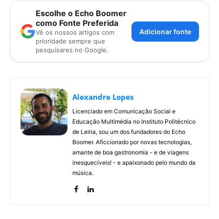
Escolhe o Echo Boomer
como Fonte Preferida
Adicionar fonte
Vê os nossos artigos com
prioridade sempre que
pesquisares no Google.
Alexandre Lopes
Licenciado em Comunicação Social e
Educação Multimédia no Instituto Politécnico
de Leiria, sou um dos fundadores do Echo
Boomer. Aficcionado por novas tecnologias,
amante de boa gastronomia - e de viagens
inesquecíveis! - e apaixonado pelo mundo da
música.