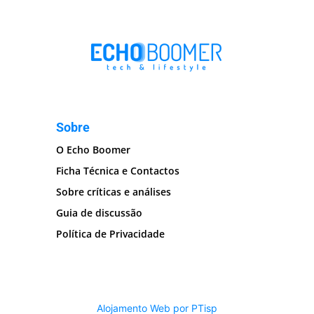
Sobre
O Echo Boomer
Ficha Técnica e Contactos
Sobre críticas e análises
Guia de discussão
Política de Privacidade
Alojamento Web por PTisp