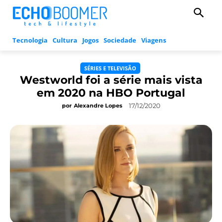
Tecnologia
Cultura
Jogos
Sociedade
Viagens
SÉRIES E TELEVISÃO
Westworld foi a série mais vista
em 2020 na HBO Portugal
17/12/2020
por
Alexandre Lopes