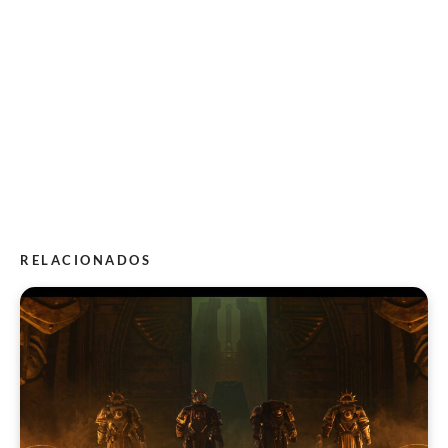
RELACIONADOS