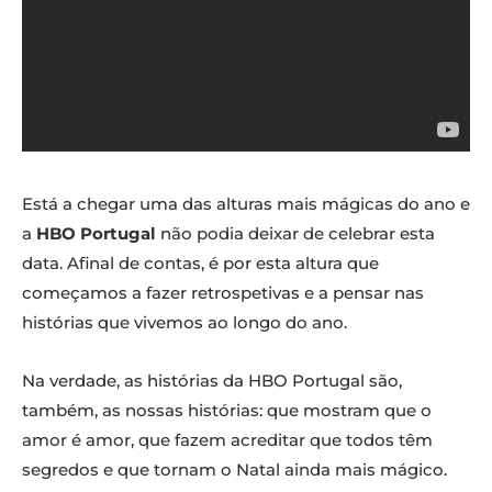
Está a chegar uma das alturas mais mágicas do ano e
a
HBO Portugal
não podia deixar de celebrar esta
data. Afinal de contas, é por esta altura que
começamos a fazer retrospetivas e a pensar nas
histórias que vivemos ao longo do ano.
Na verdade, as histórias da HBO Portugal são,
também, as nossas histórias: que mostram que o
amor é amor, que fazem acreditar que todos têm
segredos e que tornam o Natal ainda mais mágico.