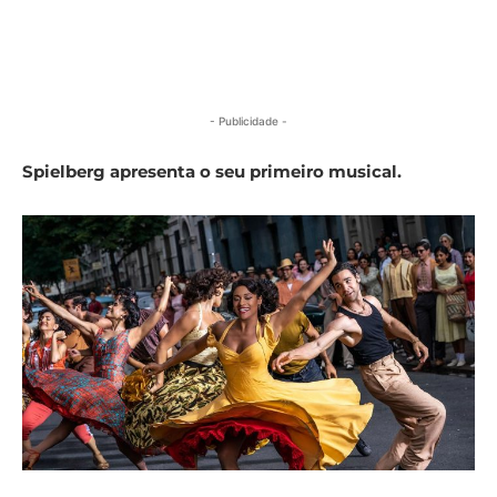
- Publicidade -
Spielberg apresenta o seu primeiro musical.