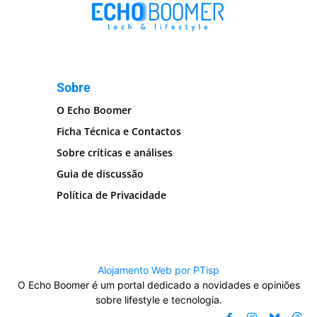
Sobre
O Echo Boomer
Ficha Técnica e Contactos
Sobre críticas e análises
Guia de discussão
Política de Privacidade
Alojamento Web por PTisp
O Echo Boomer é um portal dedicado a novidades e opiniões
sobre lifestyle e tecnologia.