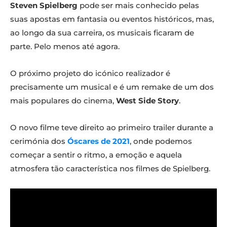
Steven Spielberg
pode ser mais conhecido pelas
suas apostas em fantasia ou eventos históricos, mas,
ao longo da sua carreira, os musicais ficaram de
parte. Pelo menos até agora.
O próximo projeto do icónico realizador é
precisamente um musical e é um remake de um dos
mais populares do cinema,
West Side Story
.
O novo filme teve direito ao primeiro trailer durante a
cerimónia dos
Óscares de 2021
, onde podemos
começar a sentir o ritmo, a emoção e aquela
atmosfera tão característica nos filmes de Spielberg.