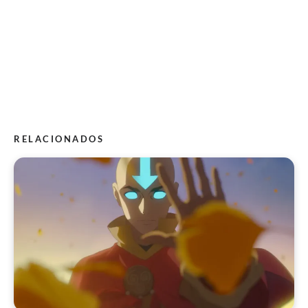
RELACIONADOS