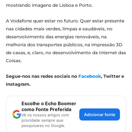
mostrando imagens de Lisboa e Porto.
A Vodafone quer estar no futuro. Quer estar presente
nas cidades mais verdes, limpas e saudáveis, no
desenvolvimento das energias renováveis, na
melhoria dos transportes públicos, na impressão 3D
de casas, e, claro, no desenvolvimento da Internet das
Coisas.
Segue-nos nas redes sociais no
Facebook
, Twitter e
Instagram.
Escolhe o Echo Boomer
como Fonte Preferida
Adicionar fonte
Vê os nossos artigos com
prioridade sempre que
pesquisares no Google.