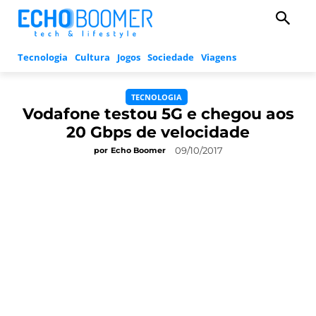
Tecnologia
Cultura
Jogos
Sociedade
Viagens
TECNOLOGIA
Vodafone testou 5G e chegou aos
20 Gbps de velocidade
09/10/2017
por
Echo Boomer