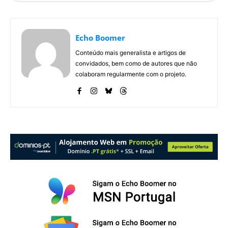
Echo Boomer
Conteúdo mais generalista e artigos de
convidados, bem como de autores que não
colaboram regularmente com o projeto.