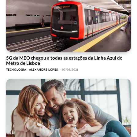
5G da MEO chegou a todas as estações da Linha Azul do
Metro de Lisboa
TECNOLOGIA
ALEXANDRE LOPES
-
07/08/2026