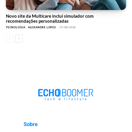
Novo site da Multicare inclui simulador com
recomendações personalizadas
TECNOLOGIA
ALEXANDRE LOPES
-
07/08/2026
Sobre