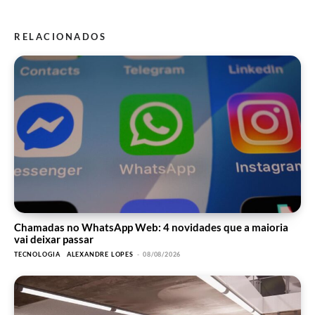
RELACIONADOS
Chamadas no WhatsApp Web: 4 novidades que a maioria
vai deixar passar
TECNOLOGIA
ALEXANDRE LOPES
-
08/08/2026