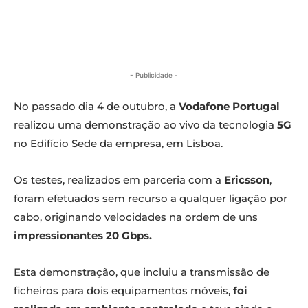
- Publicidade -
No passado dia 4 de outubro, a
Vodafone Portugal
realizou uma demonstração ao vivo da tecnologia
5G
no Edifício Sede da empresa, em Lisboa.
Os testes, realizados em parceria com a
Ericsson
,
foram efetuados sem recurso a qualquer ligação por
cabo, originando velocidades na ordem de uns
impressionantes 20 Gbps.
Esta demonstração, que incluiu a transmissão de
ficheiros para dois equipamentos móveis,
foi