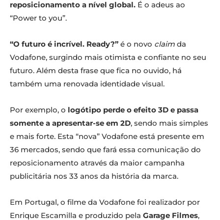
reposicionamento a nível global.
É o adeus ao
“Power to you”.
“O futuro é incrível. Ready?”
é o novo
claim
da
Vodafone, surgindo mais otimista e confiante no seu
futuro. Além desta frase que fica no ouvido, há
também uma renovada identidade visual.
Por exemplo, o
logótipo perde o efeito 3D e passa
somente a apresentar-se em 2D
, sendo mais simples
e mais forte. Esta “nova” Vodafone está presente em
36 mercados, sendo que fará essa comunicação do
reposicionamento através da maior campanha
publicitária nos 33 anos da história da marca.
Em Portugal, o filme da Vodafone foi realizador por
Enrique Escamilla e produzido pela
Garage Filmes
,