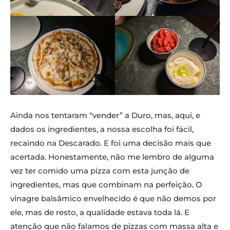
Ainda nos tentaram “vender” a Duro, mas, aqui, e
dados os ingredientes, a nossa escolha foi fácil,
recaindo na Descarado. E foi uma decisão mais que
acertada. Honestamente, não me lembro de alguma
vez ter comido uma pizza com esta junção de
ingredientes, mas que combinam na perfeição. O
vinagre balsâmico envelhecido é que não demos por
ele, mas de resto, a qualidade estava toda lá. E
atenção que não falamos de pizzas com massa alta e