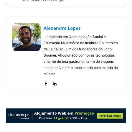
Alexandre Lopes
Licenciado em Comunicação Social e
Educação Multimédia no Instituto Politécnico
de Leiria, sou um dos fundadores do Echo
Boomer. Aficcionado por novas tecnologias,
amante de boa gastronomia - e de viagens
inesquecíveis! - e apaixonado pelo mundo da
música.