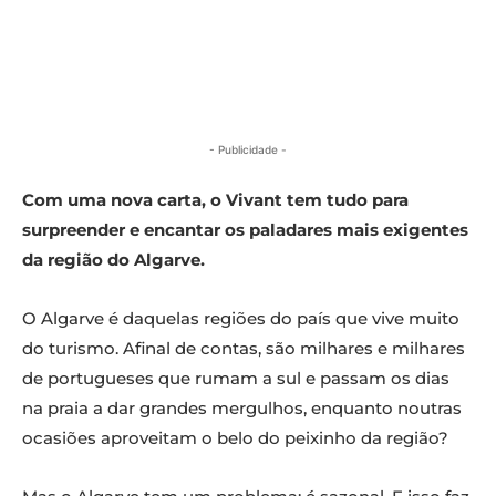
- Publicidade -
Com uma nova carta, o Vivant tem tudo para
surpreender e encantar os paladares mais exigentes
da região do Algarve.
O Algarve é daquelas regiões do país que vive muito
do turismo. Afinal de contas, são milhares e milhares
de portugueses que rumam a sul e passam os dias
na praia a dar grandes mergulhos, enquanto noutras
ocasiões aproveitam o belo do peixinho da região?