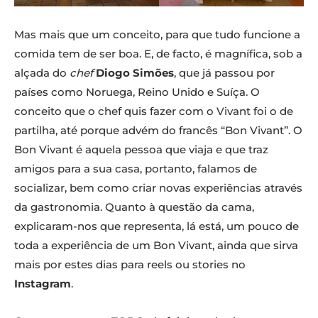
Mas mais que um conceito, para que tudo funcione a
comida tem de ser boa. E, de facto, é magnífica, sob a
alçada do
chef
Diogo Simões
, que já passou por
países como Noruega, Reino Unido e Suíça. O
conceito que o chef quis fazer com o Vivant foi o de
partilha, até porque advém do francês “Bon Vivant”. O
Bon Vivant é aquela pessoa que viaja e que traz
amigos para a sua casa, portanto, falamos de
socializar, bem como criar novas experiências através
da gastronomia. Quanto à questão da cama,
explicaram-nos que representa, lá está, um pouco de
toda a experiência de um Bon Vivant, ainda que sirva
mais por estes dias para reels ou stories no
Instagram
.