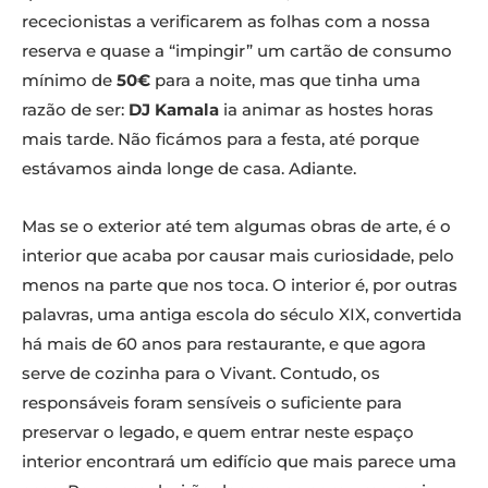
rececionistas a verificarem as folhas com a nossa
reserva e quase a “impingir” um cartão de consumo
mínimo de
50€
para a noite, mas que tinha uma
razão de ser:
DJ Kamala
ia animar as hostes horas
mais tarde. Não ficámos para a festa, até porque
estávamos ainda longe de casa. Adiante.
Mas se o exterior até tem algumas obras de arte, é o
interior que acaba por causar mais curiosidade, pelo
menos na parte que nos toca. O interior é, por outras
palavras, uma antiga escola do século XIX, convertida
há mais de 60 anos para restaurante, e que agora
serve de cozinha para o Vivant. Contudo, os
responsáveis foram sensíveis o suficiente para
preservar o legado, e quem entrar neste espaço
interior encontrará um edifício que mais parece uma