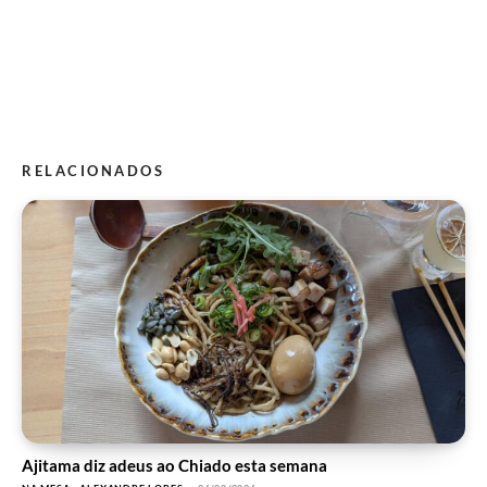
RELACIONADOS
Ajitama diz adeus ao Chiado esta semana