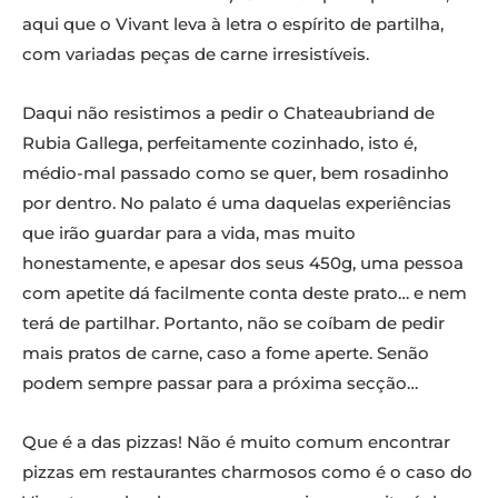
aqui que o Vivant leva à letra o espírito de partilha,
com variadas peças de carne irresistíveis.
Daqui não resistimos a pedir o Chateaubriand de
Rubia Gallega, perfeitamente cozinhado, isto é,
médio-mal passado como se quer, bem rosadinho
por dentro. No palato é uma daquelas experiências
que irão guardar para a vida, mas muito
honestamente, e apesar dos seus 450g, uma pessoa
com apetite dá facilmente conta deste prato… e nem
terá de partilhar. Portanto, não se coíbam de pedir
mais pratos de carne, caso a fome aperte. Senão
podem sempre passar para a próxima secção…
Que é a das pizzas! Não é muito comum encontrar
pizzas em restaurantes charmosos como é o caso do