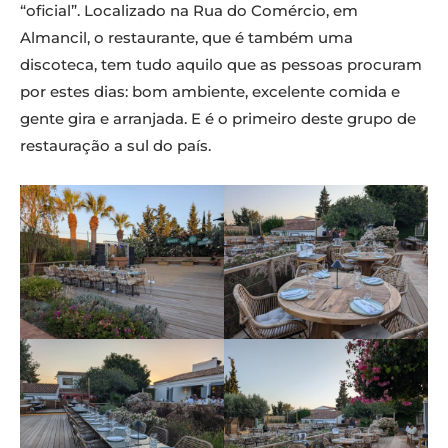
“oficial”. Localizado na Rua do Comércio, em
Almancil, o restaurante, que é também uma
discoteca, tem tudo aquilo que as pessoas procuram
por estes dias: bom ambiente, excelente comida e
gente gira e arranjada. E é o primeiro deste grupo de
restauração a sul do país.