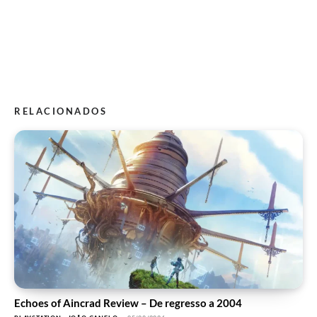
RELACIONADOS
Echoes of Aincrad Review – De regresso a 2004