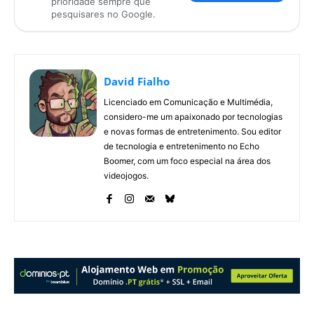
prioridade sempre que
pesquisares no Google.
David Fialho
Licenciado em Comunicação e Multimédia,
considero-me um apaixonado por tecnologias
e novas formas de entretenimento. Sou editor
de tecnologia e entretenimento no Echo
Boomer, com um foco especial na área dos
videojogos.