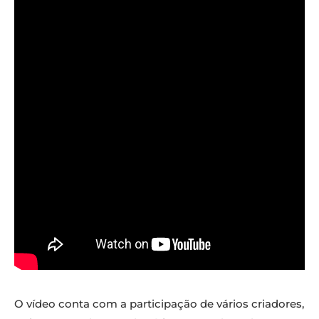
O vídeo conta com a participação de vários criadores,