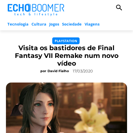
Tecnologia
Cultura
Jogos
Sociedade
Viagens
PLAYSTATION
Visita os bastidores de Final
Fantasy VII Remake num novo
vídeo
17/03/2020
por
David Fialho