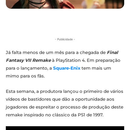
- Publicidade -
Já falta menos de um mês para a chegada de
Final
Fantasy VII Remake
à PlayStation 4. Em preparação
para o lançamento, a
Square-Enix
tem mais um
mimo para os fãs.
Esta semana, a produtora lançou o primeiro de vários
vídeos de bastidores que dão a oportunidade aos
jogadores de espreitar o processo de produção deste
remake inspirado no clássico da PS1 de 1997.