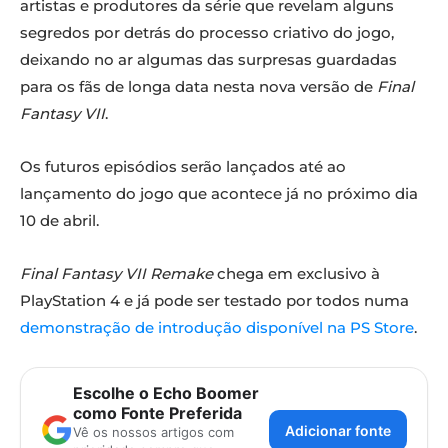
artistas e produtores da série que revelam alguns
segredos por detrás do processo criativo do jogo,
deixando no ar algumas das surpresas guardadas
para os fãs de longa data nesta nova versão de
Final
Fantasy VII
.
Os futuros episódios serão lançados até ao
lançamento do jogo que acontece já no próximo dia
10 de abril.
Final Fantasy VII Remake
chega em exclusivo à
PlayStation 4 e já pode ser testado por todos numa
demonstração de introdução disponível na PS Store
.
Escolhe o Echo Boomer
como Fonte Preferida
Adicionar fonte
Vê os nossos artigos com