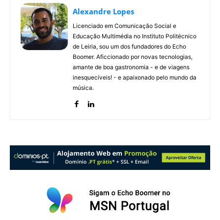
Alexandre Lopes
Licenciado em Comunicação Social e
Educação Multimédia no Instituto Politécnico
de Leiria, sou um dos fundadores do Echo
Boomer. Aficcionado por novas tecnologias,
amante de boa gastronomia - e de viagens
inesquecíveis! - e apaixonado pelo mundo da
música.