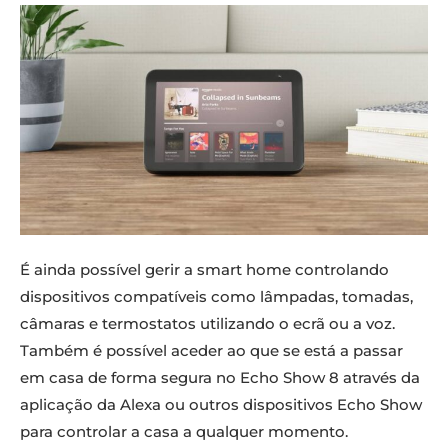
É ainda possível gerir a smart home controlando
dispositivos compatíveis como lâmpadas, tomadas,
câmaras e termostatos utilizando o ecrã ou a voz.
Também é possível aceder ao que se está a passar
em casa de forma segura no Echo Show 8 através da
aplicação da Alexa ou outros dispositivos Echo Show
para controlar a casa a qualquer momento.