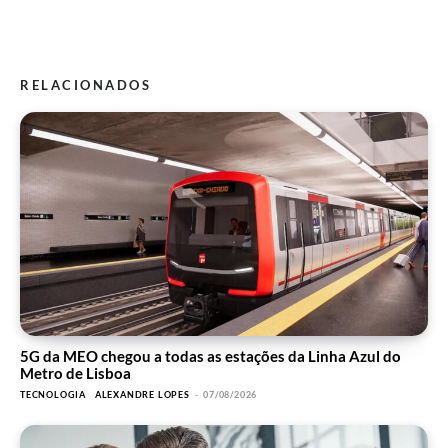
RELACIONADOS
5G da MEO chegou a todas as estações da Linha Azul do
Metro de Lisboa
TECNOLOGIA
ALEXANDRE LOPES
-
07/08/2026