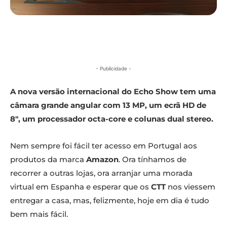
- Publicidade -
A nova versão internacional do Echo Show tem uma
câmara grande angular com 13 MP, um ecrã HD de
8″, um processador octa-core e colunas dual stereo.
Nem sempre foi fácil ter acesso em Portugal aos
produtos da marca
Amazon
. Ora tínhamos de
recorrer a outras lojas, ora arranjar uma morada
virtual em Espanha e esperar que os
CTT
nos viessem
entregar a casa, mas, felizmente, hoje em dia é tudo
bem mais fácil.