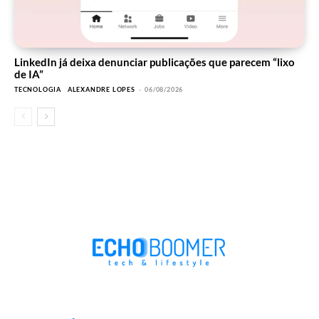
LinkedIn já deixa denunciar publicações que parecem “lixo
de IA”
TECNOLOGIA
ALEXANDRE LOPES
-
06/08/2026