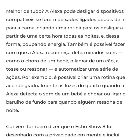
Melhor de tudo? A Alexa pode desligar dispositivos
compatíveis se forem deixados ligados depois de ir
para a cama, criando uma rotina para os desligar a
partir de uma certa hora todas as noites, e, dessa
forma, poupando energia. Também é possível fazer
com que a Alexa reconheça determinados sons —
como o choro de um bebé, o ladrar de um cão, a
tosse ou ressonar — e automatizar uma série de
ações. Por exemplo, é possível criar uma rotina que
acende gradualmente as luzes do quarto quando a
Alexa detecta o som de um bebé a chorar ou ligar o
barulho de fundo para quando alguém ressona de
noite.
Convém também dizer que o Echo Show 8 foi
desenhado com a privacidade em mente e inclui