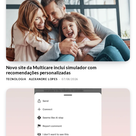
Novo site da Multicare inclui simulador com
recomendações personalizadas
TECNOLOGIA
ALEXANDRE LOPES
-
07/08/2026