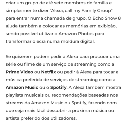
criar um grupo de até sete membros de família e
simplesmente dizer “Alexa, call my Family Group”
para entrar numa chamada de grupo. O Echo Show 8
ajuda também a colocar as memórias em exibição,
sendo possível utilizar o Amazon Photos para
transformar o ecrã numa moldura digital.
Se quiserem podem pedir à Alexa para procurar uma
série ou filme de um serviço de streaming como a
Prime Video
ou
Netflix
ou pedir à Alexa para tocar a
música preferida de serviços de streaming como a
Amazon Music
ou o
Spotify
. A Alexa também mostra
playlists musicais ou recomendações baseadas nos
streams da Amazon Music ou Spotify, fazendo com
que seja mais fácil descobrir a próxima música ou
artista preferido dos utilizadores.