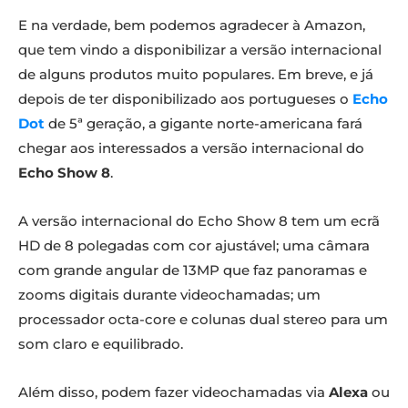
E na verdade, bem podemos agradecer à Amazon,
que tem vindo a disponibilizar a versão internacional
de alguns produtos muito populares. Em breve, e já
depois de ter disponibilizado aos portugueses o
Echo
Dot
de 5ª geração, a gigante norte-americana fará
chegar aos interessados a versão internacional do
Echo Show 8
.
A versão internacional do Echo Show 8 tem um ecrã
HD de 8 polegadas com cor ajustável; uma câmara
com grande angular de 13MP que faz panoramas e
zooms digitais durante videochamadas; um
processador octa-core e colunas dual stereo para um
som claro e equilibrado.
Além disso, podem fazer videochamadas via
Alexa
ou