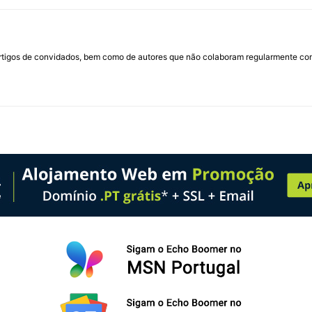
rtigos de convidados, bem como de autores que não colaboram regularmente com