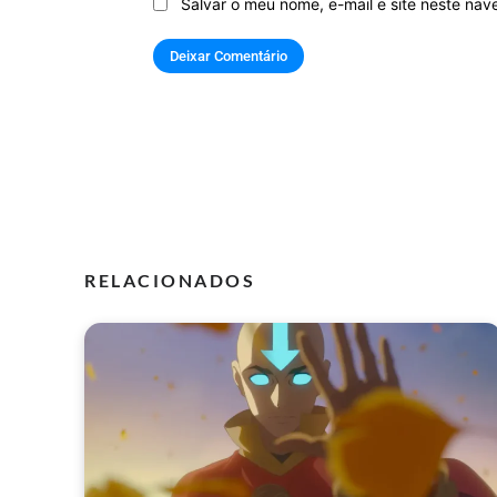
Salvar o meu nome, e-mail e site neste na
RELACIONADOS