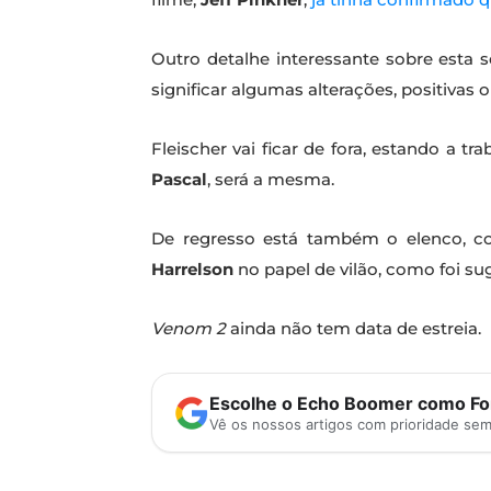
Outro detalhe interessante sobre esta 
significar algumas alterações, positivas 
Fleischer vai ficar de fora, estando a tr
Pascal
, será a mesma.
De regresso está também o elenco, 
Harrelson
no papel de vilão, como foi sug
Venom 2
ainda não tem data de estreia.
Escolhe o Echo Boomer como Fon
Vê os nossos artigos com prioridade se