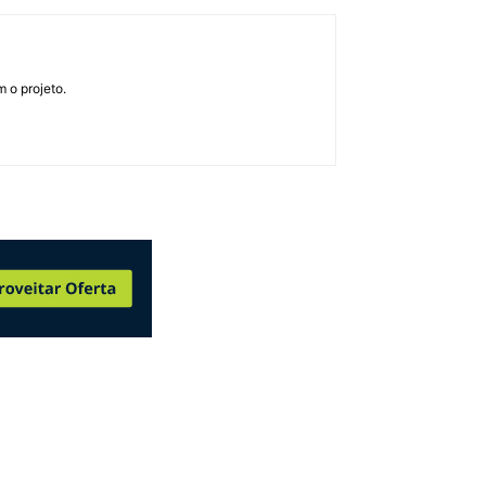
 o projeto.