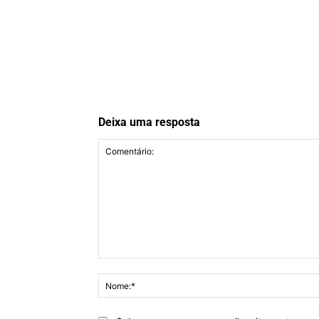
Deixa uma resposta
Comentário: