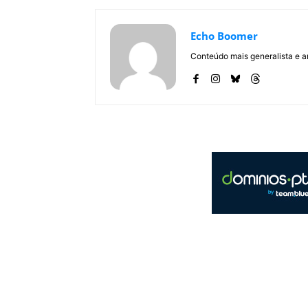
Echo Boomer
Conteúdo mais generalista e a