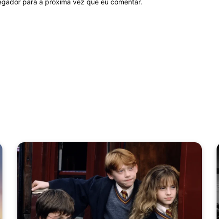
vegador para a próxima vez que eu comentar.