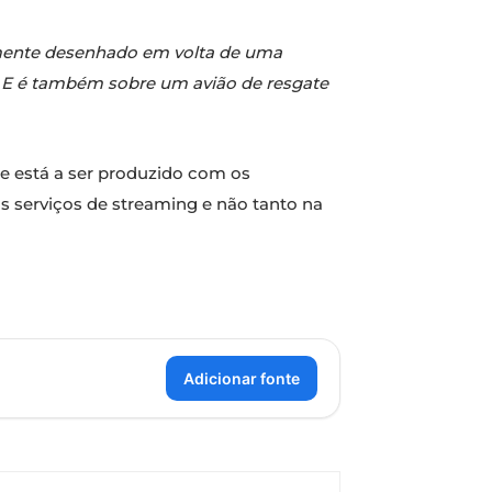
mente desenhado em volta de uma
 E é também sobre um avião de resgate
e está a ser produzido com os
 serviços de streaming e não tanto na
Adicionar fonte