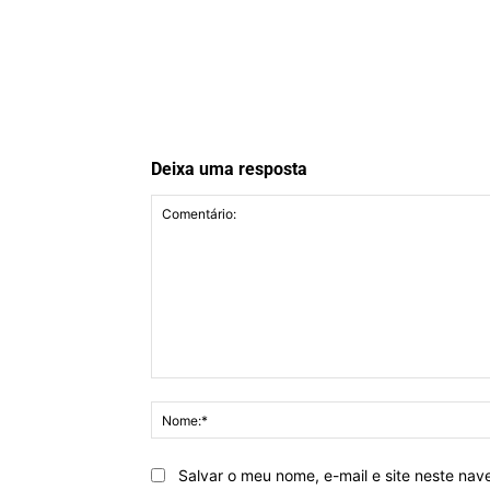
Deixa uma resposta
Comentário:
Salvar o meu nome, e-mail e site neste na