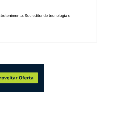
retenimento. Sou editor de tecnologia e