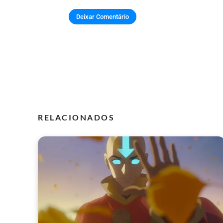
RELACIONADOS