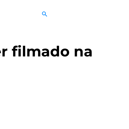
r filmado na