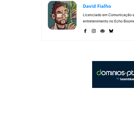
David Fialho
Licenciado em Comunicação e 
entretenimento no Echo Boomer