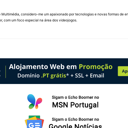
Multimédia, considero-me um apaixonado por tecnologias e novas formas de ent
, com um foco especial na área dos videojogos.