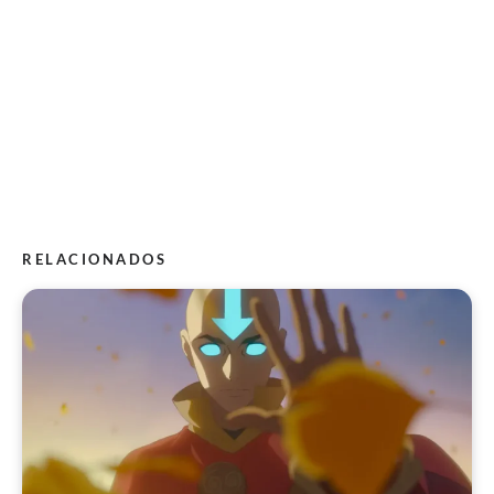
RELACIONADOS