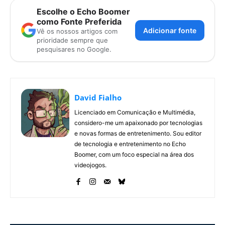
Escolhe o Echo Boomer
como Fonte Preferida
Adicionar fonte
Vê os nossos artigos com
prioridade sempre que
pesquisares no Google.
David Fialho
Licenciado em Comunicação e Multimédia,
considero-me um apaixonado por tecnologias
e novas formas de entretenimento. Sou editor
de tecnologia e entretenimento no Echo
Boomer, com um foco especial na área dos
videojogos.