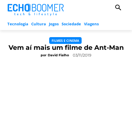
Tecnologia
Cultura
Jogos
Sociedade
Viagens
FILMES E CINEMA
Vem aí mais um filme de Ant-Man
03/11/2019
por
David Fialho