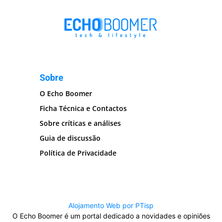
Sobre
O Echo Boomer
Ficha Técnica e Contactos
Sobre críticas e análises
Guia de discussão
Política de Privacidade
Alojamento Web por PTisp
O Echo Boomer é um portal dedicado a novidades e opiniões