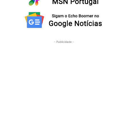
- Publicidade -