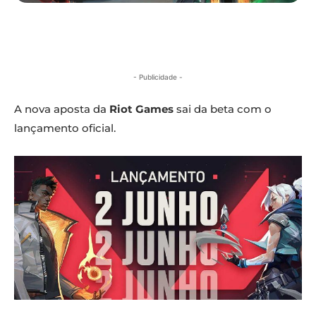
- Publicidade -
A nova aposta da
Riot Games
sai da beta com o
lançamento oficial.