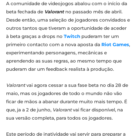
A comunidade de videojogos abalou com o início da
beta fechada de
Valorant
no passado mês de abril.
Desde então, uma seleção de jogadores convidados e
outros tantos que tiveram a oportunidade de aceder
à beta graças a drops no
Twitch
puderam ter um
primeiro contacto com a nova aposta da
Riot Games
,
experimentando personagens, mecânicas e
aprendendo as suas regras, ao mesmo tempo que
puderam dar um feedback realista à produção.
Valorant
vai agora cessar a sua fase beta no dia 28 de
maio, mas os jogadores de todo o mundo não vão
ficar de mãos a abanar durante muito mais tempo. É
que, ja a 2 de junho,
Valorant
vai ficar disponível, na
sua versão completa, para todos os jogadores.
Este período de inatividade vai servir para preparar a