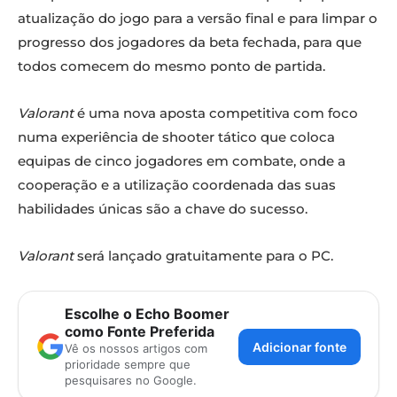
atualização do jogo para a versão final e para limpar o
progresso dos jogadores da beta fechada, para que
todos comecem do mesmo ponto de partida.
Valorant
é uma nova aposta competitiva com foco
numa experiência de shooter tático que coloca
equipas de cinco jogadores em combate, onde a
cooperação e a utilização coordenada das suas
habilidades únicas são a chave do sucesso.
Valorant
será lançado gratuitamente para o PC.
Escolhe o Echo Boomer
como Fonte Preferida
Adicionar fonte
Vê os nossos artigos com
prioridade sempre que
pesquisares no Google.