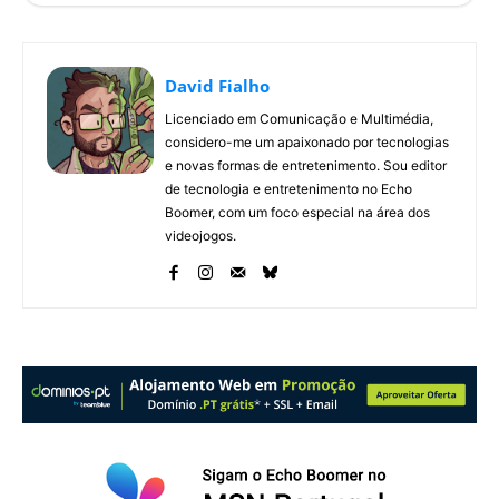
David Fialho
Licenciado em Comunicação e Multimédia,
considero-me um apaixonado por tecnologias
e novas formas de entretenimento. Sou editor
de tecnologia e entretenimento no Echo
Boomer, com um foco especial na área dos
videojogos.