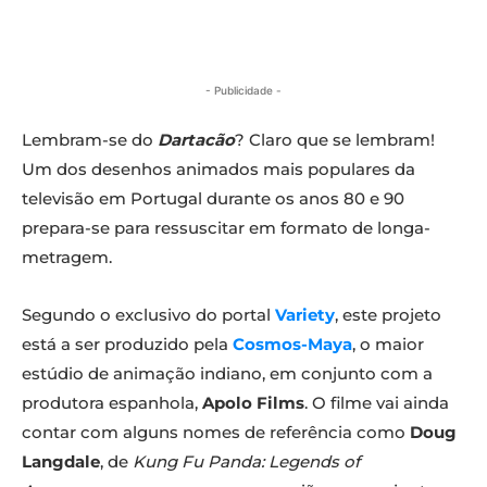
- Publicidade -
Lembram-se do
Dartacão
? Claro que se lembram!
Um dos desenhos animados mais populares da
televisão em Portugal durante os anos 80 e 90
prepara-se para ressuscitar em formato de longa-
metragem.
Segundo o exclusivo do portal
Variety
, este projeto
está a ser produzido pela
Cosmos-Maya
, o maior
estúdio de animação indiano, em conjunto com a
produtora espanhola,
Apolo Films
. O filme vai ainda
contar com alguns nomes de referência como
Doug
Langdale
, de
Kung Fu Panda: Legends of