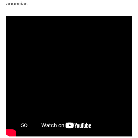
anunciar.