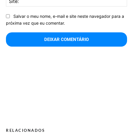
Salvar o meu nome, e-mail e site neste navegador para a
próxima vez que eu comentar.
RELACIONADOS