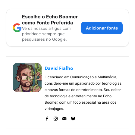
Escolhe o Echo Boomer
como Fonte Preferida
Adicionar fonte
Vê os nossos artigos com
prioridade sempre que
pesquisares no Google.
David Fialho
Licenciado em Comunicação e Multimédia,
considero-me um apaixonado por tecnologias
e novas formas de entretenimento. Sou editor
de tecnologia e entretenimento no Echo
Boomer, com um foco especial na área dos
videojogos.