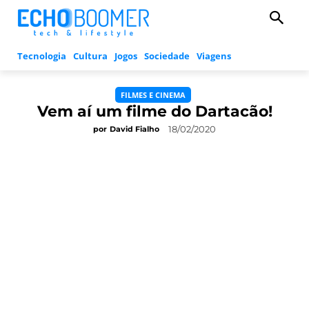
Tecnologia
Cultura
Jogos
Sociedade
Viagens
FILMES E CINEMA
Vem aí um filme do Dartacão!
18/02/2020
por
David Fialho