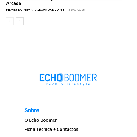
Arcada
FILMES E CINEMA
ALEXANDRE LOPES
-
31/07/2026
Sobre
O Echo Boomer
Ficha Técnica e Contactos