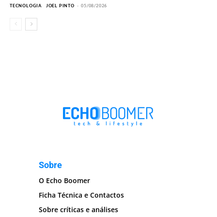
TECNOLOGIA
JOEL PINTO
-
05/08/2026
Sobre
O Echo Boomer
Ficha Técnica e Contactos
Sobre críticas e análises