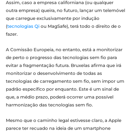
Assim, caso a empresa californiana (ou qualquer
outra empresa) queira, no futuro, lançar um telemóvel
que carregue exclusivamente por indução
(
tecnologias Qi
ou MagSafe), terá todo o direito de o
fazer.
A Comissão Europeia, no entanto, está a monitorizar
de perto o progresso das tecnologias sem fio para
evitar a fragmentação futura. Bruxelas afirma que irá
monitorizar o desenvolvimento de todas as
tecnologias de carregamento sem fio, sem impor um
padrão específico por enquanto. Este é um sinal de
que, a médio prazo, poderá ocorrer uma possível
harmonização das tecnologias sem fio.
Mesmo que o caminho legal estivesse claro, a Apple
parece ter recuado na ideia de um smartphone