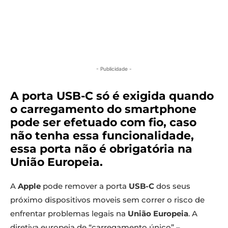
- Publicidade -
A porta USB-C só é exigida quando
o carregamento do smartphone
pode ser efetuado com fio, caso
não tenha essa funcionalidade,
essa porta não é obrigatória na
União Europeia.
A
Apple
pode remover a porta
USB-C
dos seus
próximo dispositivos moveis sem correr o risco de
enfrentar problemas legais na
União Europeia
. A
diretiva europeia de “carregamento único” –