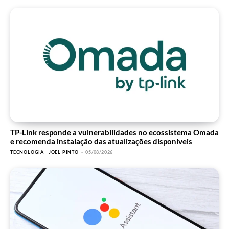
TP-Link responde a vulnerabilidades no ecossistema Omada
e recomenda instalação das atualizações disponíveis
TECNOLOGIA
JOEL PINTO
-
05/08/2026