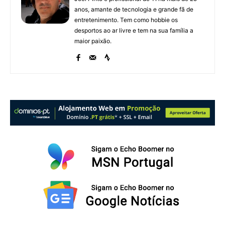
anos, amante de tecnologia e grande fã de
entretenimento. Tem como hobbie os
desportos ao ar livre e tem na sua família a
maior paixão.