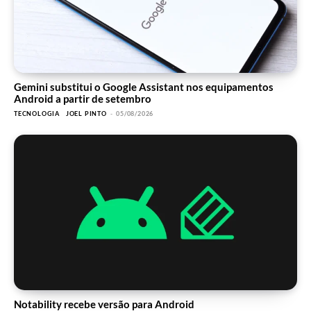
Gemini substitui o Google Assistant nos equipamentos
Android a partir de setembro
TECNOLOGIA
JOEL PINTO
-
05/08/2026
Notability recebe versão para Android