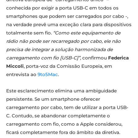
conhecida por exigir a porta USB-C em todos os
smartphones que podem ser carregados por cabo -,
na verdade prevê uma exceção clara para dispositivos
totalmente sem fio.
“Como este equipamento de
rádio não pode ser recarregado por cabo, ele não
precisa de integrar a solução harmonizada de
carregamento com fio [USB-C]”,
confirmou
Federica
Miccoli
, porta-voz da Comissão Europeia, em
entrevista ao
9to5Mac
.
Este esclarecimento elimina uma ambiguidade
persistente. Se um smartphone oferecer
carregamento por cabo, tem de utilizar a porta USB-
C. Contudo, se abandonar completamente o
carregamento com fio, como a Apple considerou,
ficará completamente fora do âmbito da diretiva.