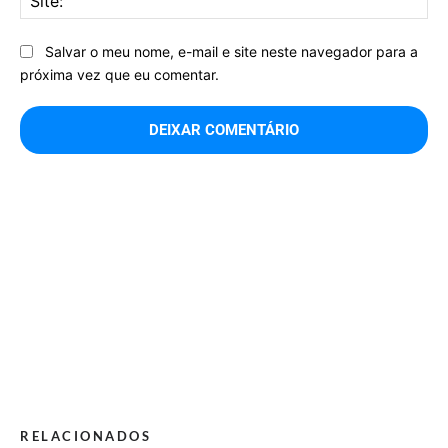
Salvar o meu nome, e-mail e site neste navegador para a
próxima vez que eu comentar.
RELACIONADOS