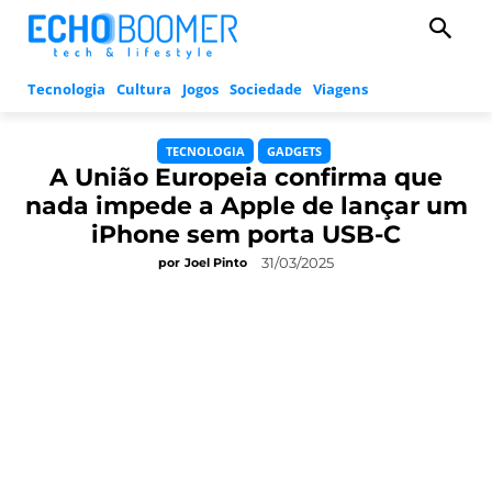
Tecnologia
Cultura
Jogos
Sociedade
Viagens
TECNOLOGIA
GADGETS
A União Europeia confirma que
nada impede a Apple de lançar um
iPhone sem porta USB-C
31/03/2025
por
Joel Pinto