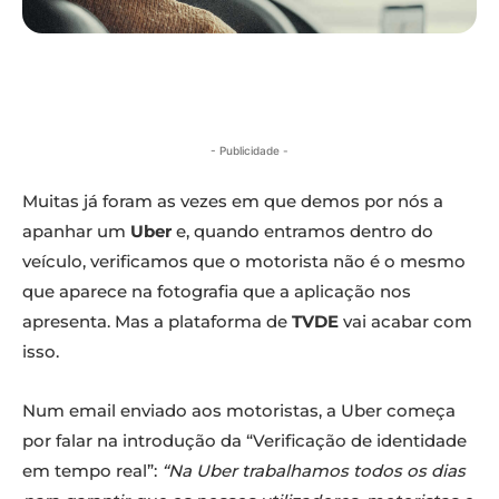
- Publicidade -
Muitas já foram as vezes em que demos por nós a
apanhar um
Uber
e, quando entramos dentro do
veículo, verificamos que o motorista não é o mesmo
que aparece na fotografia que a aplicação nos
apresenta. Mas a plataforma de
TVDE
vai acabar com
isso.
Num email enviado aos motoristas, a Uber começa
por falar na introdução da “Verificação de identidade
em tempo real”:
“Na Uber trabalhamos todos os dias