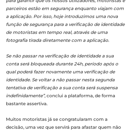
para garantir que os nossos utilizadores, motoristas e
parceiros estão em segurança enquanto viajam com
a aplicação. Por isso, hoje introduzimos uma nova
função de segurança para a verificação de identidade
de motoristas em tempo real, através de uma
fotografia tirada diretamente com a aplicação.
Se não passar na verificação de identidade a sua
conta será bloqueada durante 24h, período após o
qual poderá fazer novamente uma verificação de
identidade. Se voltar a não passar nesta segunda
tentativa de verificação a sua conta será suspensa
indefinidamente”
, conclui a plataforma, de forma
bastante assertiva.
Muitos motoristas já se congratularam com a
decisão, uma vez que servirá para afastar quem não