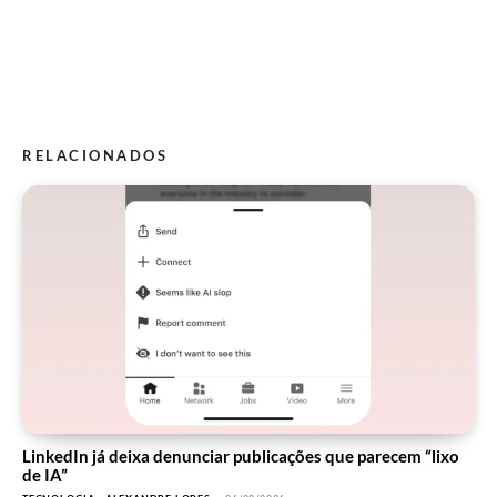
RELACIONADOS
LinkedIn já deixa denunciar publicações que parecem “lixo
de IA”