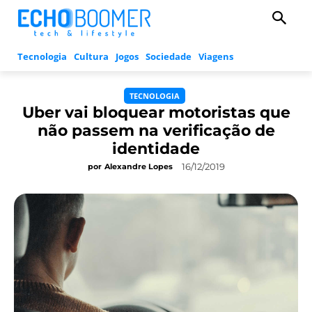
Tecnologia
Cultura
Jogos
Sociedade
Viagens
TECNOLOGIA
Uber vai bloquear motoristas que
não passem na verificação de
identidade
16/12/2019
por
Alexandre Lopes