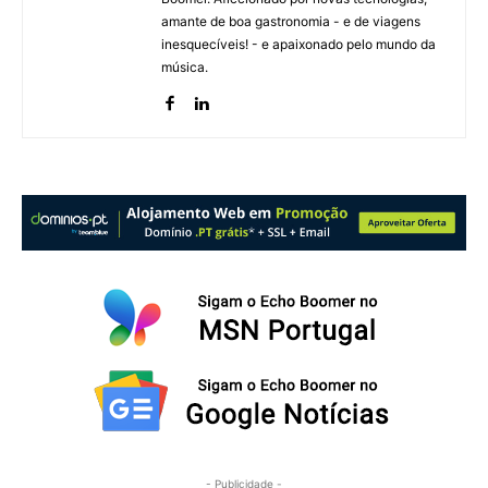
amante de boa gastronomia - e de viagens
inesquecíveis! - e apaixonado pelo mundo da
música.
- Publicidade -