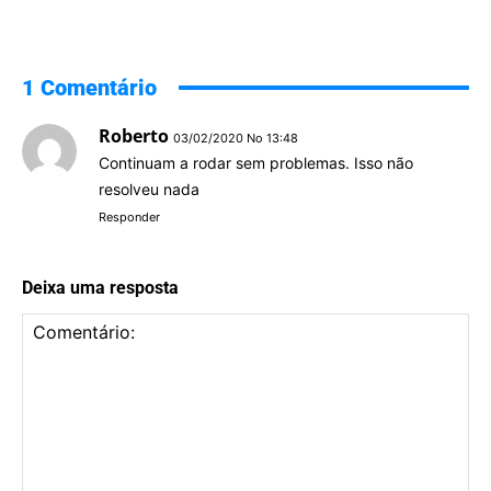
1 Comentário
Roberto
03/02/2020 No 13:48
Continuam a rodar sem problemas. Isso não
resolveu nada
Responder
Deixa uma resposta