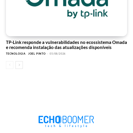
TP-Link responde a vulnerabilidades no ecossistema Omada
e recomenda instalação das atualizações disponíveis
TECNOLOGIA
JOEL PINTO
-
05/08/2026