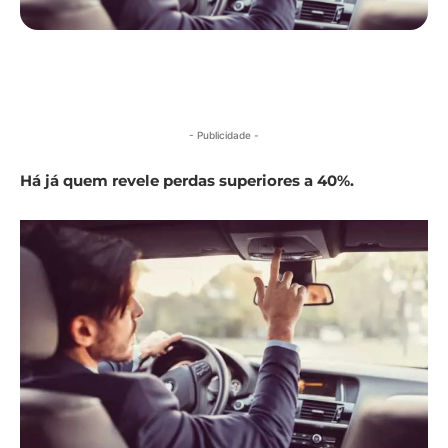
- Publicidade -
Há já quem revele perdas superiores a 40%.