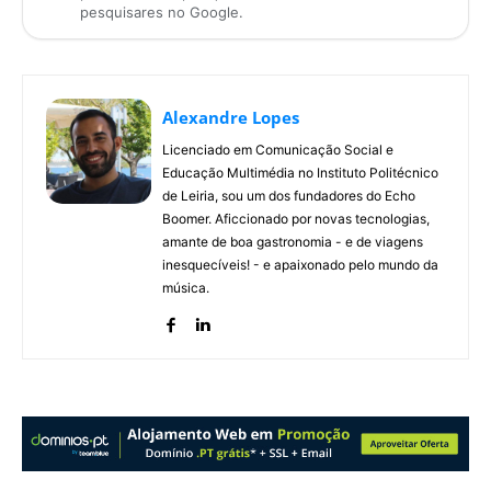
pesquisares no Google.
Alexandre Lopes
Licenciado em Comunicação Social e
Educação Multimédia no Instituto Politécnico
de Leiria, sou um dos fundadores do Echo
Boomer. Aficcionado por novas tecnologias,
amante de boa gastronomia - e de viagens
inesquecíveis! - e apaixonado pelo mundo da
música.