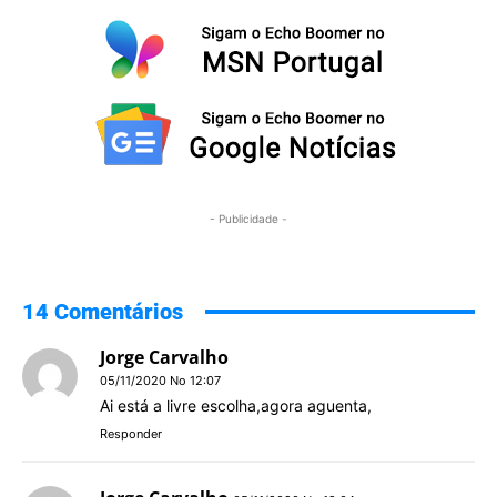
- Publicidade -
14 Comentários
Jorge Carvalho
05/11/2020 No 12:07
Ai está a livre escolha,agora aguenta,
Responder