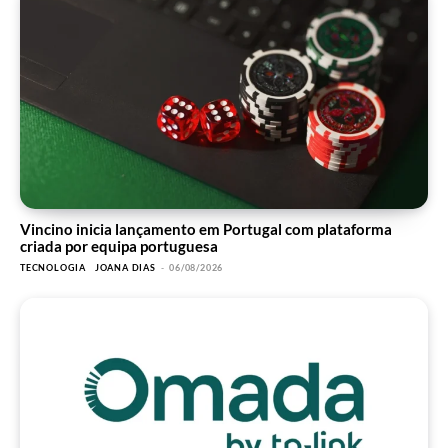
Vincino inicia lançamento em Portugal com plataforma
criada por equipa portuguesa
TECNOLOGIA
JOANA DIAS
-
06/08/2026