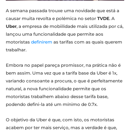
A semana passada trouxe uma novidade que está a
causar muita revolta e polémica no setor
TVDE
. A
Uber
, a empresa de mobiilidade mais utilizada por cá,
lançou uma funcionalidade que permite aos
motoristas
definirem
as tarifas com as quais querem
trabalhar.
Embora no papel pareça promissor, na prática não é
bem assim. Uma vez que a tarifa base da Uber é 1x,
variando consoante a procura, o que é perfeitamente
natural, a nova funcionalidade permite que os
motoristas trabalhem abaixo desse tarifa base,
podendo defini-la até um mínimo de 0.7x.
O objetivo da Uber é que, com isto, os motoristas
acabem por ter mais serviço, mas a verdade é que,