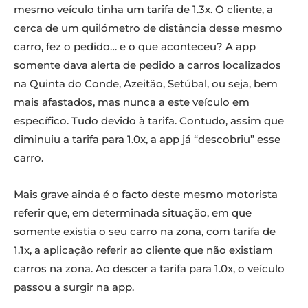
mesmo veículo tinha um tarifa de 1.3x. O cliente, a
cerca de um quilómetro de distância desse mesmo
carro, fez o pedido… e o que aconteceu? A app
somente dava alerta de pedido a carros localizados
na Quinta do Conde, Azeitão, Setúbal, ou seja, bem
mais afastados, mas nunca a este veículo em
específico. Tudo devido à tarifa. Contudo, assim que
diminuiu a tarifa para 1.0x, a app já “descobriu” esse
carro.
Mais grave ainda é o facto deste mesmo motorista
referir que, em determinada situação, em que
somente existia o seu carro na zona, com tarifa de
1.1x, a aplicação referir ao cliente que não existiam
carros na zona. Ao descer a tarifa para 1.0x, o veículo
passou a surgir na app.