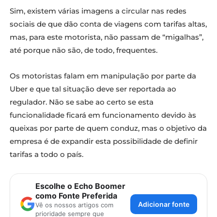
Sim, existem várias imagens a circular nas redes
sociais de que dão conta de viagens com tarifas altas,
mas, para este motorista, não passam de “migalhas”,
até porque não são, de todo, frequentes.
Os motoristas falam em manipulação por parte da
Uber e que tal situação deve ser reportada ao
regulador. Não se sabe ao certo se esta
funcionalidade ficará em funcionamento devido às
queixas por parte de quem conduz, mas o objetivo da
empresa é de expandir esta possibilidade de definir
tarifas a todo o país.
Escolhe o Echo Boomer
como Fonte Preferida
Adicionar fonte
Vê os nossos artigos com
prioridade sempre que