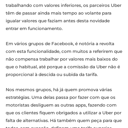
trabalhando com valores inferiores, os parceiros Uber
têm de passar ainda mais tempo ao volante para
igualar valores que faziam antes desta novidade
entrar em funcionamento.
Em vários grupos de Facebook, é notória a revolta
com esta funcionalidade, com muitos a referirem que
não compensa trabalhar por valores mais baixos do
que o habitual, até porque a comissão da Uber não é
proporcional à descida ou subida da tarifa.
Nos mesmos grupos, há já quem promova várias
estratégias. Uma delas passa por fazer com que os
motoristas desliguem as outras apps, fazendo com
que os clientes fiquem obrigados a utilizar a Uber por
falta de alternativas. Há também quem peça para que