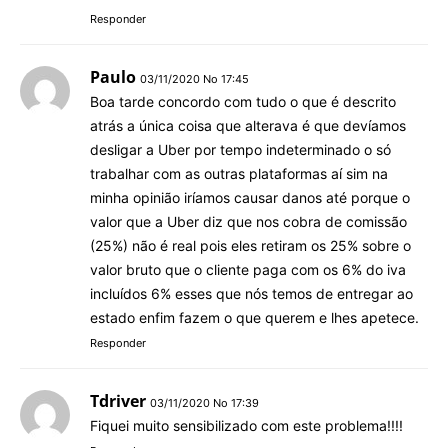
Responder
Paulo
03/11/2020 No 17:45
Boa tarde concordo com tudo o que é descrito
atrás a única coisa que alterava é que devíamos
desligar a Uber por tempo indeterminado o só
trabalhar com as outras plataformas aí sim na
minha opinião iríamos causar danos até porque o
valor que a Uber diz que nos cobra de comissão
(25%) não é real pois eles retiram os 25% sobre o
valor bruto que o cliente paga com os 6% do iva
incluídos 6% esses que nós temos de entregar ao
estado enfim fazem o que querem e lhes apetece.
Responder
Tdriver
03/11/2020 No 17:39
Fiquei muito sensibilizado com este problema!!!!