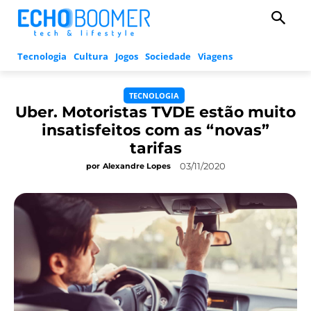
Tecnologia
Cultura
Jogos
Sociedade
Viagens
TECNOLOGIA
Uber. Motoristas TVDE estão muito
insatisfeitos com as “novas”
tarifas
03/11/2020
por
Alexandre Lopes