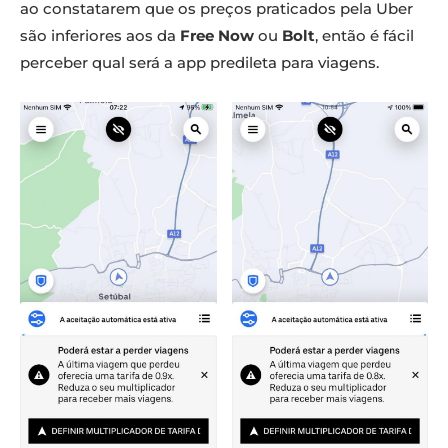
ao constatarem que os preços praticados pela Uber
são inferiores aos da
Free Now
ou
Bolt
, então é fácil
perceber qual será a app predileta para viagens.