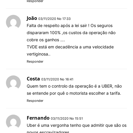
Responder
João
03/11/2020 No 17:33
Falta de respeito após a lei sair ! Os seguros
dispararam 100% ,os custos da operação não
cobre os ganhos ….
TVDE está em decadência a uma velocidade
vertiginosa..
Responder
Costa
03/11/2020 No 16:41
Quem tem o controlo da operação é a UBER, não
se entende por quê o motorista escolher a tarifa.
Responder
Fernando
03/11/2020 No 15:51
Uber é uma vergonha tenho que admitir que são os
novos escravizadores