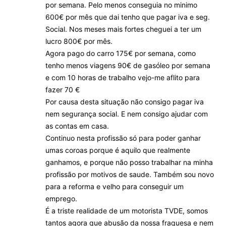
por semana. Pelo menos conseguia no minimo
600€ por mês que dai tenho que pagar iva e seg.
Social. Nos meses mais fortes cheguei a ter um
lucro 800€ por mês.
Agora pago do carro 175€ por semana, como
tenho menos viagens 90€ de gasóleo por semana
e com 10 horas de trabalho vejo-me aflito para
fazer 70 €
Por causa desta situação não consigo pagar iva
nem segurança social. E nem consigo ajudar com
as contas em casa.
Continuo nesta profissão só para poder ganhar
umas coroas porque é aquilo que realmente
ganhamos, e porque não posso trabalhar na minha
profissão por motivos de saude. Também sou novo
para a reforma e velho para conseguir um
emprego.
É a triste realidade de um motorista TVDE, somos
tantos agora que abusão da nossa fraquesa e nem