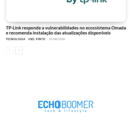
TP-Link responde a vulnerabilidades no ecossistema Omada
e recomenda instalação das atualizações disponíveis
TECNOLOGIA
JOEL PINTO
-
05/08/2026