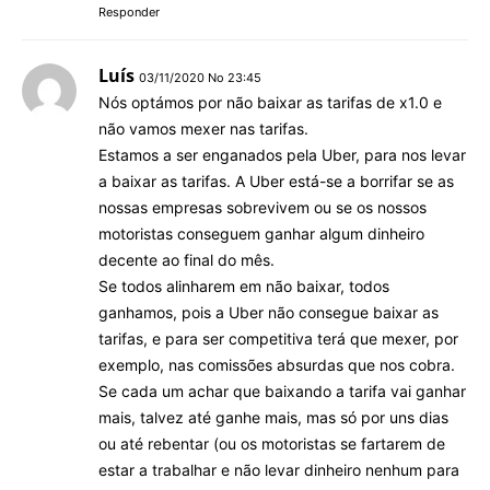
Responder
Luís
03/11/2020 No 23:45
Nós optámos por não baixar as tarifas de x1.0 e
não vamos mexer nas tarifas.
Estamos a ser enganados pela Uber, para nos levar
a baixar as tarifas. A Uber está-se a borrifar se as
nossas empresas sobrevivem ou se os nossos
motoristas conseguem ganhar algum dinheiro
decente ao final do mês.
Se todos alinharem em não baixar, todos
ganhamos, pois a Uber não consegue baixar as
tarifas, e para ser competitiva terá que mexer, por
exemplo, nas comissões absurdas que nos cobra.
Se cada um achar que baixando a tarifa vai ganhar
mais, talvez até ganhe mais, mas só por uns dias
ou até rebentar (ou os motoristas se fartarem de
estar a trabalhar e não levar dinheiro nenhum para