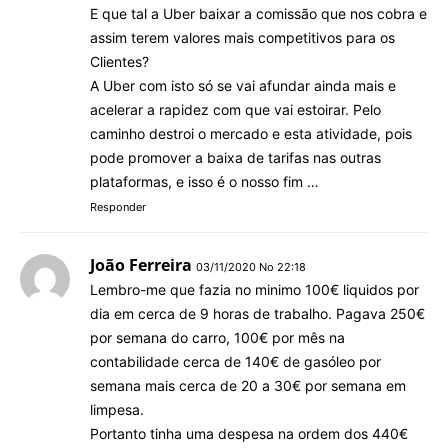
E que tal a Uber baixar a comissão que nos cobra e
assim terem valores mais competitivos para os
Clientes?
A Uber com isto só se vai afundar ainda mais e
acelerar a rapidez com que vai estoirar. Pelo
caminho destroi o mercado e esta atividade, pois
pode promover a baixa de tarifas nas outras
plataformas, e isso é o nosso fim …
Responder
João Ferreira
03/11/2020 No 22:18
Lembro-me que fazia no minimo 100€ liquidos por
dia em cerca de 9 horas de trabalho. Pagava 250€
por semana do carro, 100€ por mês na
contabilidade cerca de 140€ de gasóleo por
semana mais cerca de 20 a 30€ por semana em
limpesa.
Portanto tinha uma despesa na ordem dos 440€