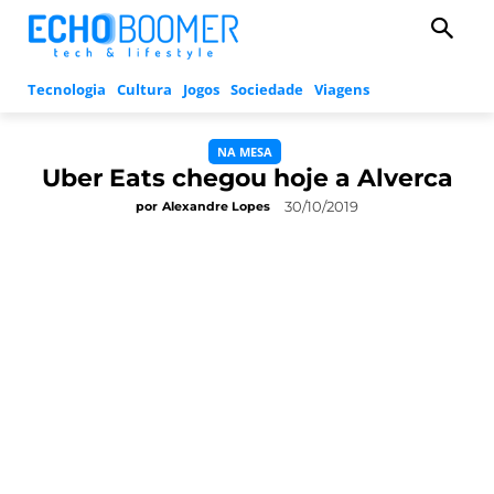
Tecnologia
Cultura
Jogos
Sociedade
Viagens
NA MESA
Uber Eats chegou hoje a Alverca
30/10/2019
por
Alexandre Lopes