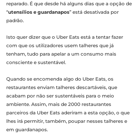
reparado. É que desde há alguns dias que a opção de
“
utensílios e guardanapos
” está desativada por
padrão.
Isto quer dizer que o Uber Eats está a tentar fazer
com que os utilizadores usem talheres que já
tenham, tudo para apelar a um consumo mais
consciente e sustentável.
Quando se encomenda algo do Uber Eats, os
restaurantes enviam talheres descartáveis, que
acabam por não ser sustentáveis para o meio
ambiente. Assim, mais de 2000 restaurantes
parceiros da Uber Eats aderiram a esta opção, o que
lhes irá permitir, também, poupar nesses talheres e
em guardanapos.