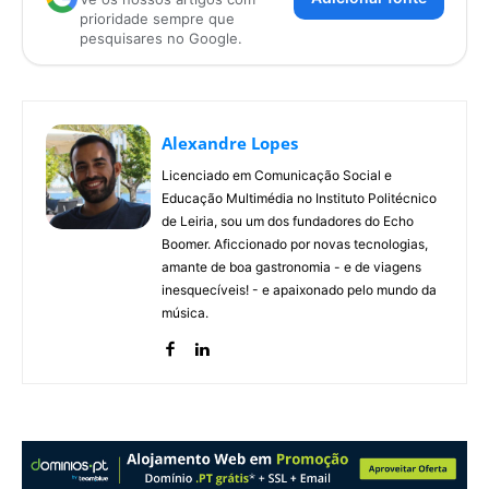
prioridade sempre que
pesquisares no Google.
Alexandre Lopes
Licenciado em Comunicação Social e
Educação Multimédia no Instituto Politécnico
de Leiria, sou um dos fundadores do Echo
Boomer. Aficcionado por novas tecnologias,
amante de boa gastronomia - e de viagens
inesquecíveis! - e apaixonado pelo mundo da
música.