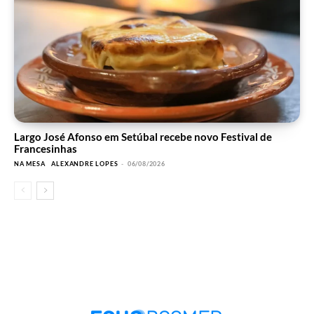
Largo José Afonso em Setúbal recebe novo Festival de
Francesinhas
NA MESA
ALEXANDRE LOPES
-
06/08/2026