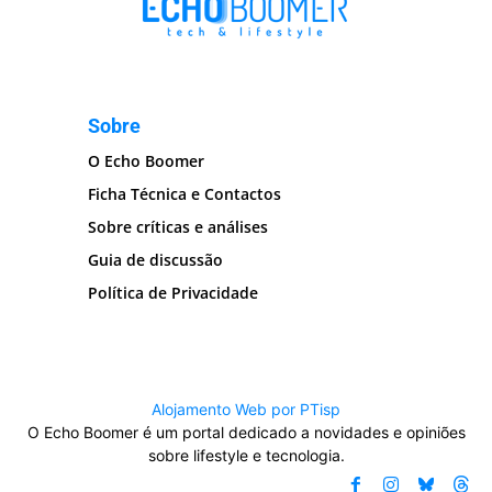
Sobre
O Echo Boomer
Ficha Técnica e Contactos
Sobre críticas e análises
Guia de discussão
Política de Privacidade
Alojamento Web por PTisp
O Echo Boomer é um portal dedicado a novidades e opiniões
sobre lifestyle e tecnologia.