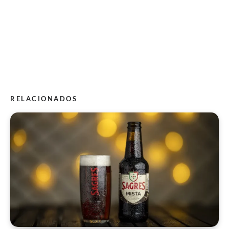
RELACIONADOS