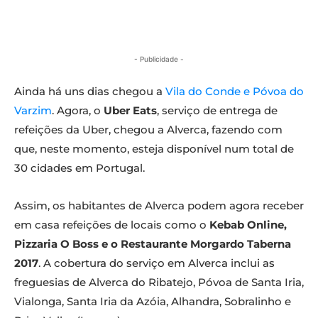
- Publicidade -
Ainda há uns dias chegou a
Vila do Conde e Póvoa do
Varzim
. Agora, o
Uber Eats
, serviço de entrega de
refeições da Uber, chegou a Alverca, fazendo com
que, neste momento, esteja disponível num total de
30 cidades em Portugal.
Assim, os habitantes de Alverca podem agora receber
em casa refeições de locais como o
Kebab Online,
Pizzaria O Boss e o Restaurante Morgardo Taberna
2017
. A cobertura do serviço em Alverca inclui as
freguesias de Alverca do Ribatejo, Póvoa de Santa Iria,
Vialonga, Santa Iria da Azóia, Alhandra, Sobralinho e