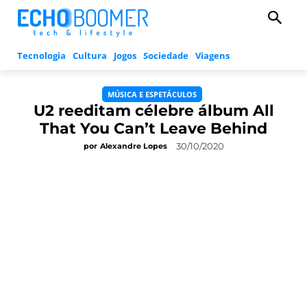
Tecnologia
Cultura
Jogos
Sociedade
Viagens
MÚSICA E ESPETÁCULOS
U2 reeditam célebre álbum All
That You Can’t Leave Behind
30/10/2020
por
Alexandre Lopes