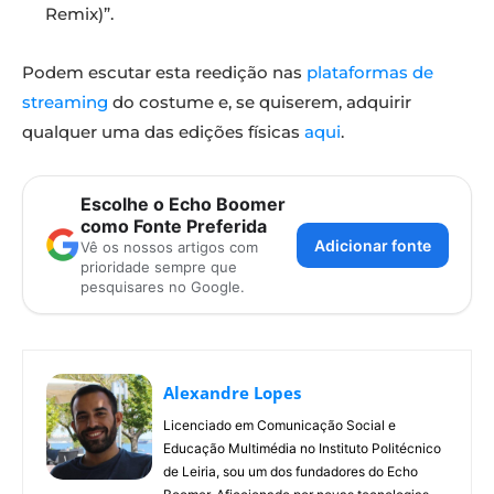
Remix)”.
Podem escutar esta reedição nas
plataformas de
streaming
do costume e, se quiserem, adquirir
qualquer uma das edições físicas
aqui
.
Escolhe o Echo Boomer
como Fonte Preferida
Adicionar fonte
Vê os nossos artigos com
prioridade sempre que
pesquisares no Google.
Alexandre Lopes
Licenciado em Comunicação Social e
Educação Multimédia no Instituto Politécnico
de Leiria, sou um dos fundadores do Echo