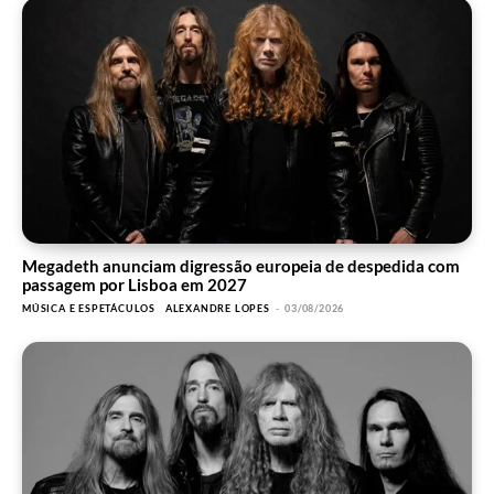
Megadeth anunciam digressão europeia de despedida com
passagem por Lisboa em 2027
MÚSICA E ESPETÁCULOS
ALEXANDRE LOPES
-
03/08/2026