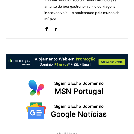
Boomer. Aficcionado por novas tecnologias,
amante de boa gastronomia - e de viagens
inesquecíveis! - e apaixonado pelo mundo da
música.
- Publicidade -