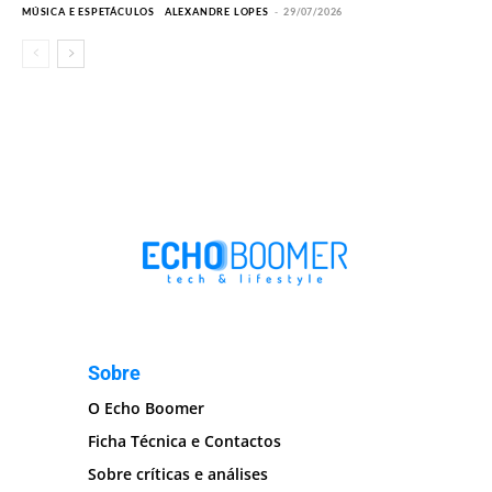
MÚSICA E ESPETÁCULOS
ALEXANDRE LOPES
-
29/07/2026
Sobre
O Echo Boomer
Ficha Técnica e Contactos
Sobre críticas e análises