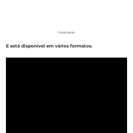
- Publicidade -
E está disponível em vários formatos.