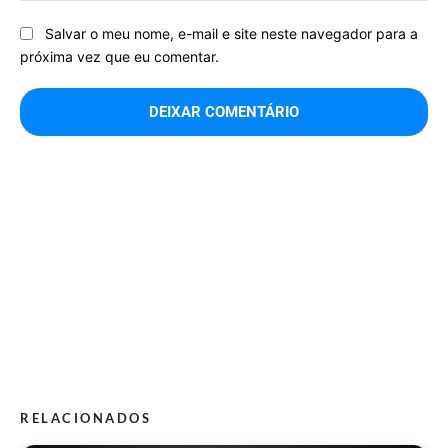
Salvar o meu nome, e-mail e site neste navegador para a
próxima vez que eu comentar.
RELACIONADOS