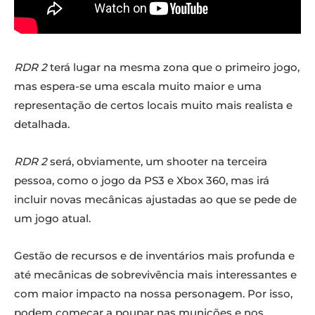
RDR 2
terá lugar na mesma zona que o primeiro jogo,
mas espera-se uma escala muito maior e uma
representação de certos locais muito mais realista e
detalhada.
RDR 2
será, obviamente, um shooter na terceira
pessoa, como o jogo da PS3 e Xbox 360, mas irá
incluir novas mecânicas ajustadas ao que se pede de
um jogo atual.
Gestão de recursos e de inventários mais profunda e
até mecânicas de sobrevivência mais interessantes e
com maior impacto na nossa personagem. Por isso,
podem começar a poupar nas munições e nos