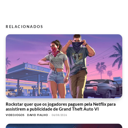
RELACIONADOS
Rockstar quer que os jogadores paguem pela Netflix para
assistirem a publicidade de Grand Theft Auto VI
VIDEOJOGOS
DAVID FIALHO
-
06/08/2026