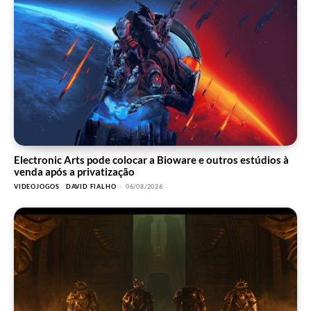
Electronic Arts pode colocar a Bioware e outros estúdios à
venda após a privatização
VIDEOJOGOS
DAVID FIALHO
-
06/08/2026