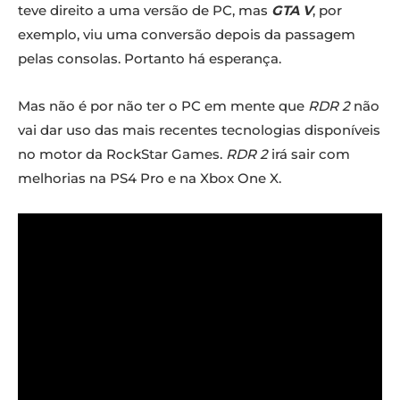
teve direito a uma versão de PC, mas
GTA V
, por
exemplo, viu uma conversão depois da passagem
pelas consolas. Portanto há esperança.
Mas não é por não ter o PC em mente que
RDR 2
não
vai dar uso das mais recentes tecnologias disponíveis
no motor da RockStar Games.
RDR 2
irá sair com
melhorias na PS4 Pro e na Xbox One X.