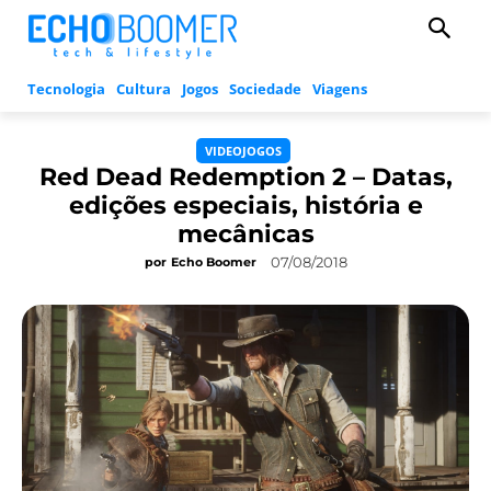
Tecnologia
Cultura
Jogos
Sociedade
Viagens
VIDEOJOGOS
Red Dead Redemption 2 – Datas,
edições especiais, história e
mecânicas
07/08/2018
por
Echo Boomer