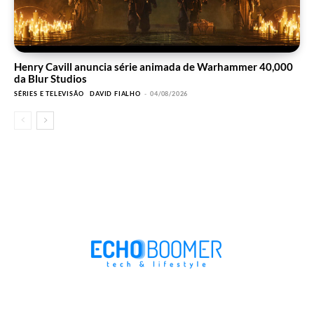
Henry Cavill anuncia série animada de Warhammer 40,000
da Blur Studios
SÉRIES E TELEVISÃO
DAVID FIALHO
-
04/08/2026