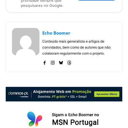
prioridade sempre que
pesquisares no Google.
Echo Boomer
Conteúdo mais generalista e artigos de
convidados, bem como de autores que não
colaboram regularmente com o projeto.