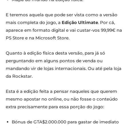
E teremos aquela que pode ser vista como a versão
mais completa do jogo, a
Edição Ultimate
. Por cá,
aparece em formato digital e vai custar-vos 99,99€ na
PS Store e na Microsoft Store.
Quanto à edição física desta versão, para já só
perguntando em alguns pontos de venda ou
mandando vir de lojas internacionais. Ou até pela loja
da Rockstar.
Esta é a edição feita a pensar naqueles que querem
mesmo apostar no online, ou não fosse o conteúdo
extra precisamente para essa porção do jogo:
Bónus de GTA$2.000.000 para gastar de imediato