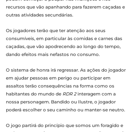
recursos que vão apanhando para fazerem caçadas e
outras atividades secundárias.
Os jogadores terão que ter atenção aos seus
consumíveis, em particular às comidas e carnes das
caçadas, que vão apodrecendo ao longo do tempo,
dando efeitos mais nefastos no consumo.
O sistema de honra irá regressar. As ações do jogador
em ajudar pessoas em perigo ou participar em
assaltos terão consequências na forma como os
habitantes do mundo de
RDR 2
interagem com a
nossa personagem. Bandido ou Ilustre, o jogador
poderá escolher o seu caminho ou manter-se neutro.
O jogo partirá do princípio que somos um foragido e