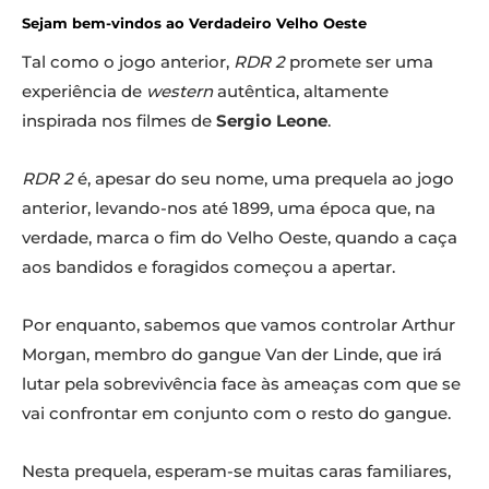
Sejam bem-vindos ao Verdadeiro Velho Oeste
Tal como o jogo anterior,
RDR 2
promete ser uma
experiência de
western
autêntica, altamente
inspirada nos filmes de
Sergio Leone
.
RDR 2
é, apesar do seu nome, uma prequela ao jogo
anterior, levando-nos até 1899, uma época que, na
verdade, marca o fim do Velho Oeste, quando a caça
aos bandidos e foragidos começou a apertar.
Por enquanto, sabemos que vamos controlar Arthur
Morgan, membro do gangue Van der Linde, que irá
lutar pela sobrevivência face às ameaças com que se
vai confrontar em conjunto com o resto do gangue.
Nesta prequela, esperam-se muitas caras familiares,