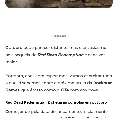
- Publicidade -
Outubro pode parecer distante, mas o entusiasmo
pela sequela de
Red Dead Redemption
é cada vez
maior.
Portanto, enquanto esperamos, vamos espreitar tudo
o que já sabemos sobre o próximo título da
Rockstar
Games
, que é visto como o
GTA
com cowboys.
Red Dead Redemption 2 chega às consolas em outubro
Começando pela data de lançamento. Inicialmente