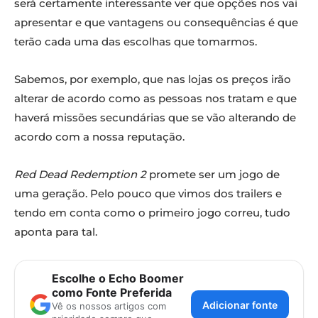
será certamente interessante ver que opções nos vai
apresentar e que vantagens ou consequências é que
terão cada uma das escolhas que tomarmos.
Sabemos, por exemplo, que nas lojas os preços irão
alterar de acordo como as pessoas nos tratam e que
haverá missões secundárias que se vão alterando de
acordo com a nossa reputação.
Red Dead Redemption 2
promete ser um jogo de
uma geração. Pelo pouco que vimos dos trailers e
tendo em conta como o primeiro jogo correu, tudo
aponta para tal.
Escolhe o Echo Boomer
como Fonte Preferida
Adicionar fonte
Vê os nossos artigos com