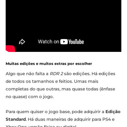
Muitas edições e muitos extras por escolher
Algo que não falta a
RDR 2
são edições. Há edições
de todos os tamanhos e feitios. Umas mais
completas do que outras, mas quase todas (ênfase
no quase) com o jogo.
Para quem quiser o jogo base, pode adquirir a
Edição
Standard
. Há duas maneiras de adquirir para PS4 e
Xbox One, versão física ou digital.