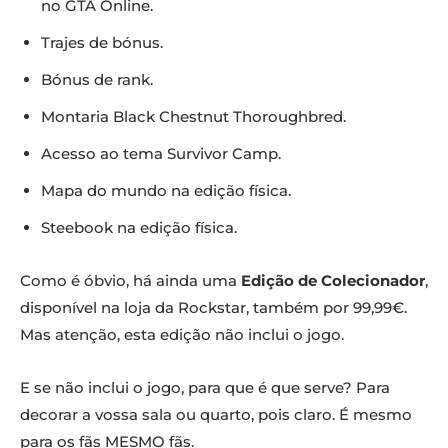
no GTA Online.
Trajes de bónus.
Bónus de rank.
Montaria Black Chestnut Thoroughbred.
Acesso ao tema Survivor Camp.
Mapa do mundo na edição física.
Steebook na edição física.
Como é óbvio, há ainda uma
Edição de Colecionador
,
disponível na loja da Rockstar, também por 99,99€.
Mas atenção, esta edição não inclui o jogo.
E se não inclui o jogo, para que é que serve? Para
decorar a vossa sala ou quarto, pois claro. É mesmo
para os fãs MESMO fãs.