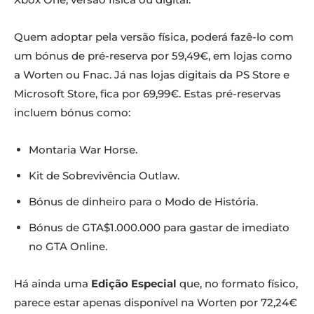
Quem adoptar pela versão física, poderá fazê-lo com
um bónus de pré-reserva por 59,49€, em lojas como
a Worten ou Fnac. Já nas lojas digitais da PS Store e
Microsoft Store, fica por 69,99€. Estas pré-reservas
incluem bónus como:
Montaria War Horse.
Kit de Sobrevivência Outlaw.
Bónus de dinheiro para o Modo de História.
Bónus de GTA$1.000.000 para gastar de imediato
no GTA Online.
Há ainda uma
Edição Especial
que, no formato físico,
parece estar apenas disponível na Worten por 72,24€