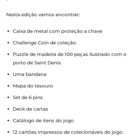
Nesta edição vamos encontrar:
Caixa de metal com proteção a chave
Challenge Coin de coleção
Puzzle de madeira de 100 peças ilustrado com o
porto de Saint Denis
Uma bandana
Mapa do tesouro
Set de 6 pins
Deck de cartas
Catálogo de itens do jogo
12 cartões impressos de colecionáveis do jogo.