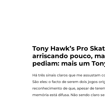
Tony Hawk’s Pro Skat
arriscando pouco, ma
pediam: mais um Ton
Há três sinais claros que me assustam
São eles: o facto de serem dois jogos or
reconhecimento de que, apesar de terem
memória está difusa. Não sendo claro se