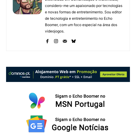
considero-me um apaixonado por tecnologias
e novas formas de entretenimento. Sou editor
de tecnologia e entretenimento no Echo
Boomer, com um foco especial na área dos
videojogos.