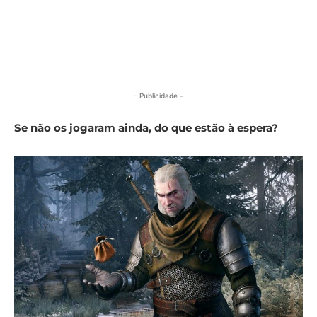
- Publicidade -
Se não os jogaram ainda, do que estão à espera?