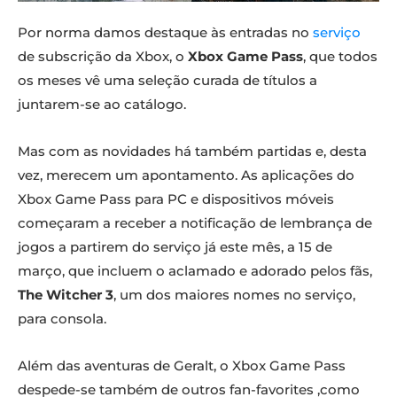
Por norma damos destaque às entradas no
serviço
de subscrição da Xbox, o
Xbox Game Pass
, que todos
os meses vê uma seleção curada de títulos a
juntarem-se ao catálogo.
Mas com as novidades há também partidas e, desta
vez, merecem um apontamento. As aplicações do
Xbox Game Pass para PC e dispositivos móveis
começaram a receber a notificação de lembrança de
jogos a partirem do serviço já este mês, a 15 de
março, que incluem o aclamado e adorado pelos fãs,
The Witcher 3
, um dos maiores nomes no serviço,
para consola.
Além das aventuras de Geralt, o Xbox Game Pass
despede-se também de outros fan-favorites ,como