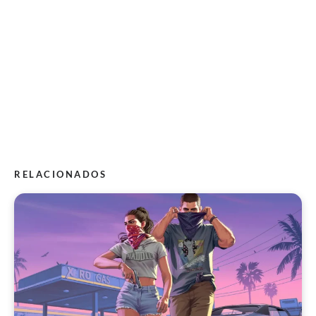
RELACIONADOS