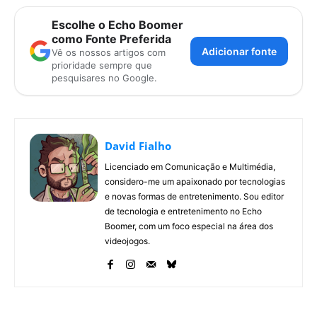
Escolhe o Echo Boomer
como Fonte Preferida
Adicionar fonte
Vê os nossos artigos com
prioridade sempre que
pesquisares no Google.
David Fialho
Licenciado em Comunicação e Multimédia,
considero-me um apaixonado por tecnologias
e novas formas de entretenimento. Sou editor
de tecnologia e entretenimento no Echo
Boomer, com um foco especial na área dos
videojogos.