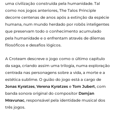
uma civilização construída pela humanidade. Tal
como nos jogos anteriores, The Talos Principle
decorre centenas de anos após a extinção da espécie
humana, num mundo herdado por robôs inteligentes
que preservam todo o conhecimento acumulado
pela humanidade e o enfrentam através de dilemas
filosóficos e desafios lógicos.
A Croteam descreve o jogo como o último capítulo
da saga, criando assim uma trilogia, numa exploração
centrada nas personagens sobre a vida, a morte e a
estética sublime. O guião do jogo está a cargo de
Jonas Kyratzes
,
Verena Kyratzes
e
Tom Jubert
, com
banda sonora original do compositor
Damjan
Mravunac
, responsável pela identidade musical dos
três jogos.