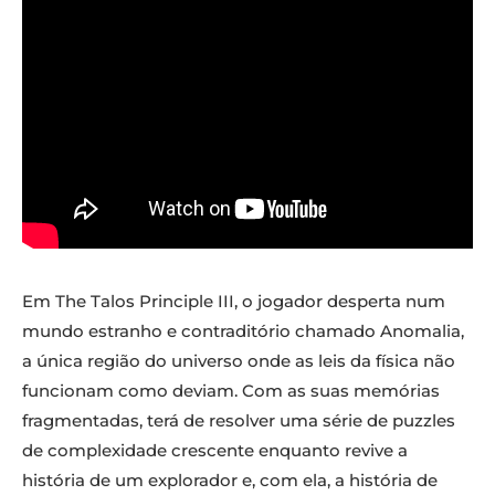
Em The Talos Principle III, o jogador desperta num
mundo estranho e contraditório chamado Anomalia,
a única região do universo onde as leis da física não
funcionam como deviam. Com as suas memórias
fragmentadas, terá de resolver uma série de puzzles
de complexidade crescente enquanto revive a
história de um explorador e, com ela, a história de