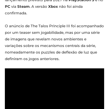
PC
via
Steam
. A versão
Xbox
não foi ainda
confirmada.
O anúncio de The Talos Principle III foi acompanhado
por um teaser sem jogabilidade, mas por uma série
de imagens que revelam novos ambientes e
variações sobre os mecanismos centrais da série,
nomeadamente os puzzles de deflexão de luz que
definiram os jogos anteriores.