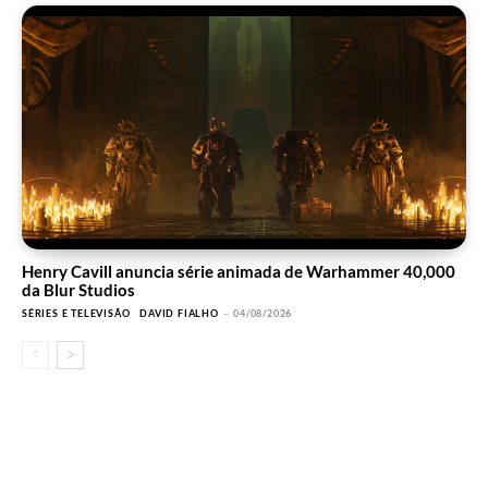
Henry Cavill anuncia série animada de Warhammer 40,000
da Blur Studios
SÉRIES E TELEVISÃO
DAVID FIALHO
-
04/08/2026