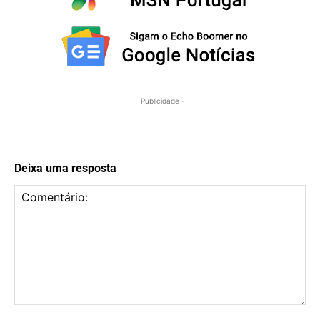
- Publicidade -
Deixa uma resposta
Comentário: