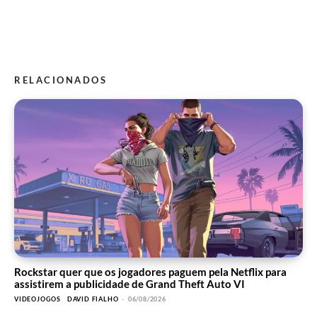
RELACIONADOS
Rockstar quer que os jogadores paguem pela Netflix para
assistirem a publicidade de Grand Theft Auto VI
VIDEOJOGOS
DAVID FIALHO
-
06/08/2026