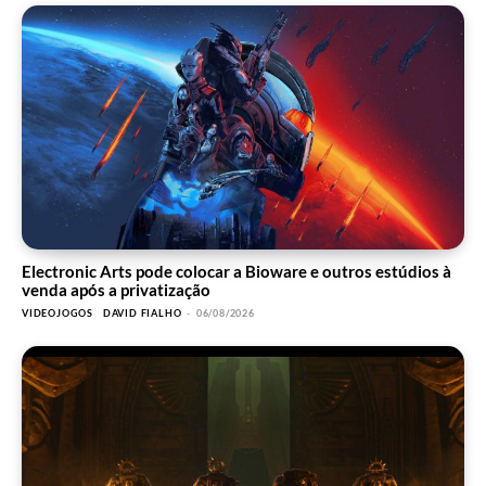
Electronic Arts pode colocar a Bioware e outros estúdios à
venda após a privatização
VIDEOJOGOS
DAVID FIALHO
-
06/08/2026