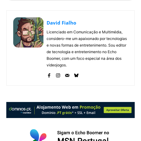
David Fialho
Licenciado em Comunicação e Multimédia,
considero-me um apaixonado por tecnologias
e novas formas de entretenimento. Sou editor
de tecnologia e entretenimento no Echo
Boomer, com um foco especial na área dos
videojogos.