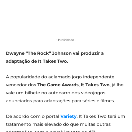
- Publicidade -
Dwayne “The Rock” Johnson vai produzir a
adaptação de It Takes Two.
A popularidade do aclamado jogo independente
vencedor dos
The Game Awards
,
It Takes Two
, já lhe
vale um bilhete no autocarro dos videojogos
anunciados para adaptações para séries e filmes.
De acordo com o portal
Variety
, It Takes Two terá um
tratamento mais elevado do que muitas outras