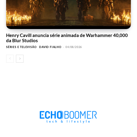
Henry Cavill anuncia série animada de Warhammer 40,000
da Blur Studios
SÉRIES E TELEVISÃO
DAVID FIALHO
-
04/08/2026