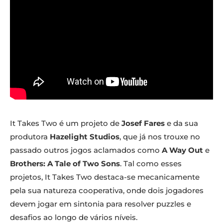
It Takes Two é um projeto de
Josef Fares
e da sua
produtora
Hazelight Studios
, que já nos trouxe no
passado outros jogos aclamados como
A Way Out
e
Brothers: A Tale of Two Sons
. Tal como esses
projetos, It Takes Two destaca-se mecanicamente
pela sua natureza cooperativa, onde dois jogadores
devem jogar em sintonia para resolver puzzles e
desafios ao longo de vários níveis.