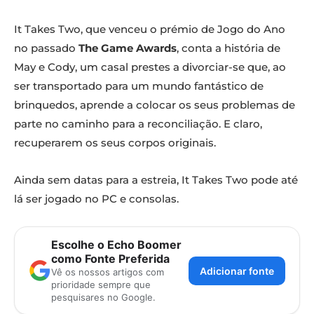
It Takes Two, que venceu o prémio de Jogo do Ano
no passado
The Game Awards
, conta a história de
May e Cody, um casal prestes a divorciar-se que, ao
ser transportado para um mundo fantástico de
brinquedos, aprende a colocar os seus problemas de
parte no caminho para a reconciliação. E claro,
recuperarem os seus corpos originais.
Ainda sem datas para a estreia, It Takes Two pode até
lá ser jogado no PC e consolas.
Escolhe o Echo Boomer
como Fonte Preferida
Adicionar fonte
Vê os nossos artigos com
prioridade sempre que
pesquisares no Google.