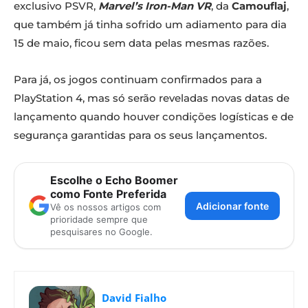
exclusivo PSVR,
Marvel’s Iron-Man VR
, da
Camouflaj
,
que também já tinha sofrido um adiamento para dia
15 de maio, ficou sem data pelas mesmas razões.
Para já, os jogos continuam confirmados para a
PlayStation 4, mas só serão reveladas novas datas de
lançamento quando houver condições logísticas e de
segurança garantidas para os seus lançamentos.
Escolhe o Echo Boomer
como Fonte Preferida
Adicionar fonte
Vê os nossos artigos com
prioridade sempre que
pesquisares no Google.
David Fialho