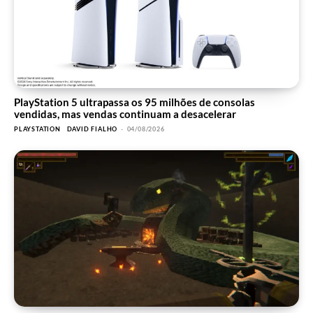
PlayStation 5 ultrapassa os 95 milhões de consolas
vendidas, mas vendas continuam a desacelerar
PLAYSTATION
DAVID FIALHO
-
04/08/2026