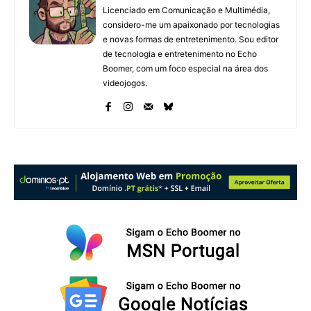
Licenciado em Comunicação e Multimédia,
considero-me um apaixonado por tecnologias
e novas formas de entretenimento. Sou editor
de tecnologia e entretenimento no Echo
Boomer, com um foco especial na área dos
videojogos.