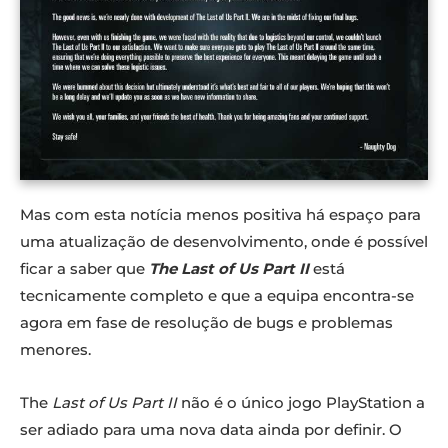
Mas com esta notícia menos positiva há espaço para
uma atualização de desenvolvimento, onde é possível
ficar a saber que
T
he Last of Us Part II
está
tecnicamente completo e que a equipa encontra-se
agora em fase de resolução de bugs e problemas
menores.
The
Last of Us Part II
não é o único jogo PlayStation a
ser adiado para uma nova data ainda por definir. O