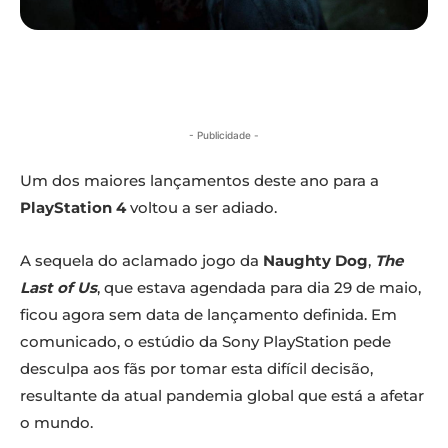
- Publicidade -
Um dos maiores lançamentos deste ano para a
PlayStation 4
voltou a ser adiado.
A sequela do aclamado jogo da
Naughty Dog
,
The
Last of Us
, que estava agendada para dia 29 de maio,
ficou agora sem data de lançamento definida. Em
comunicado, o estúdio da Sony PlayStation pede
desculpa aos fãs por tomar esta difícil decisão,
resultante da atual pandemia global que está a afetar
o mundo.