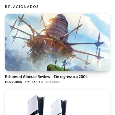
RELACIONADOS
Echoes of Aincrad Review – De regresso a 2004
PLAYSTATION
JOÃO CANELO
-
05/08/2026