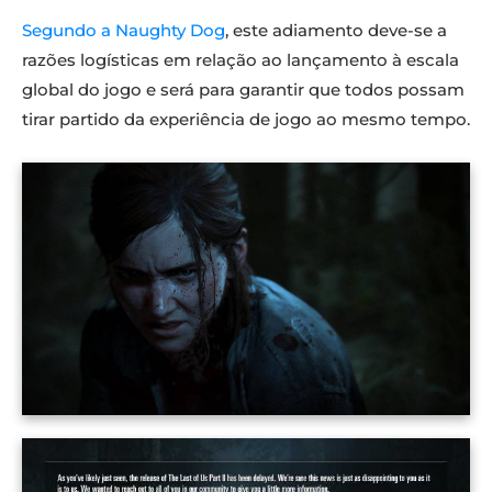
Segundo a Naughty Dog
, este adiamento deve-se a
razões logísticas em relação ao lançamento à escala
global do jogo e será para garantir que todos possam
tirar partido da experiência de jogo ao mesmo tempo.