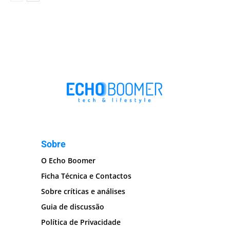
Sobre
O Echo Boomer
Ficha Técnica e Contactos
Sobre críticas e análises
Guia de discussão
Política de Privacidade