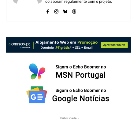
colaboram regularmente com o projeto.
- Publicidade -