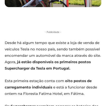
- Publicidade -
Desde há algum tempo que existe a loja de venda de
veículos Tesla no nosso país, sendo também possível
encomendar um automóvel da marca através do site.
Agora,
já estão disponíveis os primeiros postos
Supercharger da Tesla em Portugal.
Esta primeira estação conta com
oito postos de
carregamento individuais
e está a funcionar desde
ontem na Floresta Fatima Hotel, em Fátima.