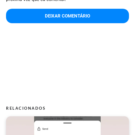
RELACIONADOS