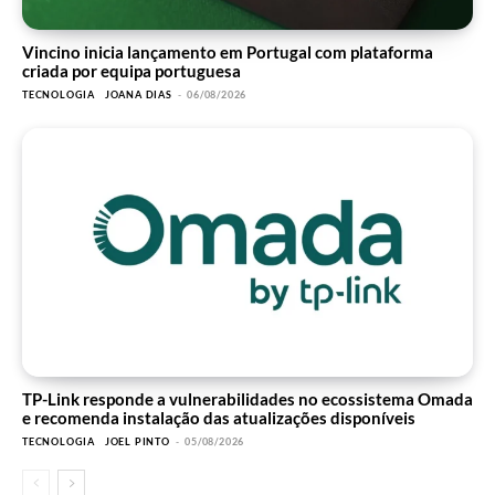
Vincino inicia lançamento em Portugal com plataforma
criada por equipa portuguesa
TECNOLOGIA
JOANA DIAS
-
06/08/2026
TP-Link responde a vulnerabilidades no ecossistema Omada
e recomenda instalação das atualizações disponíveis
TECNOLOGIA
JOEL PINTO
-
05/08/2026