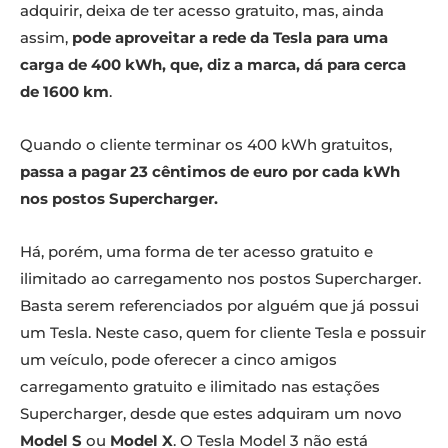
adquirir, deixa de ter acesso gratuito, mas, ainda
assim,
pode aproveitar a rede da Tesla para uma
carga de 400 kWh, que, diz a marca, dá para cerca
de 1600 km
.
Quando o cliente terminar os 400 kWh gratuitos,
passa a pagar 23 cêntimos de euro por cada kWh
nos postos Supercharger.
Há, porém, uma forma de ter acesso gratuito e
ilimitado ao carregamento nos postos Supercharger.
Basta serem referenciados por alguém que já possui
um Tesla. Neste caso, quem for cliente Tesla e possuir
um veículo, pode oferecer a cinco amigos
carregamento gratuito e ilimitado nas estações
Supercharger, desde que estes adquiram um novo
Model S
ou
Model X
. O Tesla Model 3 não está