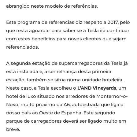
abrangido neste modelo de referências.
Este programa de referencias diz respeito a 2017, pelo
que resta aguardar para saber se a Tesla irá continuar
com estes benefícios para novos clientes que sejam
referenciados.
A segunda estação de supercarregadores da Tesla já
está instalada e, à semelhança desta primeira
estação, também se situa numa unidade hoteleira.
Neste caso, a Tesla escolheu o
L’AND Vineyards
, um
hotel de luxo situado nos arredores de Montemor-o-
Novo, muito próximo da A6, autoestrada que liga o
nosso país ao Oeste de Espanha. Este segundo
parque de carregadores deverá ser ligado muito em
breve.