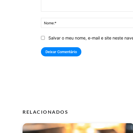
Comentário:
Salvar o meu nome, e-mail e site neste na
RELACIONADOS