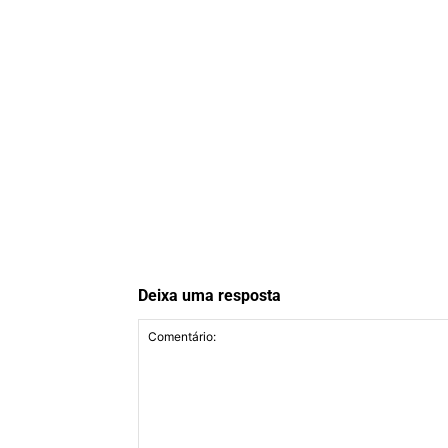
Deixa uma resposta