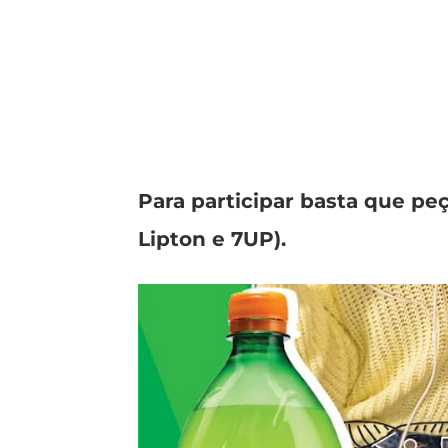
Para participar basta que p
Lipton e 7UP).