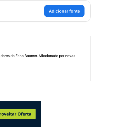
Adicionar fonte
dadores do Echo Boomer. Aficcionado por novas