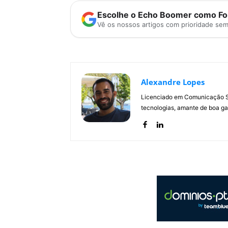
Escolhe o Echo Boomer como Fon
Vê os nossos artigos com prioridade se
Alexandre Lopes
Licenciado em Comunicação Soc
tecnologias, amante de boa ga