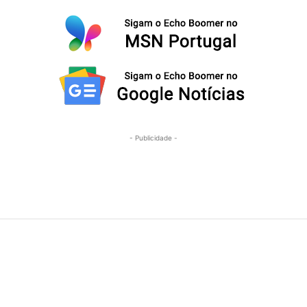
- Publicidade -