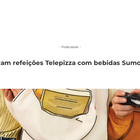
- Publicidade -
eçam refeições Telepizza com bebidas Sumo