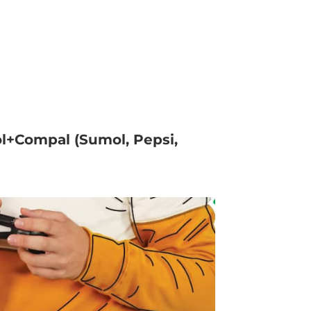
l+Compal (Sumol, Pepsi,