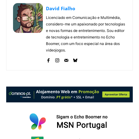
David Fialho
Licenciado em Comunicação e Multimédia,
considero-me um apaixonado por tecnologias
e novas formas de entretenimento. Sou editor
de tecnologia e entretenimento no Echo
Boomer, com um foco especial na área dos
videojogos.