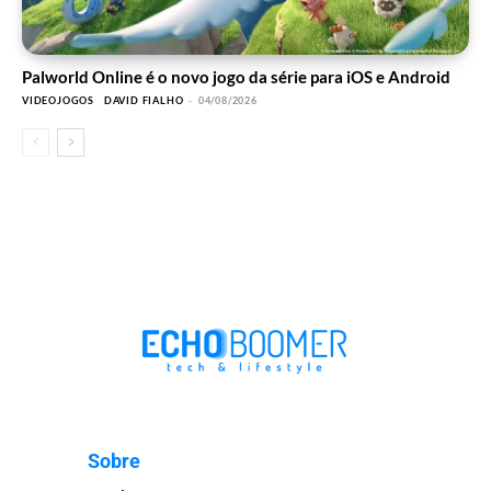
Palworld Online é o novo jogo da série para iOS e Android
VIDEOJOGOS
DAVID FIALHO
-
04/08/2026
Sobre