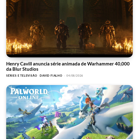
Henry Cavill anuncia série animada de Warhammer 40,000
da Blur Studios
SÉRIES E TELEVISÃO
DAVID FIALHO
-
04/08/2026