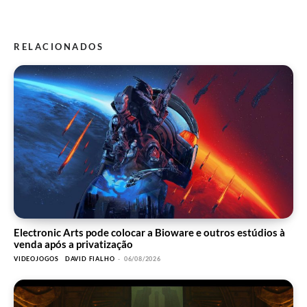
RELACIONADOS
Electronic Arts pode colocar a Bioware e outros estúdios à
venda após a privatização
VIDEOJOGOS
DAVID FIALHO
-
06/08/2026