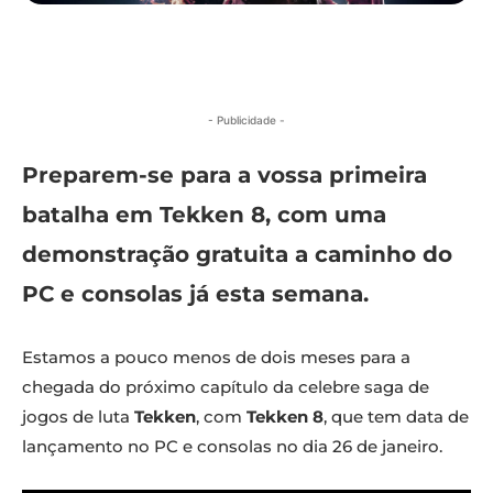
- Publicidade -
Preparem-se para a vossa primeira
batalha em Tekken 8, com uma
demonstração gratuita a caminho do
PC e consolas já esta semana.
Estamos a pouco menos de dois meses para a
chegada do próximo capítulo da celebre saga de
jogos de luta
Tekken
, com
Tekken 8
, que tem data de
lançamento no PC e consolas no dia 26 de janeiro.