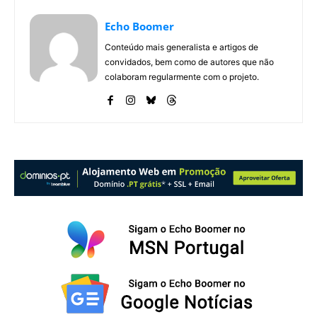
Echo Boomer
Conteúdo mais generalista e artigos de
convidados, bem como de autores que não
colaboram regularmente com o projeto.