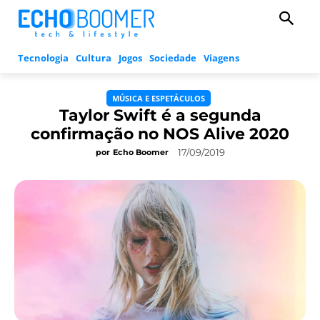
Tecnologia
Cultura
Jogos
Sociedade
Viagens
MÚSICA E ESPETÁCULOS
Taylor Swift é a segunda
confirmação no NOS Alive 2020
17/09/2019
por
Echo Boomer