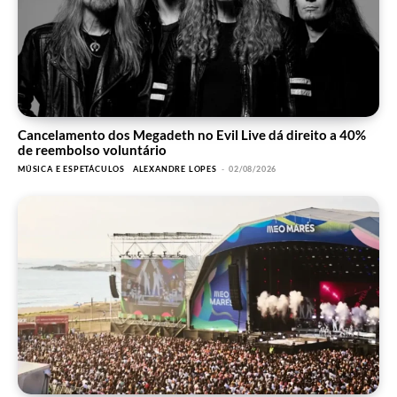
Cancelamento dos Megadeth no Evil Live dá direito a 40%
de reembolso voluntário
MÚSICA E ESPETÁCULOS
ALEXANDRE LOPES
-
02/08/2026