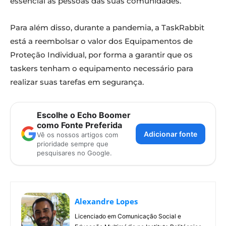
essencial às pessoas das suas comunidades.
Para além disso, durante a pandemia, a TaskRabbit
está a reembolsar o valor dos Equipamentos de
Proteção Individual, por forma a garantir que os
taskers tenham o equipamento necessário para
realizar suas tarefas em segurança.
Escolhe o Echo Boomer
como Fonte Preferida
Adicionar fonte
Vê os nossos artigos com
prioridade sempre que
pesquisares no Google.
Alexandre Lopes
Licenciado em Comunicação Social e