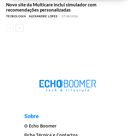
Novo site da Multicare inclui simulador com
recomendações personalizadas
TECNOLOGIA
ALEXANDRE LOPES
-
07/08/2026
Sobre
O Echo Boomer
Ficha Técnica e Contactos