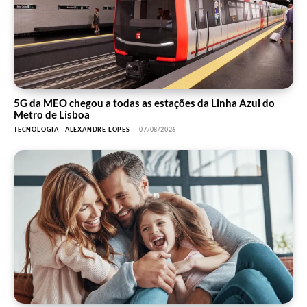
5G da MEO chegou a todas as estações da Linha Azul do
Metro de Lisboa
TECNOLOGIA
ALEXANDRE LOPES
-
07/08/2026