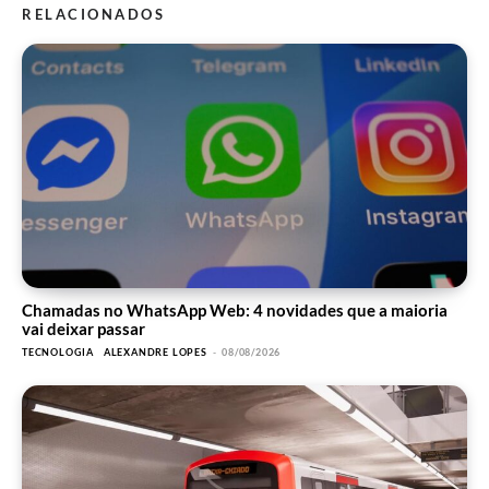
RELACIONADOS
Chamadas no WhatsApp Web: 4 novidades que a maioria
vai deixar passar
TECNOLOGIA
ALEXANDRE LOPES
-
08/08/2026