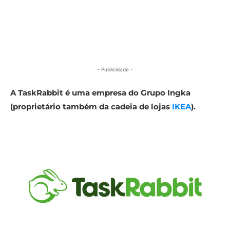
- Publicidade -
A TaskRabbit é uma empresa do Grupo Ingka
(proprietário também da cadeia de lojas
IKEA
).