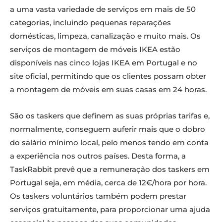
a uma vasta variedade de serviços em mais de 50
categorias, incluindo pequenas reparações
domésticas, limpeza, canalização e muito mais. Os
serviços de montagem de móveis IKEA estão
disponíveis nas cinco lojas IKEA em Portugal e no
site oficial, permitindo que os clientes possam obter
a montagem de móveis em suas casas em 24 horas.
São os taskers que definem as suas próprias tarifas e,
normalmente, conseguem auferir mais que o dobro
do salário mínimo local, pelo menos tendo em conta
a experiência nos outros países. Desta forma, a
TaskRabbit prevê que a remuneração dos taskers em
Portugal seja, em média, cerca de 12€/hora por hora.
Os taskers voluntários também podem prestar
serviços gratuitamente, para proporcionar uma ajuda