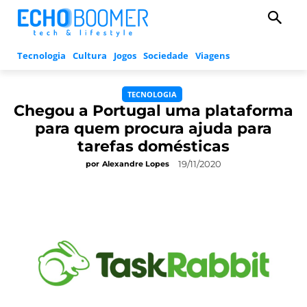
Tecnologia
Cultura
Jogos
Sociedade
Viagens
TECNOLOGIA
Chegou a Portugal uma plataforma
para quem procura ajuda para
tarefas domésticas
19/11/2020
por
Alexandre Lopes