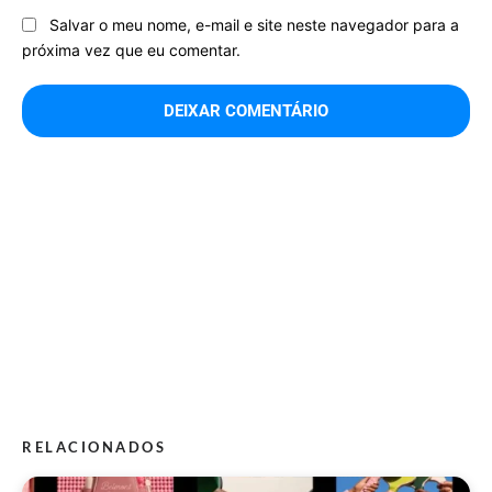
Salvar o meu nome, e-mail e site neste navegador para a
próxima vez que eu comentar.
RELACIONADOS