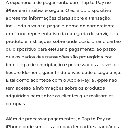
A experiência de pagamento com Tap to Pay no
iPhone é intuitiva e segura. O ecrã do dispositivo
apresenta informações claras sobre a transação,
incluindo o valor a pagar, o nome do comerciante,
um ícone representativo da categoria do serviço ou
produto e instruções sobre onde posicionar o cartão
ou dispositivo para efetuar o pagamento, ao passo
que os dados das transações são protegidos por
tecnologia de encriptação e processados através do
Secure Element, garantindo privacidade e segurança.
E tal como acontece com o Apple Pay, a Apple não
tem acesso a informações sobre os produtos
adquiridos nem sobre os clientes que realizam as
compras.
Além de processar pagamentos, o Tap to Pay no
iPhone pode ser utilizado para ler cartões bancários