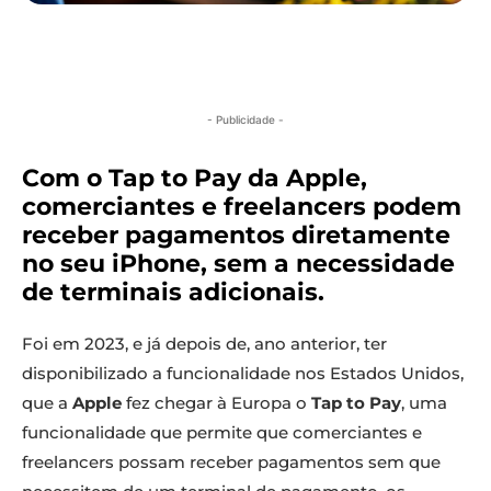
- Publicidade -
Com o Tap to Pay da Apple,
comerciantes e freelancers podem
receber pagamentos diretamente
no seu iPhone, sem a necessidade
de terminais adicionais.
Foi em 2023, e já depois de, ano anterior, ter
disponibilizado a funcionalidade nos Estados Unidos,
que a
Apple
fez chegar à Europa o
Tap to Pay
, uma
funcionalidade que permite que comerciantes e
freelancers possam receber pagamentos sem que