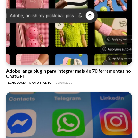
Adobe lança plugin para integrar mais de 70 ferramentas no
ChatGPT
TECNOLOGIA
DAVID FIALHO
-
09/08/2026