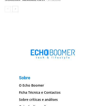
Sobre
O Echo Boomer
Ficha Técnica e Contactos
Sobre críticas e análises