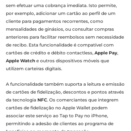
sem efetuar uma cobrança imediata. Isto permite,
por exemplo, adicionar um cartão ao perfil de um
cliente para pagamentos recorrentes, como
mensalidades de ginásios, ou consultar compras
anteriores para facilitar reembolsos sem necessidade
de recibo. Esta funcionalidade é compatível com
cartões de crédito e débito contactless,
Apple Pay
,
Apple Watch
e outros dispositivos móveis que
utilizem carteiras digitais.
A funcionalidade também suporta a leitura e emissão
de cartões de fidelização, descontos e pontos através
da tecnologia
NFC
. Os comerciantes que integrem
cartões de fidelização no Apple Wallet podem
associar este serviço ao Tap to Pay no iPhone,
permitindo a adesão de clientes ao programa de