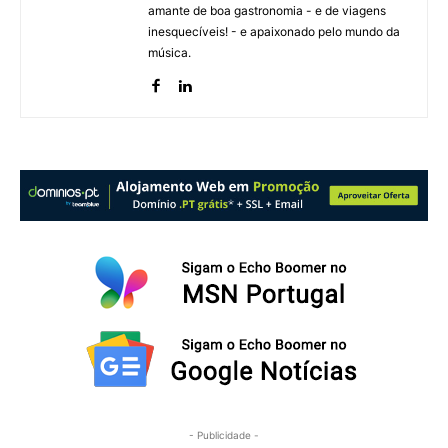
amante de boa gastronomia - e de viagens
inesquecíveis! - e apaixonado pelo mundo da
música.
- Publicidade -