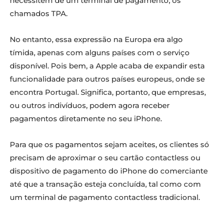
necessitem de um terminal de pagamento, os
chamados TPA.
No entanto, essa expressão na Europa era algo
tímida, apenas com alguns países com o serviço
disponível. Pois bem, a Apple acaba de expandir esta
funcionalidade para outros países europeus, onde se
encontra Portugal. Significa, portanto, que empresas,
ou outros indivíduos, podem agora receber
pagamentos diretamente no seu iPhone.
Para que os pagamentos sejam aceites, os clientes só
precisam de aproximar o seu cartão contactless ou
dispositivo de pagamento do iPhone do comerciante
até que a transação esteja concluída, tal como com
um terminal de pagamento contactless tradicional.