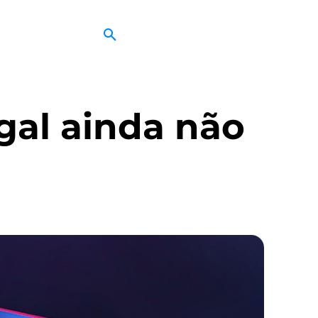
gal ainda não