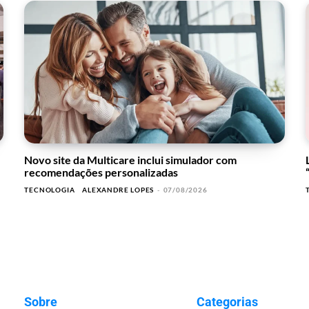
Novo site da Multicare inclui simulador com
recomendações personalizadas
TECNOLOGIA
ALEXANDRE LOPES
-
07/08/2026
Sobre
Categorias