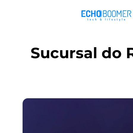
Sucursal do 