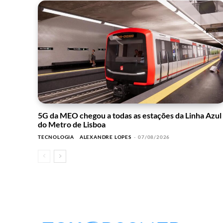
5G da MEO chegou a todas as estações da Linha Azul
do Metro de Lisboa
TECNOLOGIA
ALEXANDRE LOPES
-
07/08/2026