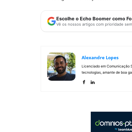
Escolhe o Echo Boomer como Fon
Vê os nossos artigos com prioridade se
Alexandre Lopes
Licenciado em Comunicação Soc
tecnologias, amante de boa ga