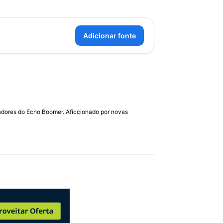
Adicionar fonte
dadores do Echo Boomer. Aficcionado por novas