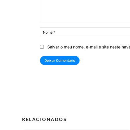
Comentário:
Salvar o meu nome, e-mail e site neste na
RELACIONADOS