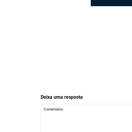
Deixa uma resposta