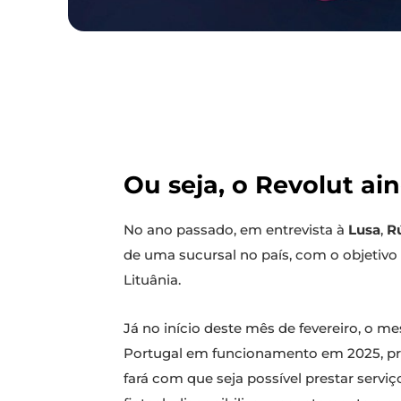
Ou seja, o Revolut ai
No ano passado, em entrevista à
Lusa
,
R
de uma sucursal no país, com o objetiv
Lituânia.
Já no início deste mês de fevereiro, o me
Portugal em funcionamento em 2025, pr
fará com que seja possível prestar serviç