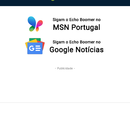
- Publicidade -