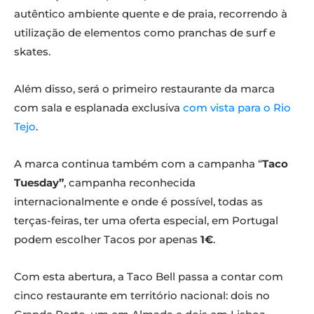
autêntico ambiente quente e de praia, recorrendo à
utilização de elementos como pranchas de surf e
skates.
Além disso, será o primeiro restaurante da marca
com sala e esplanada exclusiva
com vista para o Rio
Tejo
.
A marca continua também com a campanha “
Taco
Tuesday”
, campanha reconhecida
internacionalmente e onde é possível, todas as
terças-feiras, ter uma oferta especial, em Portugal
podem escolher Tacos por apenas
1€
.
Com esta abertura, a Taco Bell passa a contar com
cinco restaurante em território nacional: dois no