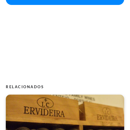
RELACIONADOS