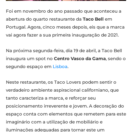
Foi em novembro do ano passado que aconteceu a
abertura do quarto restaurante da
Taco Bell
em
Portugal. Agora, cinco meses depois, eis que a marca
vai agora fazer a sua primeira inauguração de 2021.
Na próxima segunda-feira, dia 19 de abril, a Taco Bell
inaugura um spot no
Centro Vasco da Gama
, sendo o
segundo espaço em
Lisboa
.
Neste restaurante, os Taco Lovers podem sentir o
verdadeiro ambiente aspiracional californiano, que
tanto caracteriza a marca, e reforçar seu
posicionamento irreverente e jovem. A decoração do
espaço conta com elementos que remetem para este
imaginário com a utilização de mobiliário e
iluminações adequadas para tornar este um