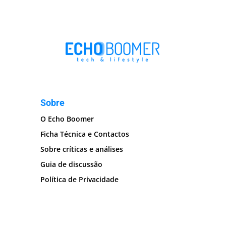
Sobre
O Echo Boomer
Ficha Técnica e Contactos
Sobre críticas e análises
Guia de discussão
Política de Privacidade