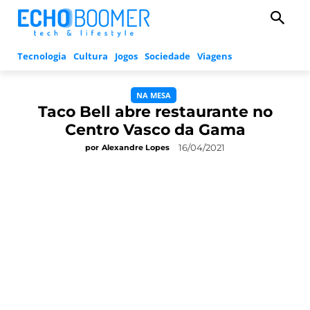
Tecnologia
Cultura
Jogos
Sociedade
Viagens
NA MESA
Taco Bell abre restaurante no
Centro Vasco da Gama
16/04/2021
por
Alexandre Lopes