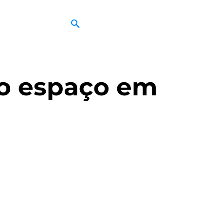
o espaço em