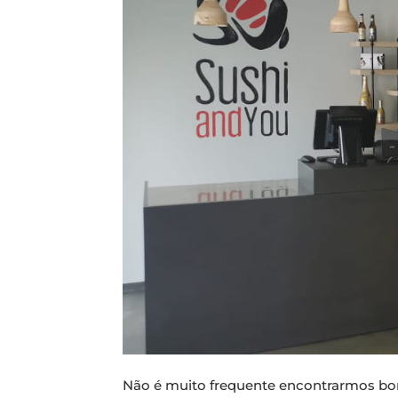
Não é muito frequente encontrarmos bon