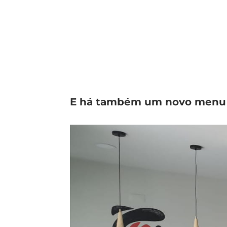
E há também um novo menu 