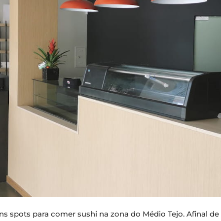
s spots para comer sushi na zona do Médio Tejo. Afinal 