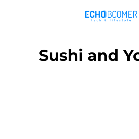
Sushi and 