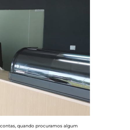
de contas, quando procuramos algum