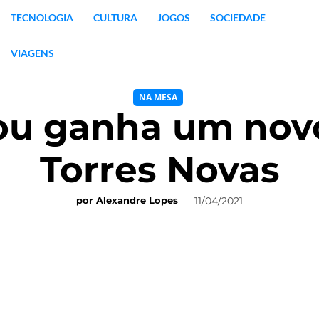
TECNOLOGIA
CULTURA
JOGOS
SOCIEDADE
VIAGENS
NA MESA
You ganha um nov
Torres Novas
11/04/2021
por
Alexandre Lopes