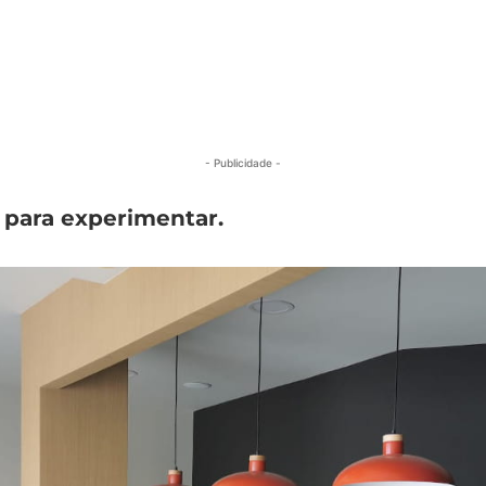
- Publicidade -
para experimentar.