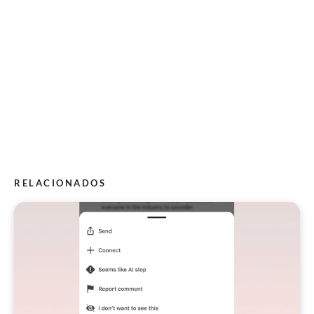
RELACIONADOS