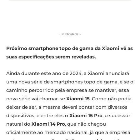
- Publicidade -
Próximo smartphone topo de gama da Xiaomi vê as
suas especificações serem reveladas.
Ainda durante este ano de 2024, a Xiaomi anunciará
uma nova série de smartphones topo de gama, e se o
caminho percorrido pela empresa se mantiver, essa
nova série vai chamar-se
Xiaomi 15
. Como não podia
deixar de ser, a mesma deverá contar com diversos
dispositivos, e entre eles o
Xiaomi 15 Pro
, o sucessor
natural do
Xiaomi 14 Pro
, que não chegou
oficialmente ao mercado nacional, já que a empresa