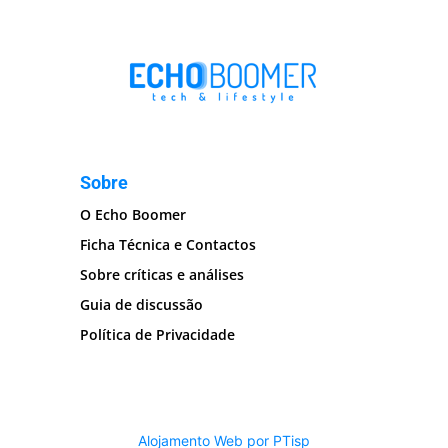
Sobre
O Echo Boomer
Ficha Técnica e Contactos
Sobre críticas e análises
Guia de discussão
Política de Privacidade
Alojamento Web por PTisp