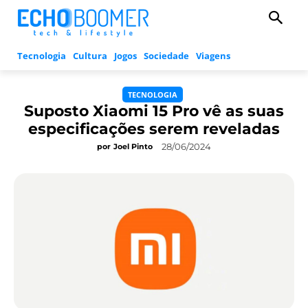
Tecnologia
Cultura
Jogos
Sociedade
Viagens
TECNOLOGIA
Suposto Xiaomi 15 Pro vê as suas
especificações serem reveladas
28/06/2024
por
Joel Pinto