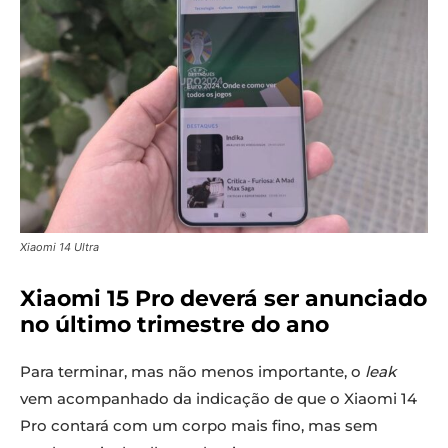
Xiaomi 14 Ultra
Xiaomi 15 Pro deverá ser anunciado
no último trimestre do ano
Para terminar, mas não menos importante, o
leak
vem acompanhado da indicação de que o Xiaomi 14
Pro contará com um corpo mais fino, mas sem