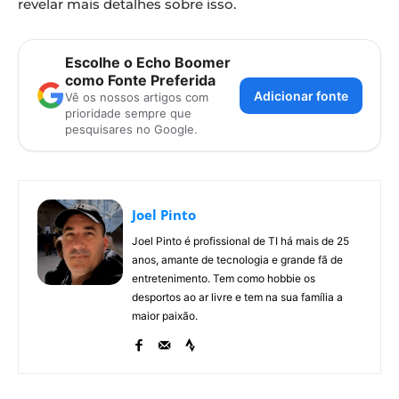
revelar mais detalhes sobre isso.
Escolhe o Echo Boomer
como Fonte Preferida
Adicionar fonte
Vê os nossos artigos com
prioridade sempre que
pesquisares no Google.
Joel Pinto
Joel Pinto é profissional de TI há mais de 25
anos, amante de tecnologia e grande fã de
entretenimento. Tem como hobbie os
desportos ao ar livre e tem na sua família a
maior paixão.