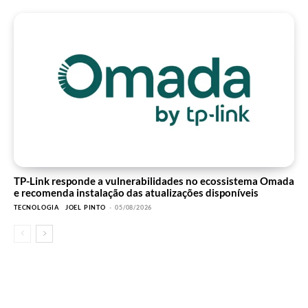
TP-Link responde a vulnerabilidades no ecossistema Omada
e recomenda instalação das atualizações disponíveis
TECNOLOGIA
JOEL PINTO
-
05/08/2026