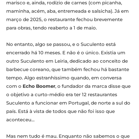
marisco e, ainda, rodízio de carnes (com picanha,
maminha, acém, aba, entremeada e salsicha). Já em
março de 2025, o restaurante fechou brevemente
para obras, tendo reaberto a 1 de maio.
No entanto, algo se passou, e o Suculento está
encerrado há 10 meses. E não é o único. Existia um
outro Suculento em Leiria, dedicado ao conceito de
barbecue coreano, que também fechou há bastante
tempo. Algo estranhíssimo quando, em conversa
com o
Echo Boomer
, o fundador da marca disse que
o objetivo a curto-médio era ter 12 restaurantes
Suculento a funcionar em Portugal, de norte a sul do
país. Está à vista de todos que não foi isso que
aconteceu…
Mas nem tudo é mau. Enquanto não sabemos o que