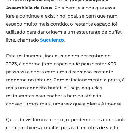
Assembleia de Deus
. Pois bem, e ainda que essa
igreja continue a existir no local, se bem que num
espaço muito mais contido, o restante espaço foi
utilizado para dar origem a um estaurante de buffet
livre, chamado
Suculento
.
Este restaurante, inaugurado em dezembro de
2023, é enorme (tem capacidade para sentar 400
pessoas) e conta com uma decoração bastante
moderna no interior. Com estacionamento à porta, é
mais um conceito buffet, ou seja, daqueles
restaurantes para encher a barriga até não
conseguirmos mais, uma vez que a oferta é imensa.
Quando visitámos o espaço, perdemo-nos com tanta
comida chinesa, muitas peças diferentes de sushi,