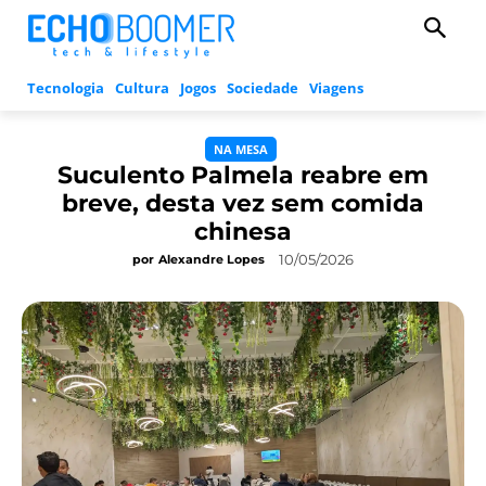
Tecnologia
Cultura
Jogos
Sociedade
Viagens
NA MESA
Suculento Palmela reabre em
breve, desta vez sem comida
chinesa
10/05/2026
por
Alexandre Lopes