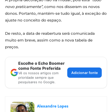
novo praticamente”
, como nos disseram os novos
donos. Portanto, mantém-se tudo igual, à exceção do
ajuste no conceito do espaço.
De resto, a data de reabertura será comunicada
muito em breve, assim como a nova tabela de
preços.
Escolhe o Echo Boomer
como Fonte Preferida
Adicionar fonte
Vê os nossos artigos com
prioridade sempre que
pesquisares no Google.
Alexandre Lopes