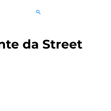
nte da Street