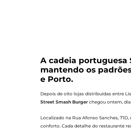
A cadeia portuguesa 
mantendo os padrões 
e Porto.
Depois de oito lojas distribuídas entre L
Street Smash Burger
chegou ontem, dia 1
Localizado na Rua Afonso Sanches, 71D, 
conforto. Cada detalhe do restaurante re