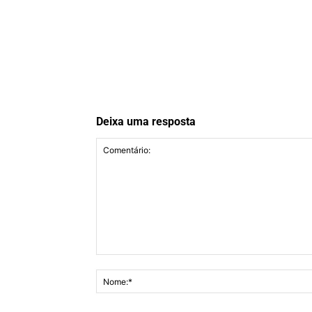
Deixa uma resposta
Comentário: