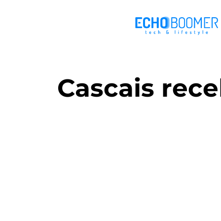
Cascais rece