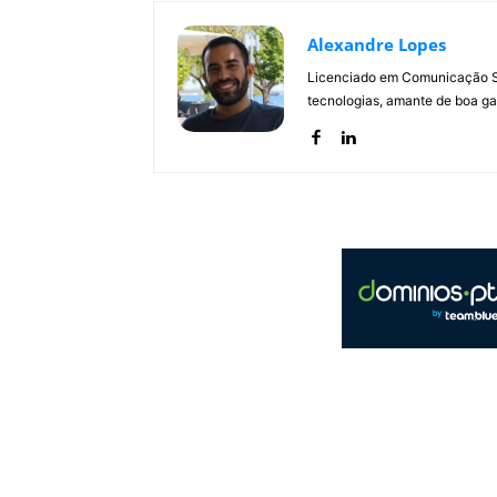
Alexandre Lopes
Licenciado em Comunicação Soc
tecnologias, amante de boa ga