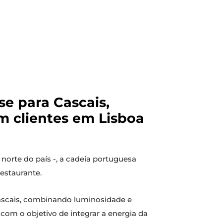
e para Cascais,
 clientes em Lisboa
 norte do país -, a cadeia portuguesa
estaurante.
 Cascais, combinando luminosidade e
com o objetivo de integrar a energia da