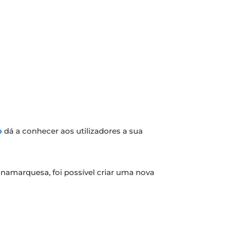
o
dá a conhecer aos utilizadores a sua
dinamarquesa, foi possível criar uma nova