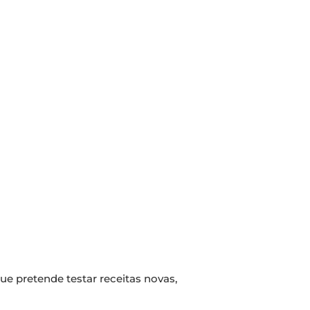
que pretende testar receitas novas,