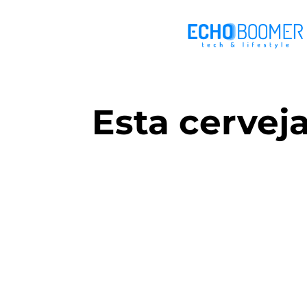
Esta cerveja