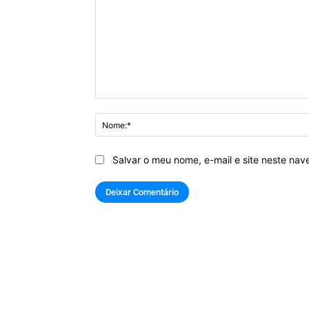
Comentário:
Salvar o meu nome, e-mail e site neste na