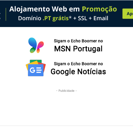
- Publicidade -