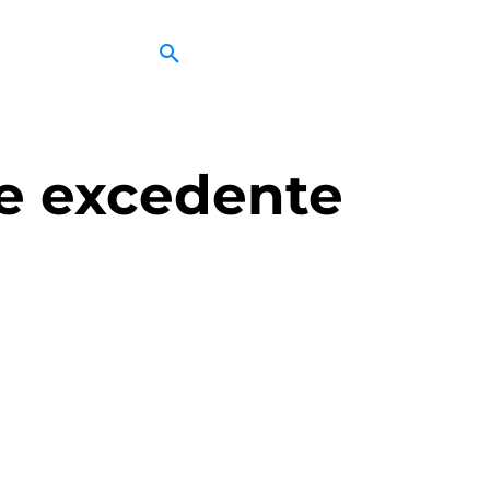
 de excedente