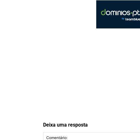
Deixa uma resposta