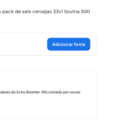
pack de seis cervejas 33cl Sovina 500
Adicionar fonte
dadores do Echo Boomer. Aficcionado por novas