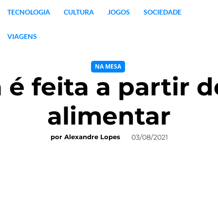
TECNOLOGIA
CULTURA
JOGOS
SOCIEDADE
VIAGENS
NA MESA
 é feita a partir
alimentar
03/08/2021
por
Alexandre Lopes