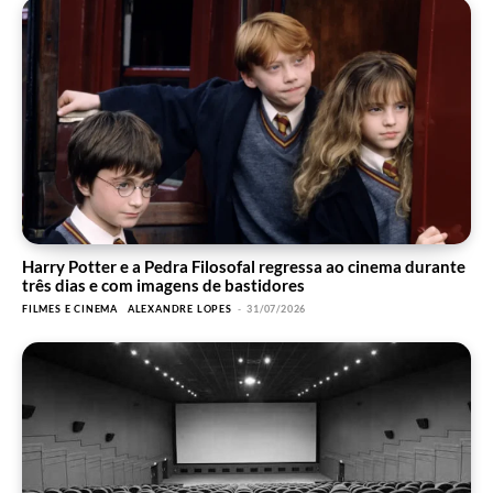
Harry Potter e a Pedra Filosofal regressa ao cinema durante
três dias e com imagens de bastidores
FILMES E CINEMA
ALEXANDRE LOPES
-
31/07/2026