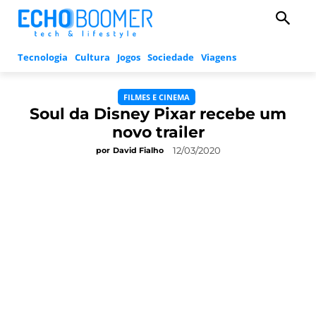
Tecnologia
Cultura
Jogos
Sociedade
Viagens
FILMES E CINEMA
Soul da Disney Pixar recebe um
novo trailer
12/03/2020
por
David Fialho