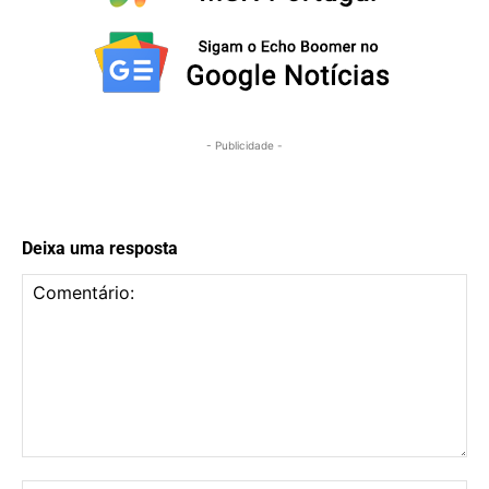
- Publicidade -
Deixa uma resposta
Comentário: