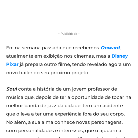
- Publicidade -
Foi na semana passada que recebemos
Onward
,
atualmente em exibição nos cinemas, mas a
Disney
Pixar
já prepara outro filme, tendo revelado agora um
novo trailer do seu próximo projeto.
Soul
conta a história de um jovem professor de
música que, depois de ter a oportunidade de tocar na
melhor banda de jazz da cidade, tem um acidente
que o leva a ter uma experiência fora do seu corpo.
No além, a sua alma conhece novas personagens,
com personalidades e interesses, que o ajudam a