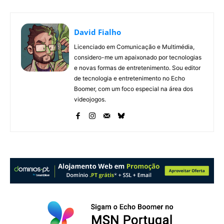
David Fialho
Licenciado em Comunicação e Multimédia,
considero-me um apaixonado por tecnologias
e novas formas de entretenimento. Sou editor
de tecnologia e entretenimento no Echo
Boomer, com um foco especial na área dos
videojogos.