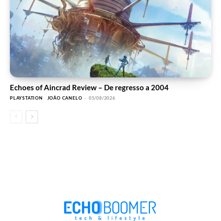
Echoes of Aincrad Review – De regresso a 2004
PLAYSTATION
JOÃO CANELO
-
05/08/2026