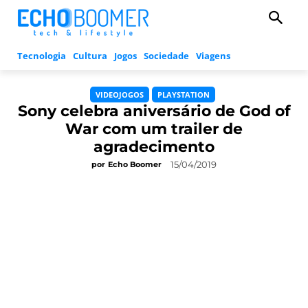
Tecnologia
Cultura
Jogos
Sociedade
Viagens
VIDEOJOGOS
PLAYSTATION
Sony celebra aniversário de God of
War com um trailer de
agradecimento
15/04/2019
por
Echo Boomer