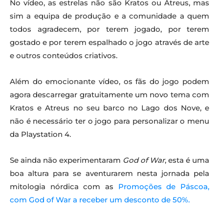
No vídeo, as estrelas não são Kratos ou Atreus, mas
sim a equipa de produção e a comunidade a quem
todos agradecem, por terem jogado, por terem
gostado e por terem espalhado o jogo através de arte
e outros conteúdos criativos.
Além do emocionante vídeo, os fãs do jogo podem
agora descarregar gratuitamente um novo tema com
Kratos e Atreus no seu barco no Lago dos Nove, e
não é necessário ter o jogo para personalizar o menu
da Playstation 4.
Se ainda não experimentaram
God of War
, esta é uma
boa altura para se aventurarem nesta jornada pela
mitologia nórdica com as
Promoções de Páscoa,
com God of War a receber um desconto de 50%.