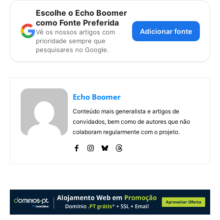
Escolhe o Echo Boomer
como Fonte Preferida
Adicionar fonte
Vê os nossos artigos com
prioridade sempre que
pesquisares no Google.
Echo Boomer
Conteúdo mais generalista e artigos de
convidados, bem como de autores que não
colaboram regularmente com o projeto.