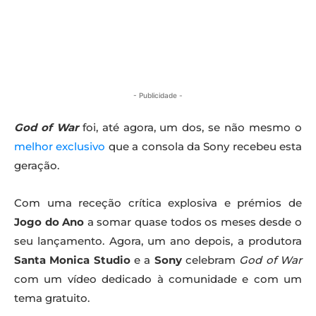
- Publicidade -
God of War
foi, até agora, um dos, se não mesmo o
melhor exclusivo
que a consola da Sony recebeu esta
geração.
Com uma receção crítica explosiva e prémios de
Jogo do Ano
a somar quase todos os meses desde o
seu lançamento. Agora, um ano depois, a produtora
Santa Monica Studio
e a
Sony
celebram
God of War
com um vídeo dedicado à comunidade e com um
tema gratuito.