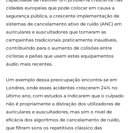
cidades europeias que pode colocar em causa a
segurança pública, a crescente implementação de
sistemas de cancelamento ativo de ruído (ANC) em
auriculares e auscultadores que tornaram as
campainhas tradicionais praticamente inaudíveis,
contribuindo para o aumento de colisões entre
ciclistas e peões que usem estes equipamentos
áudio mais recentes.
Um exemplo dessa preocupação encontra-se em
Londres, onde esses acidentes cresceram 24% no
último ano, com estudos a indicarem que o culpado
não é propriamente a distração dos utilizadores de
auriculares e auscultadores, mas sim o nível de
eficácia dos algoritmos de cancelamento de ruído,
que filtram sons os repetitivos clássico das