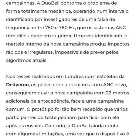
campainhas. A DuoBell contorna o problema de
forma totalmente mecânica, operando num intervalo
identificado por investigadores de uma faixa de
frequência entre 750 e 780 Hz, que os sistemas ANC
têm dificuldade em suprimir. Uma vez identificado, o
martelo interno da nova campainha produz impactos
rápidos e irregulares, impossíveis de prever pelos
algoritmos atuais.
Nos testes realizados em Londres com estafetas da
Deliveroo
, os peões com auriculares com ANC ativo,
conseguiram ouvir a nova campainha com 22 metros
adicionais de antecedência, face a uma campainha
comum. O protótipo foi tão bem recebido que vários
participantes do teste pediram para ficar com ele
após os ensaios. Contudo, o DuoBell ainda conta
com algumas limitações, uma vez que o dispositivo é