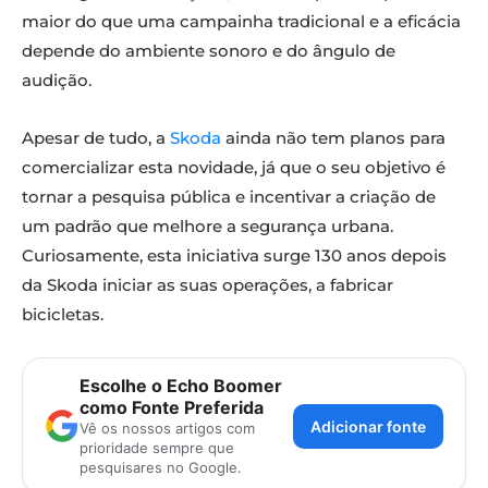
maior do que uma campainha tradicional e a eficácia
depende do ambiente sonoro e do ângulo de
audição.
Apesar de tudo, a
Skoda
ainda não tem planos para
comercializar esta novidade, já que o seu objetivo é
tornar a pesquisa pública e incentivar a criação de
um padrão que melhore a segurança urbana.
Curiosamente, esta iniciativa surge 130 anos depois
da Skoda iniciar as suas operações, a fabricar
bicicletas.
Escolhe o Echo Boomer
como Fonte Preferida
Adicionar fonte
Vê os nossos artigos com
prioridade sempre que
pesquisares no Google.