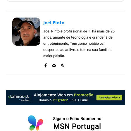
Joel Pinto
Joel Pinto é profissional de TI há mais de 25
anos, amante de tecnologia e grande fã de
entretenimento. Tem como hobbie os
desportos ao ar livre e tem na sua família a
maior paixão.