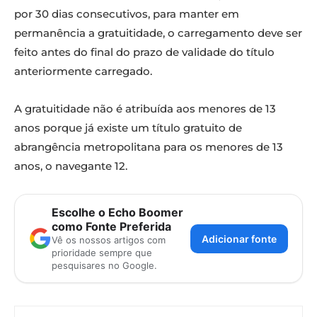
por 30 dias consecutivos, para manter em
permanência a gratuitidade, o carregamento deve ser
feito antes do final do prazo de validade do título
anteriormente carregado.
A gratuitidade não é atribuída aos menores de 13
anos porque já existe um título gratuito de
abrangência metropolitana para os menores de 13
anos, o navegante 12.
Escolhe o Echo Boomer
como Fonte Preferida
Adicionar fonte
Vê os nossos artigos com
prioridade sempre que
pesquisares no Google.