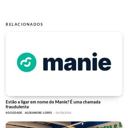
RELACIONADOS
Estão a ligar em nome do Manie? É uma chamada
fraudulenta
SOCIEDADE
ALEXANDRE LOPES
-
06/08/2026