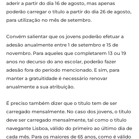
aderir a partir do dia 16 de agosto, mas apenas
poderão carregar o título a partir do dia 26 de agosto,
para utilização no mês de setembro.
Convém salientar que os jovens poderão efetuar a
adesão anualmente entre 1 de setembro e 15 de
novembro. Para aqueles que completarem 13 ou 19
anos no decurso do ano escolar, poderão fazer
adesão fora do período mencionado. E sim, para
manter a gratuitidade é necessário renovar
anualmente a sua atribuição.
É preciso também dizer que o título tem de ser
carregado mensalmente. No caso dos jovens, o título
deve ser carregado mensalmente, tal como o título
navegante Lisboa, válido do primeiro ao último dia de
cada mês. Para os maiores de 65 anos, como é válido