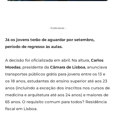
- Publicidade -
Já os jovens terão de aguardar por setembro,
período de regresso às aulas.
A decisão foi oficializada em abril. Na altura,
Carlos
Moedas
, presidente da
Câmara de Lisboa
, anunciava
transportes públicos grátis para jovens entre os 13 e
os 18 anos, estudantes do ensino superior até aos 23
anos (incluindo a exceção dos inscritos nos cursos de
medicina e arquitetura até aos 24 anos) e maiores de
65 anos. O requisito comum para todos? Residência
fiscal em Lisboa.