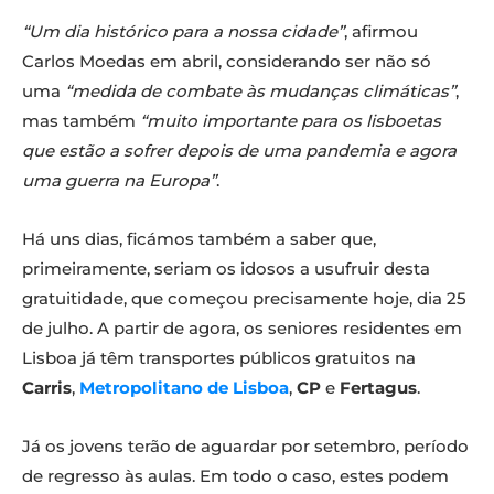
“Um dia histórico para a nossa cidade”
, afirmou
Carlos Moedas em abril, considerando ser não só
uma
“medida de combate às mudanças climáticas”
,
mas também
“muito importante para os lisboetas
que estão a sofrer depois de uma pandemia e agora
uma guerra na Europa”
.
Há uns dias, ficámos também a saber que,
primeiramente, seriam os idosos a usufruir desta
gratuitidade, que começou precisamente hoje, dia 25
de julho. A partir de agora, os seniores residentes em
Lisboa já têm transportes públicos gratuitos na
Carris
,
Metropolitano de Lisboa
,
CP
e
Fertagus
.
Já os jovens terão de aguardar por setembro, período
de regresso às aulas. Em todo o caso, estes podem