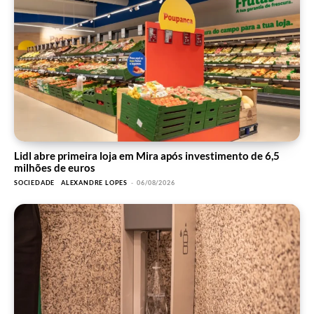
Lidl abre primeira loja em Mira após investimento de 6,5
milhões de euros
SOCIEDADE
ALEXANDRE LOPES
-
06/08/2026