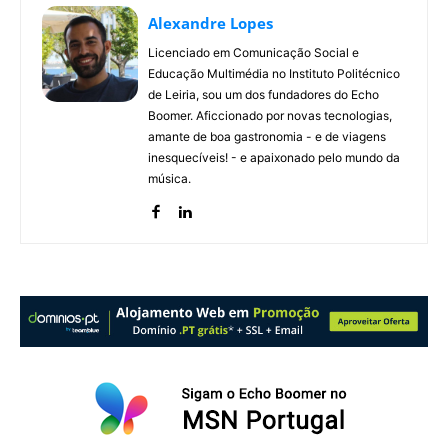
Alexandre Lopes
Licenciado em Comunicação Social e
Educação Multimédia no Instituto Politécnico
de Leiria, sou um dos fundadores do Echo
Boomer. Aficcionado por novas tecnologias,
amante de boa gastronomia - e de viagens
inesquecíveis! - e apaixonado pelo mundo da
música.