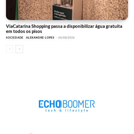
ViaCatarina Shopping passa a disponibilizar água gratuita
em todos os pisos
SOCIEDADE
ALEXANDRE LOPES
-
06/08/2026