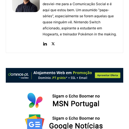
desviei-me para a Comunicação Social e é
aqui que estou bem. Um assumido "papa-
séries", especialmente se forem aquelas que
quase ninguém vê. Nintendo Switch
aficionado, aspirante a estudante em
Hogwarts, e treinador Pokémon in the making.