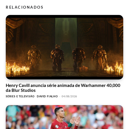
RELACIONADOS
Henry Cavill anuncia série animada de Warhammer 40,000
da Blur Studios
SÉRIES E TELEVISÃO
DAVID FIALHO
-
04/08/2026