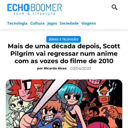
Tecnologia
Cultura
Jogos
Sociedade
Viagens
SÉRIES E TELEVISÃO
Mais de uma década depois, Scott
Pilgrim vai regressar num anime
com as vozes do filme de 2010
03/04/2023
por
Ricardo Alves