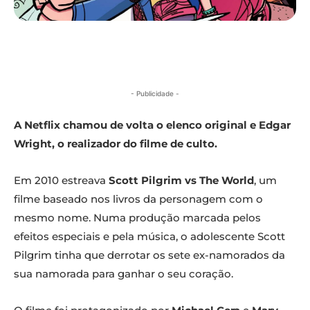
- Publicidade -
A Netflix chamou de volta o elenco original e Edgar
Wright, o realizador do filme de culto.
Em 2010 estreava
Scott Pilgrim vs The World
, um
filme baseado nos livros da personagem com o
mesmo nome. Numa produção marcada pelos
efeitos especiais e pela música, o adolescente Scott
Pilgrim tinha que derrotar os sete ex-namorados da
sua namorada para ganhar o seu coração.