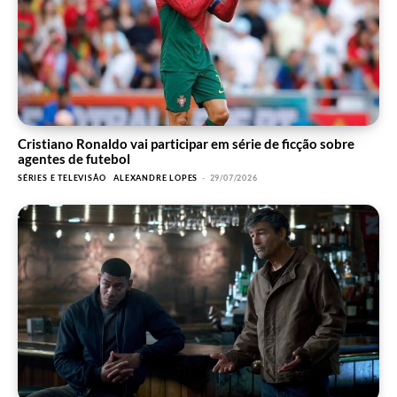
Cristiano Ronaldo vai participar em série de ficção sobre
agentes de futebol
SÉRIES E TELEVISÃO
ALEXANDRE LOPES
-
29/07/2026