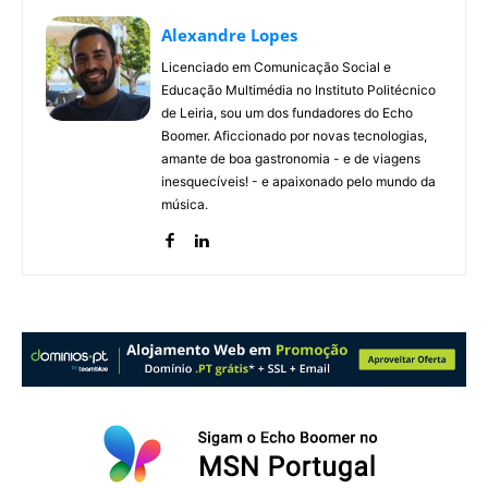
Alexandre Lopes
Licenciado em Comunicação Social e
Educação Multimédia no Instituto Politécnico
de Leiria, sou um dos fundadores do Echo
Boomer. Aficcionado por novas tecnologias,
amante de boa gastronomia - e de viagens
inesquecíveis! - e apaixonado pelo mundo da
música.