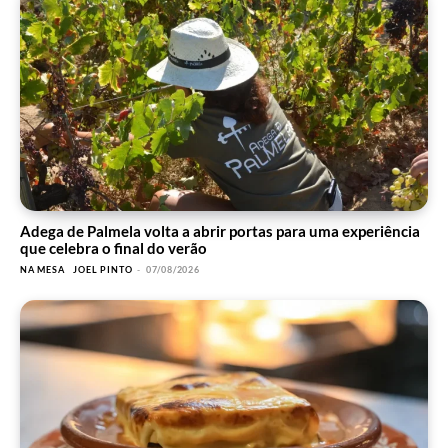
Adega de Palmela volta a abrir portas para uma experiência
que celebra o final do verão
NA MESA
JOEL PINTO
-
07/08/2026