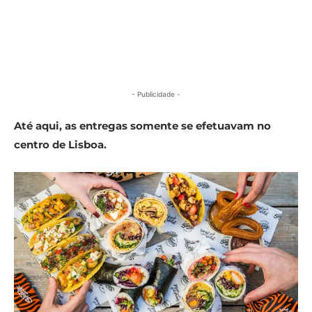
- Publicidade -
Até aqui, as entregas somente se efetuavam no
centro de Lisboa.