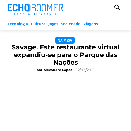
Tecnologia
Cultura
Jogos
Sociedade
Viagens
NA MESA
Savage. Este restaurante virtual
expandiu-se para o Parque das
Nações
12/03/2021
por
Alexandre Lopes