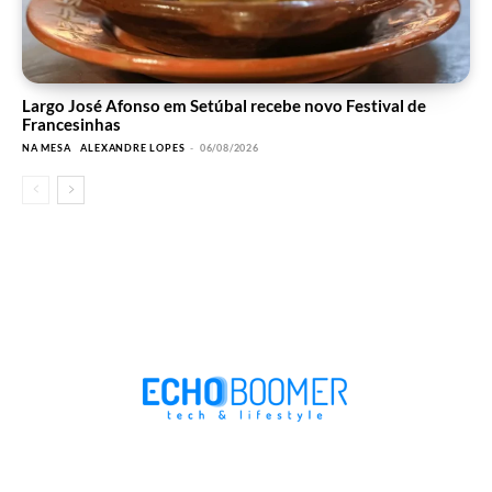
Largo José Afonso em Setúbal recebe novo Festival de
Francesinhas
NA MESA
ALEXANDRE LOPES
-
06/08/2026