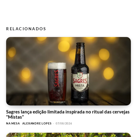
RELACIONADOS
Sagres lança edição limitada inspirada no ritual das cervejas
“Mistas”
NA MESA
ALEXANDRE LOPES
-
07/08/2026