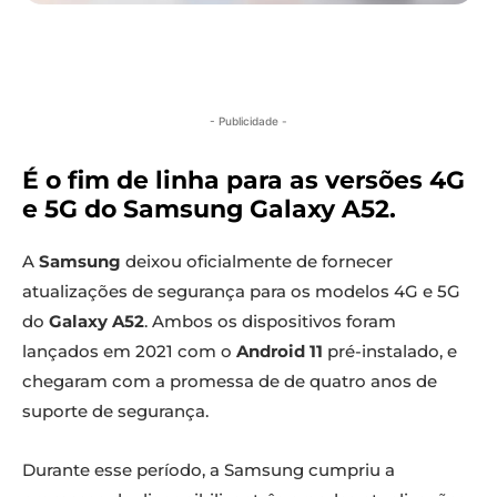
- Publicidade -
É o fim de linha para as versões 4G
e 5G do Samsung Galaxy A52.
A
Samsung
deixou oficialmente de fornecer
atualizações de segurança para os modelos 4G e 5G
do
Galaxy A52
. Ambos os dispositivos foram
lançados em 2021 com o
Android 11
pré-instalado, e
chegaram com a promessa de de quatro anos de
suporte de segurança.
Durante esse período, a Samsung cumpriu a