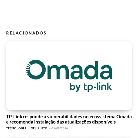
RELACIONADOS
TP-Link responde a vulnerabilidades no ecossistema Omada
e recomenda instalação das atualizações disponíveis
TECNOLOGIA
JOEL PINTO
-
05/08/2026