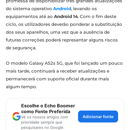
promessa de disponibilizar três grandes atualizações
do sistema operativo
Android
, levando os
equipamentos até ao
Android 14
. Com o fim deste
ciclo, os utilizadores deverão ponderar a substituição
dos seus aparelhos, uma vez que a ausência de
futuras correções poderá representar alguns riscos
de segurança.
O modelo Galaxy A52s 5G, que foi lançado um pouco
mais tarde, continuará a receber atualizações e
permanecerá com suporte oficial durante mais
algum tempo.
Escolhe o Echo Boomer
como Fonte Preferida
Adicionar fonte
Vê os nossos artigos com
prioridade sempre que
pesquisares no Google.