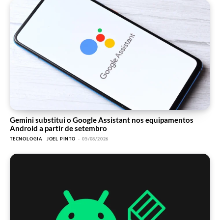
Gemini substitui o Google Assistant nos equipamentos
Android a partir de setembro
TECNOLOGIA
JOEL PINTO
-
05/08/2026