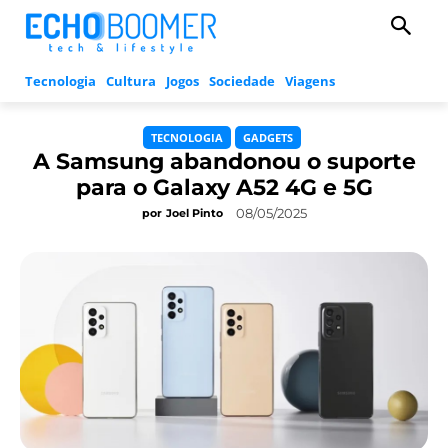
Tecnologia
Cultura
Jogos
Sociedade
Viagens
TECNOLOGIA
GADGETS
A Samsung abandonou o suporte
para o Galaxy A52 4G e 5G
08/05/2025
por
Joel Pinto