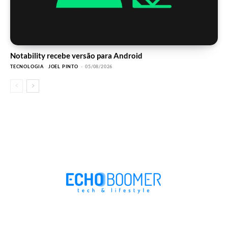
Notability recebe versão para Android
TECNOLOGIA
JOEL PINTO
-
05/08/2026