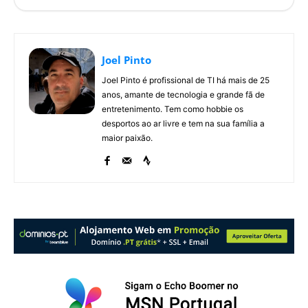
Joel Pinto
Joel Pinto é profissional de TI há mais de 25
anos, amante de tecnologia e grande fã de
entretenimento. Tem como hobbie os
desportos ao ar livre e tem na sua família a
maior paixão.