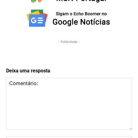
- Publicidade -
Deixa uma resposta
Comentário: