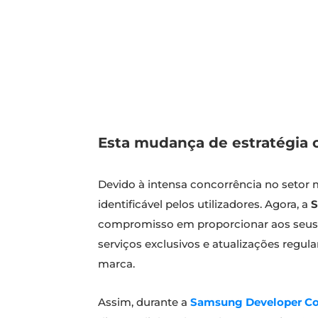
Esta mudança de estratégia 
Devido à intensa concorrência no setor m
identificável pelos utilizadores. Agora, a
compromisso em proporcionar aos seus u
serviços exclusivos e atualizações regul
marca.
Assim, durante a
Samsung Developer Co