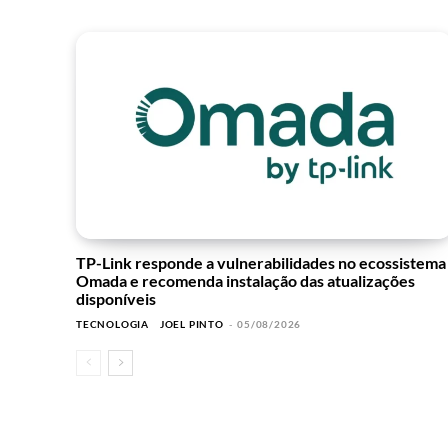
TP-Link responde a vulnerabilidades no ecossistema
Omada e recomenda instalação das atualizações
disponíveis
TECNOLOGIA
JOEL PINTO
-
05/08/2026