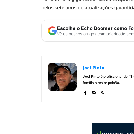
pelos sete anos de atualizações garantid
Escolhe o Echo Boomer como Fon
Vê os nossos artigos com prioridade se
Joel Pinto
Joel Pinto é profissional de T
família a maior paixão.