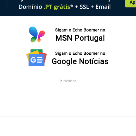
- Publicidade -