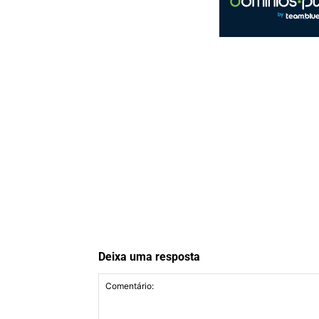
Deixa uma resposta