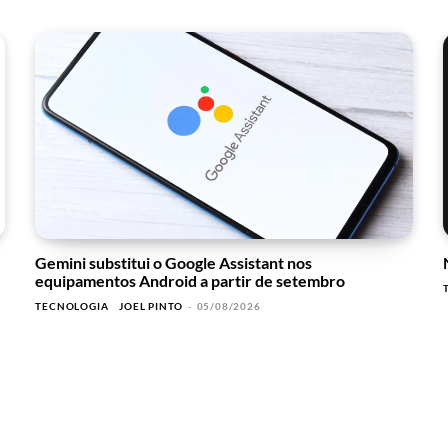
Gemini substitui o Google Assistant nos
equipamentos Android a partir de setembro
TECNOLOGIA
JOEL PINTO
-
05/08/2026