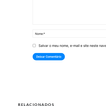
Comentário:
Salvar o meu nome, e-mail e site neste na
RELACIONADOS