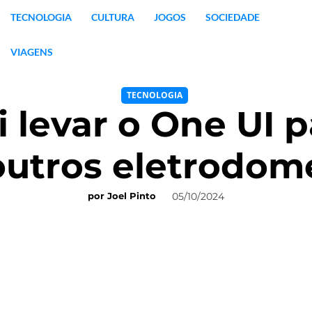
TECNOLOGIA
CULTURA
JOGOS
SOCIEDADE
VIAGENS
TECNOLOGIA
 levar o One UI p
outros eletrodom
05/10/2024
por
Joel Pinto