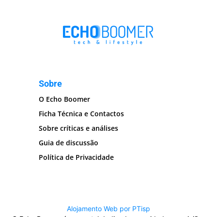
Sobre
O Echo Boomer
Ficha Técnica e Contactos
Sobre críticas e análises
Guia de discussão
Política de Privacidade
Alojamento Web por PTisp