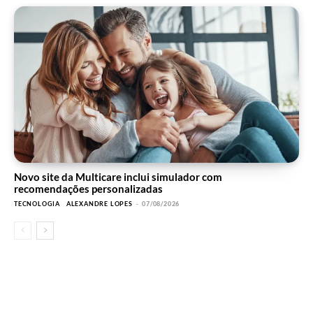
Novo site da Multicare inclui simulador com
recomendações personalizadas
TECNOLOGIA
ALEXANDRE LOPES
-
07/08/2026