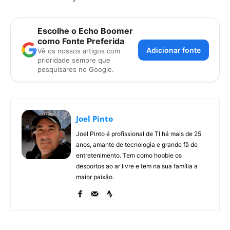
Escolhe o Echo Boomer
como Fonte Preferida
Adicionar fonte
Vê os nossos artigos com
prioridade sempre que
pesquisares no Google.
Joel Pinto
Joel Pinto é profissional de TI há mais de 25
anos, amante de tecnologia e grande fã de
entretenimento. Tem como hobbie os
desportos ao ar livre e tem na sua família a
maior paixão.