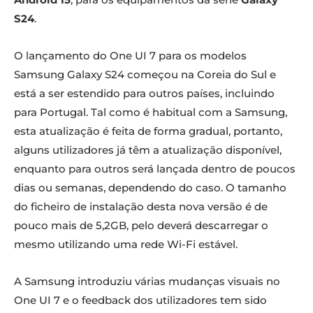
S24
.
O lançamento do One UI 7 para os modelos
Samsung Galaxy S24 começou na Coreia do Sul e
está a ser estendido para outros países, incluindo
para Portugal. Tal como é habitual com a Samsung,
esta atualização é feita de forma gradual, portanto,
alguns utilizadores já têm a atualização disponível,
enquanto para outros será lançada dentro de poucos
dias ou semanas, dependendo do caso. O tamanho
do ficheiro de instalação desta nova versão é de
pouco mais de 5,2GB, pelo deverá descarregar o
mesmo utilizando uma rede Wi-Fi estável.
A Samsung introduziu várias mudanças visuais no
One UI 7 e o feedback dos utilizadores tem sido