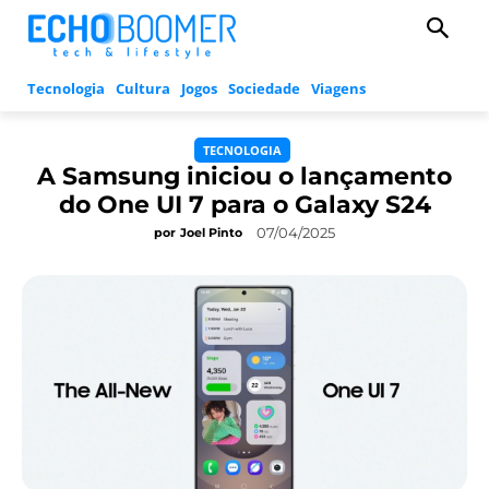
Tecnologia
Cultura
Jogos
Sociedade
Viagens
TECNOLOGIA
A Samsung iniciou o lançamento
do One UI 7 para o Galaxy S24
07/04/2025
por
Joel Pinto