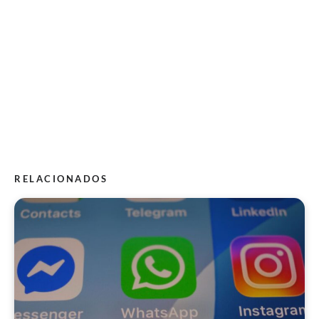
RELACIONADOS