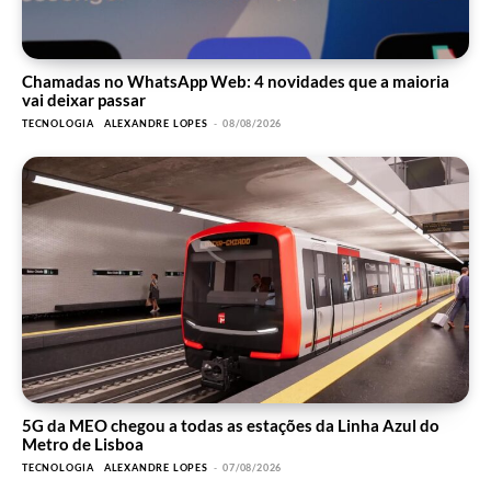
Chamadas no WhatsApp Web: 4 novidades que a maioria
vai deixar passar
TECNOLOGIA
ALEXANDRE LOPES
-
08/08/2026
5G da MEO chegou a todas as estações da Linha Azul do
Metro de Lisboa
TECNOLOGIA
ALEXANDRE LOPES
-
07/08/2026